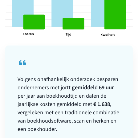
Volgens onafhankelijk onderzoek besparen
gemiddeld 69 uur
ondernemers met jortt
per jaar aan boekhoudtijd en dalen de
€ 1.638
jaarlijkse kosten gemiddeld met
,
vergeleken met een traditionele combinatie
van boekhoudsoftware, scan en herken en
een boekhouder.