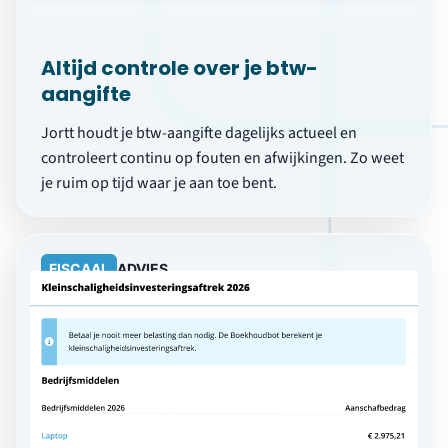
Altijd controle over je btw-
aangifte
Jortt houdt je btw-aangifte dagelijks actueel en
controleert continu op fouten en afwijkingen. Zo weet
je ruim op tijd waar je aan toe bent.
FISCAAL
ADVIES