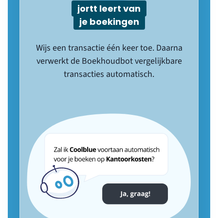
jortt leert van
je boekingen
Wijs een transactie één keer toe. Daarna
verwerkt de Boekhoudbot vergelijkbare
transacties automatisch.