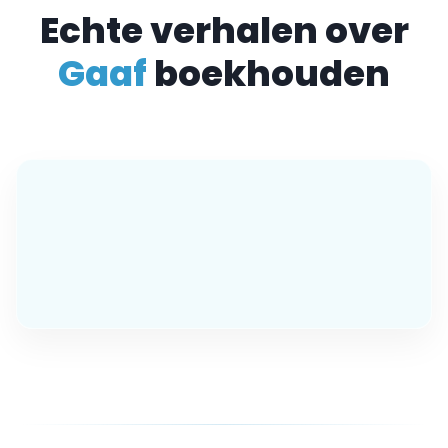
Echte verhalen over
Gaaf
boekhouden