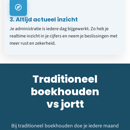
3. Altijd actueel inzicht
Je administratie is iedere dag bijgewerkt. Zo heb je
realtime inzicht in je cijfers en neem je beslissingen met
meer rust en zekerheid.
Traditioneel
boekhouden
vs jortt
Bij traditioneel boekhouden doe je iedere maand