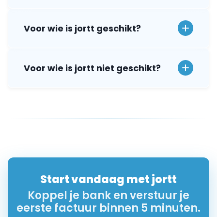
Voor wie is jortt geschikt?
Voor wie is jortt niet geschikt?
Start vandaag met jortt
Koppel je bank en verstuur je
eerste factuur binnen 5 minuten.