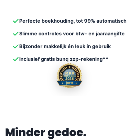
Perfecte boekhouding, tot 99% automatisch
Slimme controles voor btw- en jaaraangifte
Bijzonder makkelijk én leuk in gebruik
Inclusief gratis bunq zzp-rekening**
Minder gedoe.