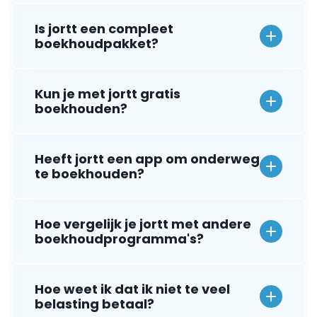
Is jortt een compleet
boekhoudpakket?
Kun je met jortt gratis
boekhouden?
Heeft jortt een app om onderweg
te boekhouden?
Hoe vergelijk je jortt met andere
boekhoudprogramma's?
Hoe weet ik dat ik niet te veel
belasting betaal?