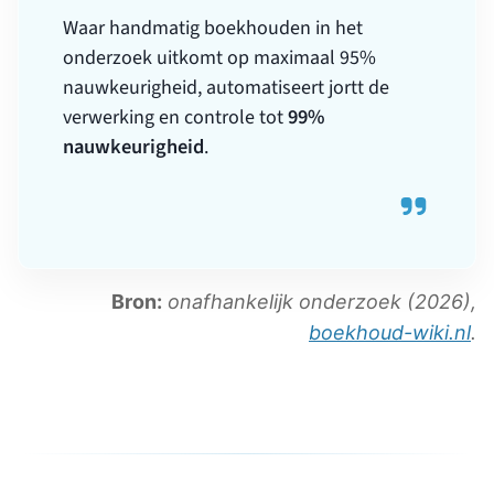
Waar handmatig boekhouden in het
onderzoek uitkomt op maximaal 95%
nauwkeurigheid, automatiseert jortt de
99%
verwerking en controle tot
nauwkeurigheid
.
Bron:
onafhankelijk onderzoek (2026),
boekhoud-wiki.nl
.