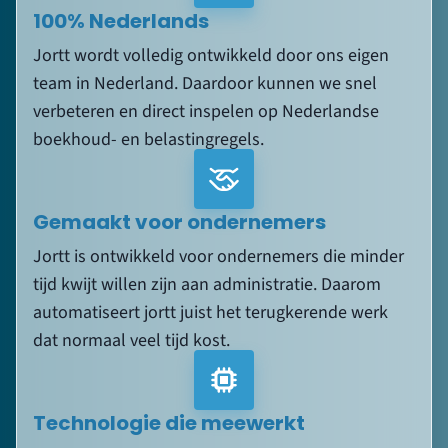
100% Nederlands
Jortt wordt volledig ontwikkeld door ons eigen
team in Nederland. Daardoor kunnen we snel
verbeteren en direct inspelen op Nederlandse
boekhoud- en belastingregels.
Gemaakt voor ondernemers
Jortt is ontwikkeld voor ondernemers die minder
tijd kwijt willen zijn aan administratie. Daarom
automatiseert jortt juist het terugkerende werk
dat normaal veel tijd kost.
Technologie die meewerkt