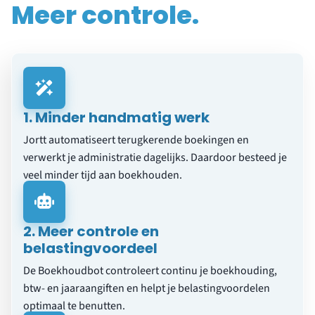
Meer controle.
1. Minder handmatig werk
Jortt automatiseert terugkerende boekingen en
verwerkt je administratie dagelijks. Daardoor besteed je
veel minder tijd aan boekhouden.
2. Meer controle en
belastingvoordeel
De Boekhoudbot controleert continu je boekhouding,
btw- en jaaraangiften en helpt je belastingvoordelen
optimaal te benutten.