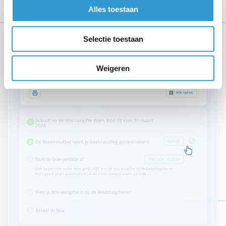
Alles toestaan
ZORGELOZE
AANGIFTE
Selectie toestaan
Weigeren