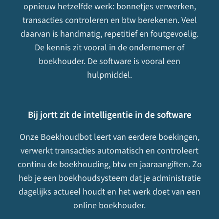
opnieuw hetzelfde werk: bonnetjes verwerken,
transacties controleren en btw berekenen. Veel
daarvan is handmatig, repetitief en foutgevoelig.
De kennis zit vooral in de ondernemer of
boekhouder. De software is vooral een
hulpmiddel.
Bij jortt zit de intelligentie in de software
Onze Boekhoudbot leert van eerdere boekingen,
verwerkt transacties automatisch en controleert
continu de boekhouding, btw en jaaraangiften. Zo
heb je een boekhoudsysteem dat je administratie
dagelijks actueel houdt en het werk doet van een
online boekhouder
.