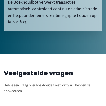
De Boekhoudbot verwerkt transacties
automatisch, controleert continu de administratie
en helpt ondernemers realtime grip te houden op
hun cijfers.
Veelgestelde vragen
Heb je een vraag over boekhouden met jortt? Wij hebben de
antwoorden!