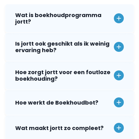
Wat is boekhoudprogramma
jortt?
Is jortt ook geschikt als ik weinig
ervaring heb?
Hoe zorgt jortt voor een foutloze
boekhouding?
Hoe werkt de Boekhoudbot?
Wat maakt jortt zo compleet?