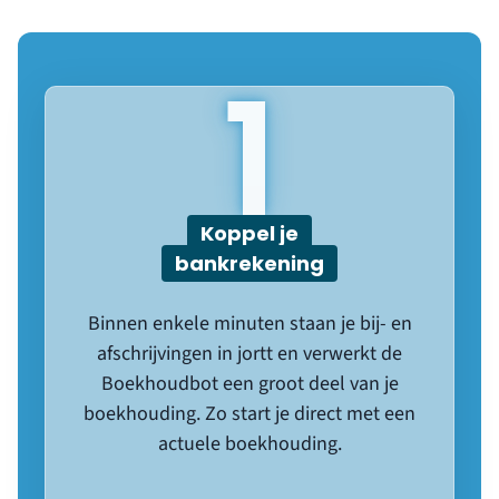
1
Koppel je
bankrekening
Binnen enkele minuten staan je bij- en
afschrijvingen in jortt en verwerkt de
Boekhoudbot een groot deel van je
boekhouding. Zo start je direct met een
actuele boekhouding.