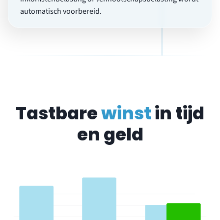
automatisch voorbereid.
Tastbare
winst
in tijd
en geld