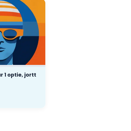
 optie, jortt