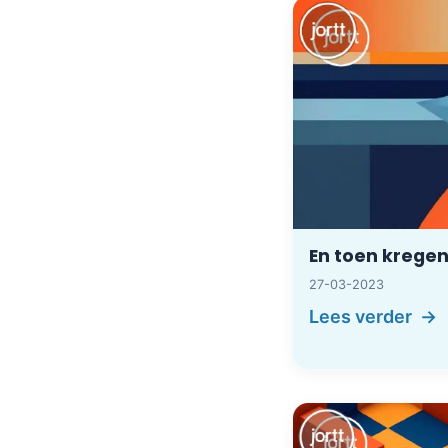
En toen kregen
27-03-2023
Lees verder