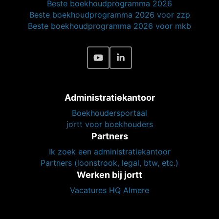
Beste boekhoudprogramma 2026
Beste boekhoudprogramma 2026 voor zzp
Beste boekhoudprogramma 2026 voor mkb
Administratiekantoor
Boekhoudersportaal
jortt voor boekhouders
Partners
Ik zoek een administratiekantoor
Partners (loonstrook, legal, btw, etc.)
Werken bij jortt
Vacatures HQ Almere