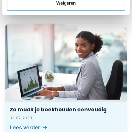
Weigeren
Lees verder
Zo maak je boekhouden eenvoudig
03-07-2020
Lees verder