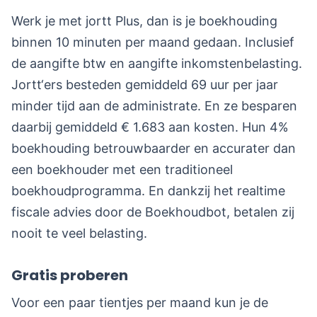
Werk je met jortt Plus, dan is je boekhouding
binnen 10 minuten per maand gedaan. Inclusief
de aangifte btw en aangifte inkomstenbelasting.
Jortt‘ers besteden gemiddeld 69 uur per jaar
minder tijd aan de administrate. En ze besparen
daarbij gemiddeld € 1.683 aan kosten. Hun 4%
boekhouding betrouwbaarder en accurater dan
een boekhouder met een traditioneel
boekhoudprogramma. En dankzij het realtime
fiscale advies door de Boekhoudbot, betalen zij
nooit te veel belasting.
Gratis proberen
Voor een paar tientjes per maand kun je de