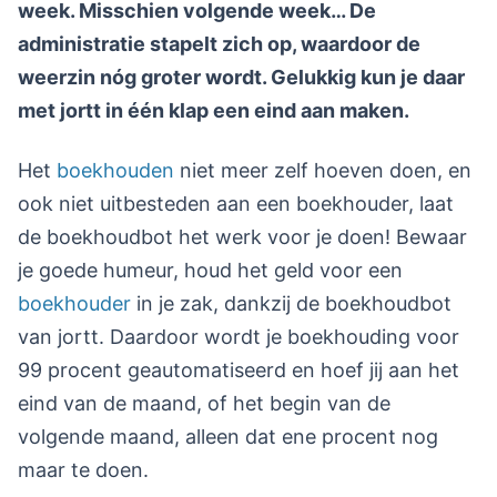
week. Misschien volgende week… De
administratie stapelt zich op, waardoor de
weerzin nóg groter wordt. Gelukkig kun je daar
met jortt in één klap een eind aan maken.
Het
boekhouden
niet meer zelf hoeven doen, en
ook niet uitbesteden aan een boekhouder, laat
de boekhoudbot het werk voor je doen! Bewaar
je goede humeur, houd het geld voor een
boekhouder
in je zak, dankzij de boekhoudbot
van jortt. Daardoor wordt je boekhouding voor
99 procent geautomatiseerd en hoef jij aan het
eind van de maand, of het begin van de
volgende maand, alleen dat ene procent nog
maar te doen.