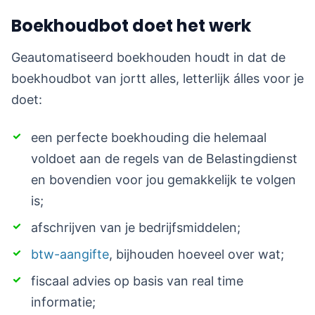
Boekhoudbot doet het werk
Geautomatiseerd boekhouden houdt in dat de
boekhoudbot van jortt alles, letterlijk álles voor je
doet:
een perfecte boekhouding die helemaal
voldoet aan de regels van de Belastingdienst
en bovendien voor jou gemakkelijk te volgen
is;
afschrijven van je bedrijfsmiddelen;
btw-aangifte
, bijhouden hoeveel over wat;
fiscaal advies op basis van real time
informatie;