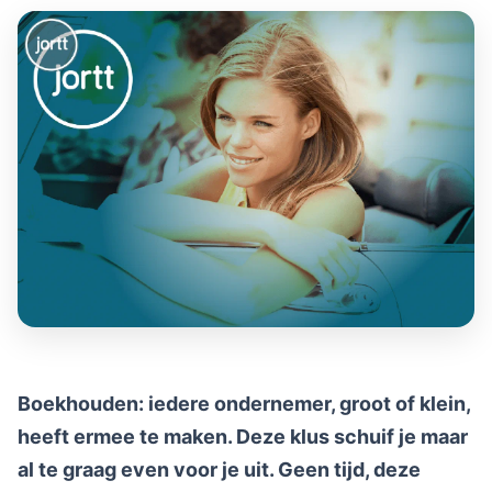
Boekhouden: iedere ondernemer, groot of klein,
heeft ermee te maken. Deze klus schuif je maar
al te graag even voor je uit. Geen tijd, deze