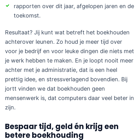
rapporten over dit jaar, afgelopen jaren en de
toekomst.
Resultaat? Jij kunt wat betreft het boekhouden
achterover leunen. Zo houd je meer tijd over
voor je bedrijf en voor leuke dingen die niets met
je werk hebben te maken. En je loopt nooit meer
achter met je administratie, dat is een heel
prettig idee, en stressverlagend bovendien. Bij
jortt vinden we dat boekhouden geen
mensenwerk is, dat computers daar veel beter in
zijn.
Bespaar tijd, geld én krijg een
betere boekhouding