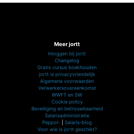
Meer jortt
Inloggen bij jortt
Changelog
Gratis cursus boekhouden
jortt is privacyvriendelijk
Algemene voorwaarden
Verwerkersovereenkomst
WWFT en SW
Cookie policy
Beveiliging en betrouwbaarheid
Salarisadministratie
Peppol-
|
Salaris-blog
Voor wie is jortt geschikt?