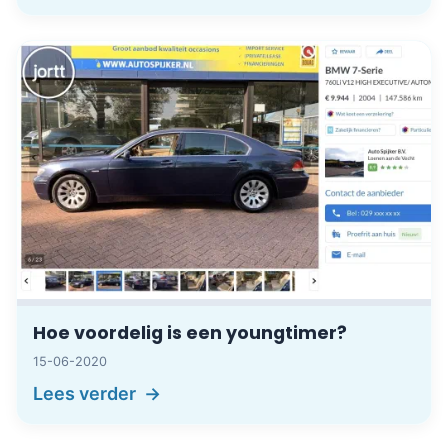
Hoe voordelig is een youngtimer?
15-06-2020
Lees verder