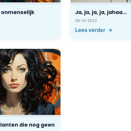
 onmenselijk
Ja, ja, ja, ja, jahaa...
09-10-2023
Lees verder
lanten die nog geen