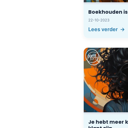
Boekhouden is
22-10-2023
Lees verder
Je hebt meer k