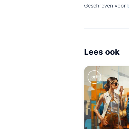
Geschreven voor
Lees ook