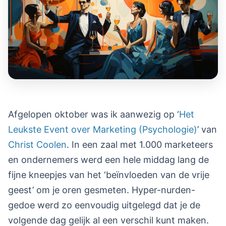
Afgelopen oktober was ik aanwezig op ‘
Het
Leukste Event over Marketing (Psychologie)
’ van
Christ Coolen
. In een zaal met 1.000 marketeers
en ondernemers werd een hele middag lang de
fijne kneepjes van het ‘beïnvloeden van de vrije
geest’ om je oren gesmeten. Hyper-nurden-
gedoe werd zo eenvoudig uitgelegd dat je de
volgende dag gelijk al een verschil kunt maken.