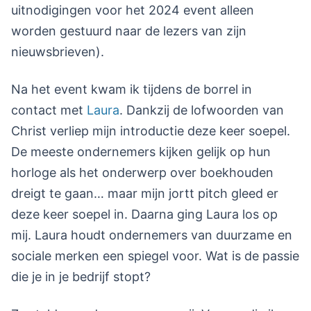
uitnodigingen voor het 2024 event alleen
worden gestuurd naar de lezers van zijn
nieuwsbrieven).
Na het event kwam ik tijdens de borrel in
contact met
Laura
. Dankzij de lofwoorden van
Christ verliep mijn introductie deze keer soepel.
De meeste ondernemers kijken gelijk op hun
horloge als het onderwerp over boekhouden
dreigt te gaan… maar mijn jortt pitch gleed er
deze keer soepel in. Daarna ging Laura los op
mij. Laura houdt ondernemers van duurzame en
sociale merken een spiegel voor. Wat is de passie
die je in je bedrijf stopt?