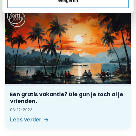
Weigeren
Een gratis vakantie? Die gun je toch al je
vrienden.
03-12-2023
Lees verder