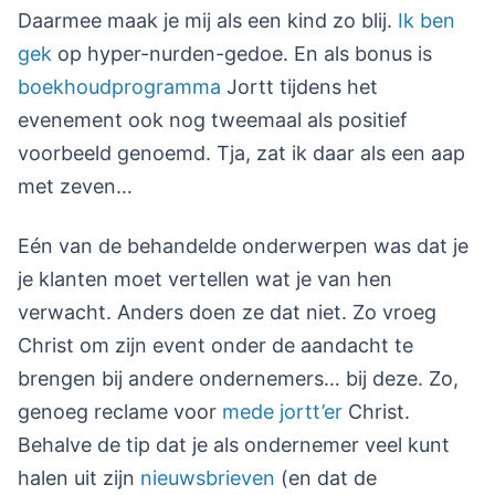
Daarmee maak je mij als een kind zo blij.
Ik ben
gek
op hyper-nurden-gedoe. En als bonus is
boekhoudprogramma
Jortt tijdens het
evenement ook nog tweemaal als positief
voorbeeld genoemd. Tja, zat ik daar als een aap
met zeven…
Eén van de behandelde onderwerpen was dat je
je klanten moet vertellen wat je van hen
verwacht. Anders doen ze dat niet. Zo vroeg
Christ om zijn event onder de aandacht te
brengen bij andere ondernemers… bij deze. Zo,
genoeg reclame voor
mede jortt’er
Christ.
Behalve de tip dat je als ondernemer veel kunt
halen uit zijn
nieuwsbrieven
(en dat de