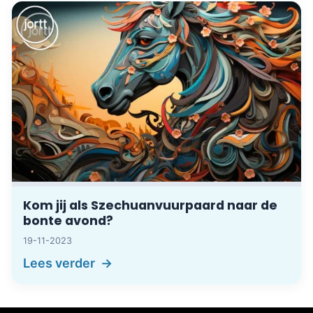
Kom jij als Szechuanvuurpaard naar de
bonte avond?
19-11-2023
Lees verder