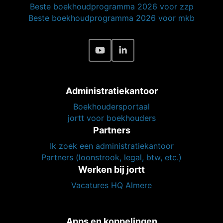
Beste boekhoudprogramma 2026 voor zzp
Beste boekhoudprogramma 2026 voor mkb
Administratiekantoor
Boekhoudersportaal
jortt voor boekhouders
Partners
Ik zoek een administratiekantoor
Partners (loonstrook, legal, btw, etc.)
Werken bij jortt
Vacatures HQ Almere
Apps en koppelingen