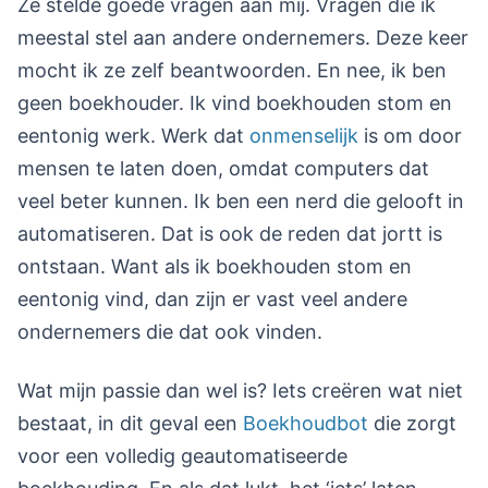
Ze stelde goede vragen aan mij. Vragen die ik
meestal stel aan andere ondernemers. Deze keer
mocht ik ze zelf beantwoorden. En nee, ik ben
geen boekhouder. Ik vind boekhouden stom en
eentonig werk. Werk dat
onmenselijk
is om door
mensen te laten doen, omdat computers dat
veel beter kunnen. Ik ben een nerd die gelooft in
automatiseren. Dat is ook de reden dat jortt is
ontstaan. Want als ik boekhouden stom en
eentonig vind, dan zijn er vast veel andere
ondernemers die dat ook vinden.
Wat mijn passie dan wel is? Iets creëren wat niet
bestaat, in dit geval een
Boekhoudbot
die zorgt
voor een volledig geautomatiseerde