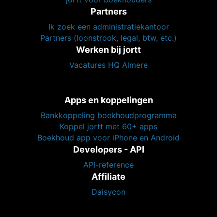
Partners
Ik zoek een administratiekantoor
Partners (loonstrook, legal, btw, etc.)
Werken bij jortt
Vacatures HQ Almere
Apps en koppelingen
Bankkoppeling boekhoudprogramma
Koppel jortt met 60+ apps
Boekhoud app voor iPhone en Android
Developers - API
API-reference
Affiliate
Daisycon