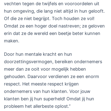
vechten tegen de twijfels en vooroordelen uit
hun omgeving, die lang niet altijd in hun gelooft.
Of die ze niet begrijpt. Toch houden ze vol!
Omdat ze een hoger doel nastreven; ze geloven
erin dat ze de wereld een beetje beter kunnen
maken.
Door hun mentale kracht en hun
doorzettingsvermogen, bereiken ondernemers
meer dan ze ooit voor mogelijk hebben
gehouden. Daarvoor verdienen ze een enorm
respect. Het meeste respect krijgen
ondernemers van hun klanten. Voor jouw
klanten ben jij hun superheld! Omdat jij hun
probleem het allerbeste oplost.”