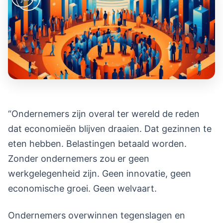
“Ondernemers zijn overal ter wereld de reden
dat economieën blijven draaien. Dat gezinnen te
eten hebben. Belastingen betaald worden.
Zonder ondernemers zou er geen
werkgelegenheid zijn. Geen innovatie, geen
economische groei. Geen welvaart.
Ondernemers overwinnen tegenslagen en