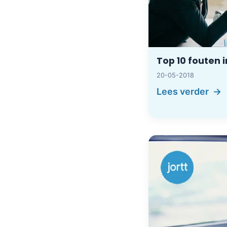
Top 10 fouten 
20-05-2018
Lees verder