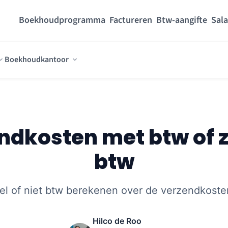
Boekhoudprogramma
Factureren
Btw-aangifte
Sala
Boekhoudkantoor
ndkosten met btw of 
btw
el of niet btw berekenen over de verzendkoste
Hilco de Roo