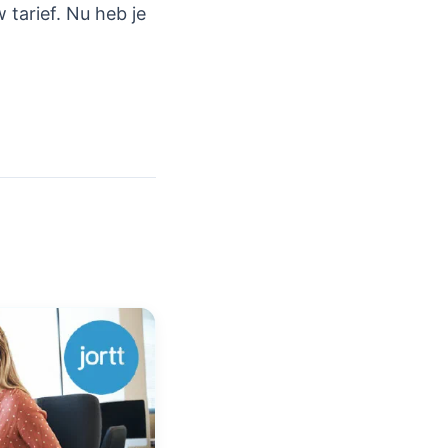
 tarief. Nu heb je