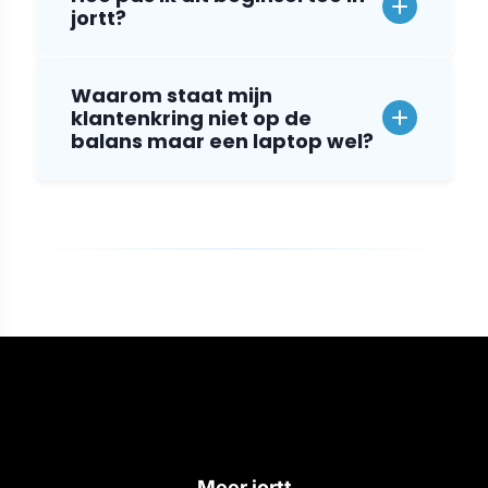
jortt?
Waarom staat mijn
klantenkring niet op de
balans maar een laptop wel?
Meer jortt