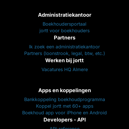
Administratiekantoor
Boekhoudersportaal
jortt voor boekhouders
Partners
Ik zoek een administratiekantoor
Partners (loonstrook, legal, btw, etc.)
Werken bij jortt
Vacatures HQ Almere
Apps en koppelingen
Bankkoppeling boekhoudprogramma
Koppel jortt met 60+ apps
Boekhoud app voor iPhone en Android
Developers - API
API-reference