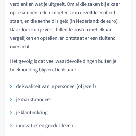
verdient en wat je uitgeeft. Om al die zaken bij elkaar
op te kunnen tellen, moeten ze in dezelfde eenheid
staan, en die eenheid is geld (in Nederland: de euro).
Daardoor kun je verschillende posten met elkaar
vergelijken en optellen, en ontstaat er een sluitend
overzicht.
Het gevolg is dat veel waardevolle dingen buiten je
boekhouding blijven. Denk aan:
de kwaliteit van je personeel (of jezelf)
je marktaandeel
je klantenkring
innovaties en goede ideeën