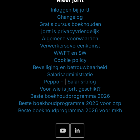
Inloggen bij jortt
Changelog
Gratis cursus boekhouden
jortt is privacyvriendelijk
Algemene voorwaarden
Verwerkersovereenkomst
WWFT en SW
Cookie policy
Beveiliging en betrouwbaarheid
Salarisadministratie
Peppol-
|
Salaris-blog
Voor wie is jortt geschikt?
Beste boekhoudprogramma 2026
Beste boekhoudprogramma 2026 voor zzp
Beste boekhoudprogramma 2026 voor mkb