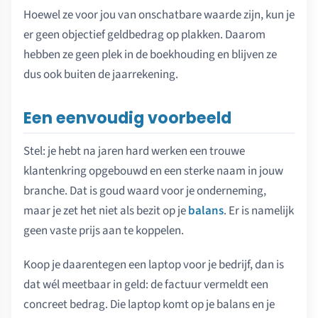
Hoewel ze voor jou van onschatbare waarde zijn, kun je
er geen objectief geldbedrag op plakken. Daarom
hebben ze geen plek in de boekhouding en blijven ze
dus ook buiten de jaarrekening.
Een eenvoudig voorbeeld
Stel: je hebt na jaren hard werken een trouwe
klantenkring opgebouwd en een sterke naam in jouw
branche. Dat is goud waard voor je onderneming,
maar je zet het niet als bezit op je
balans
. Er is namelijk
geen vaste prijs aan te koppelen.
Koop je daarentegen een laptop voor je bedrijf, dan is
dat wél meetbaar in geld: de factuur vermeldt een
concreet bedrag. Die laptop komt op je balans en je