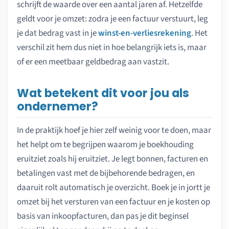
schrijft de waarde over een aantal jaren af. Hetzelfde
geldt voor je omzet: zodra je een factuur verstuurt, leg
je dat bedrag vast in je
winst-en-verliesrekening
. Het
verschil zit hem dus niet in hoe belangrijk iets is, maar
of er een meetbaar geldbedrag aan vastzit.
Wat betekent dit voor jou als
ondernemer?
In de praktijk hoef je hier zelf weinig voor te doen, maar
het helpt om te begrijpen waarom je boekhouding
eruitziet zoals hij eruitziet. Je legt bonnen, facturen en
betalingen vast met de bijbehorende bedragen, en
daaruit rolt automatisch je overzicht. Boek je in jortt je
omzet bij het versturen van een factuur en je kosten op
basis van inkoopfacturen, dan pas je dit beginsel