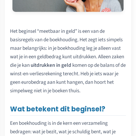
Het beginsel “meetbaar in geld” is een van de
basisregels van de boekhouding. Het zegt iets simpels
maar belangrijks: in je boekhouding leg je alleen vast
wat je in een geldbedrag kunt uitdrukken. Alleen zaken
die je kan
uitdrukken in geld
komen op de balans of de
winst-en-verliesrekening terecht. Heb je iets waar je
geen euro­bedrag aan kunt hangen, dan hoort het
simpelweg niet in je boeken thuis.
Wat betekent dit beginsel?
Een boekhouding is in de kern een verzameling
bedragen: wat je bezit, wat je schuldig bent, wat je