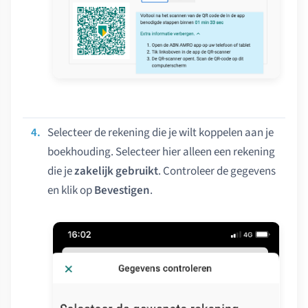
Selecteer de rekening die je wilt koppelen aan je
boekhouding. Selecteer hier alleen een rekening
die je
zakelijk gebruikt
. Controleer de gegevens
en klik op
Bevestigen
.