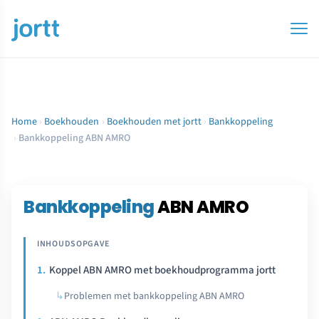
Home
›
Boekhouden
›
Boekhouden met jortt
›
Bankkoppeling
›
Bankkoppeling ABN AMRO
Bankkoppeling
ABN AMRO
Koppel ABN AMRO met boekhoudprogramma jortt
Problemen met bankkoppeling ABN AMRO