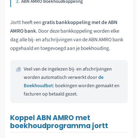
ABN AMRO Boekhoudkoppeling
Jortt heeft een
gratis bankkoppeling met de ABN
AMRO bank
. Door deze bankkoppeling worden elke
dag alle bij- en afschrijvingen van de ABN AMRO bank
opgehaald en toegevoegd aan je boekhouding.
Veel van de ingelezen bij- en afschrijvingen
worden automatisch verwerkt door
de
Boekhoudbot
: boekingen worden gemaakt en
facturen op betaald gezet.
Koppel ABN AMRO met
boekhoudprogramma jortt