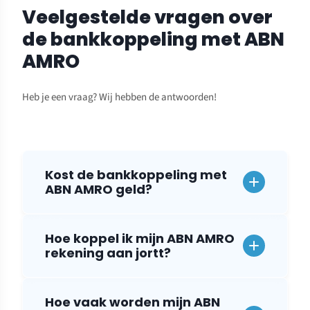
Veelgestelde vragen over
de bankkoppeling met ABN
AMRO
Heb je een vraag? Wij hebben de antwoorden!
Kost de bankkoppeling met
ABN AMRO geld?
Hoe koppel ik mijn ABN AMRO
rekening aan jortt?
Hoe vaak worden mijn ABN