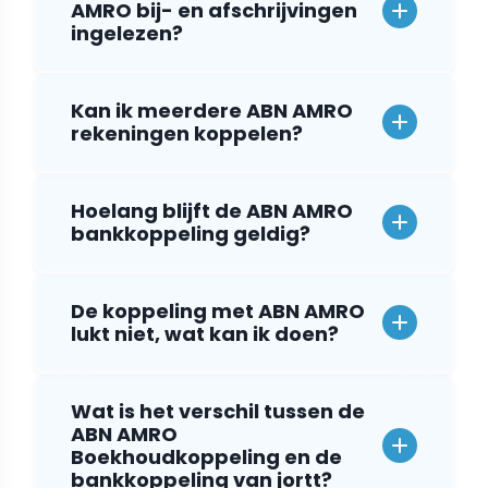
AMRO bij- en afschrijvingen
ingelezen?
Kan ik meerdere ABN AMRO
rekeningen koppelen?
Hoelang blijft de ABN AMRO
bankkoppeling geldig?
De koppeling met ABN AMRO
lukt niet, wat kan ik doen?
Wat is het verschil tussen de
ABN AMRO
Boekhoudkoppeling en de
bankkoppeling van jortt?