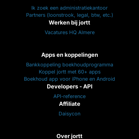
Ik zoek een administratiekantoor
Partners (loonstrook, legal, btw, etc.)
Werken bij jortt
Vacatures HQ Almere
Apps en koppelingen
Bankkoppeling boekhoudprogramma
Koppel jortt met 60+ apps
Boekhoud app voor iPhone en Android
Developers - API
API-reference
Affiliate
Daisycon
Over jortt