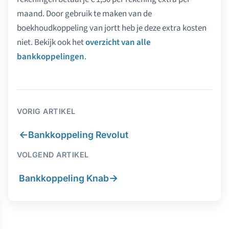
maand. Door gebruik te maken van de
boekhoudkoppeling van jortt heb je deze extra kosten
niet. Bekijk ook het
overzicht van alle
bankkoppelingen
.
VORIG ARTIKEL
←
Bankkoppeling Revolut
VOLGEND ARTIKEL
→
Bankkoppeling Knab