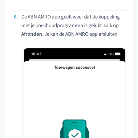
De ABN AMRO app geeft weer dat de koppeling
met je boekhoudprogramma is gelukt. Klik op
Afronden
. Je kan de ABN AMRO app afsluiten.