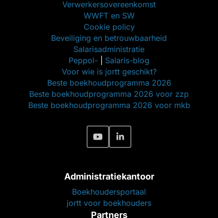
Verwerkersovereenkomst
WWFT en SW
Cookie policy
Beveiliging en betrouwbaarheid
Salarisadministratie
Peppol-
|
Salaris-blog
Voor wie is jortt geschikt?
Beste boekhoudprogramma 2026
Beste boekhoudprogramma 2026 voor zzp
Beste boekhoudprogramma 2026 voor mkb
Administratiekantoor
Boekhoudersportaal
jortt voor boekhouders
Partners