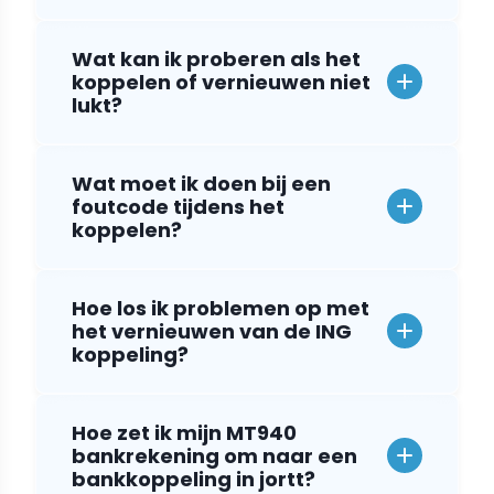
Wat kan ik proberen als het
koppelen of vernieuwen niet
lukt?
Wat moet ik doen bij een
foutcode tijdens het
koppelen?
Hoe los ik problemen op met
het vernieuwen van de ING
koppeling?
Hoe zet ik mijn MT940
bankrekening om naar een
bankkoppeling in jortt?