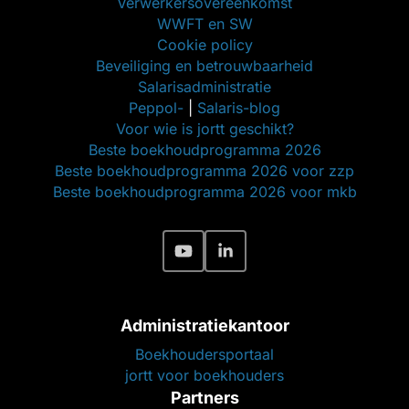
Verwerkersovereenkomst
WWFT en SW
Cookie policy
Beveiliging en betrouwbaarheid
Salarisadministratie
Peppol-
|
Salaris-blog
Voor wie is jortt geschikt?
Beste boekhoudprogramma 2026
Beste boekhoudprogramma 2026 voor zzp
Beste boekhoudprogramma 2026 voor mkb
Administratiekantoor
Boekhoudersportaal
jortt voor boekhouders
Partners