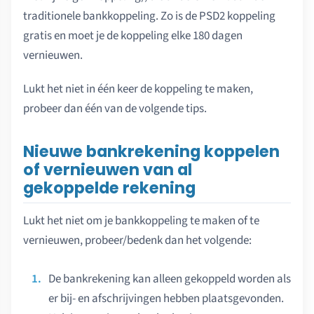
traditionele bankkoppeling. Zo is de PSD2 koppeling
gratis en moet je de koppeling elke 180 dagen
vernieuwen.
Lukt het niet in één keer de koppeling te maken,
probeer dan één van de volgende tips.
Nieuwe bankrekening koppelen
of vernieuwen van al
gekoppelde rekening
Lukt het niet om je bankkoppeling te maken of te
vernieuwen, probeer/bedenk dan het volgende:
De bankrekening kan alleen gekoppeld worden als
er bij- en afschrijvingen hebben plaatsgevonden.