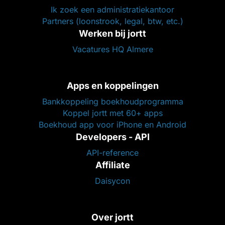
Ik zoek een administratiekantoor
Partners (loonstrook, legal, btw, etc.)
Werken bij jortt
Vacatures HQ Almere
Apps en koppelingen
Bankkoppeling boekhoudprogramma
Koppel jortt met 60+ apps
Boekhoud app voor iPhone en Android
Developers - API
API-reference
Affiliate
Daisycon
Over jortt