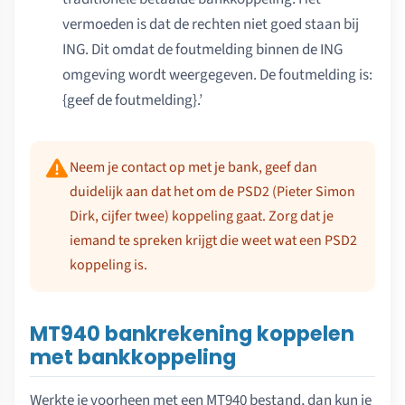
vermoeden is dat de rechten niet goed staan bij
ING. Dit omdat de foutmelding binnen de ING
omgeving wordt weergegeven. De foutmelding is:
{geef de foutmelding}.’
Neem je contact op met je bank, geef dan
duidelijk aan dat het om de PSD2 (Pieter Simon
Dirk, cijfer twee) koppeling gaat. Zorg dat je
iemand te spreken krijgt die weet wat een PSD2
koppeling is.
MT940 bankrekening koppelen
met bankkoppeling
Werkte je voorheen met een MT940 bestand, dan kun je