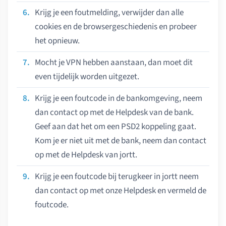
Krijg je een foutmelding, verwijder dan alle
cookies en de browsergeschiedenis en probeer
het opnieuw.
Mocht je VPN hebben aanstaan, dan moet dit
even tijdelijk worden uitgezet.
Krijg je een foutcode in de bankomgeving, neem
dan contact op met de Helpdesk van de bank.
Geef aan dat het om een PSD2 koppeling gaat.
Kom je er niet uit met de bank, neem dan contact
op met de Helpdesk van jortt.
Krijg je een foutcode bij terugkeer in jortt neem
dan contact op met onze Helpdesk en vermeld de
foutcode.