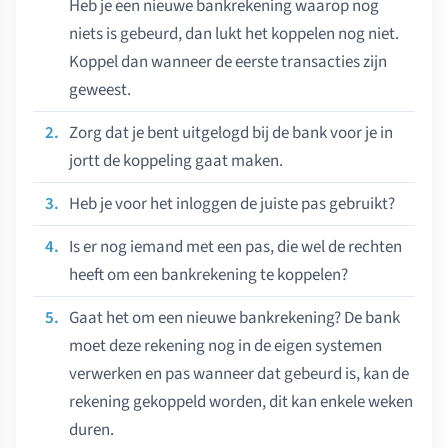
Heb je een nieuwe bankrekening waarop nog
niets is gebeurd, dan lukt het koppelen nog niet.
Koppel dan wanneer de eerste transacties zijn
geweest.
Zorg dat je bent uitgelogd bij de bank voor je in
jortt de koppeling gaat maken.
Heb je voor het inloggen de juiste pas gebruikt?
Is er nog iemand met een pas, die wel de rechten
heeft om een bankrekening te koppelen?
Gaat het om een nieuwe bankrekening? De bank
moet deze rekening nog in de eigen systemen
verwerken en pas wanneer dat gebeurd is, kan de
rekening gekoppeld worden, dit kan enkele weken
duren.