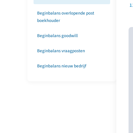
Beginbalans overlopende post
boekhouder
Beginbalans goodwill
Beginbalans vraagposten
Beginbalans nieuw bedrijf