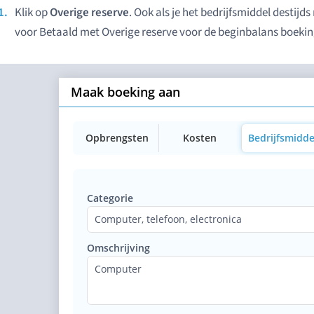
Klik op
Overige reserve
. Ook als je het bedrijfsmiddel destijds
voor Betaald met Overige reserve voor de beginbalans boeking
Maak boeking aan
Opbrengsten
Kosten
Bedrijfsmidde
Categorie
Computer, telefoon, electronica
Omschrijving
Computer