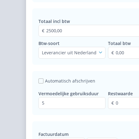
Totaal incl btw
2500,00
Btw-soort
Totaal btw
Leverancier uit Nederland
0,00
Automatisch afschrijven
Vermoedelijke gebruiksduur
Restwaarde
5
0
Factuurdatum