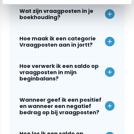
Wat zijn vraagposten in je
boekhouding?
Hoe maak ik een categorie
Vraagposten aan in jortt?
Hoe verwerk ik een saldo op
vraagposten in mijn
beginbalans?
Wanneer geef ik een positief
en wanneer een negatief
bedrag op bij vraagposten?
Hoe los ik een saldo op