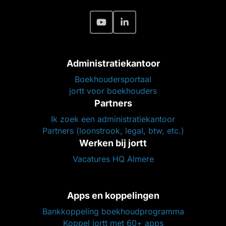
Administratiekantoor
Boekhoudersportaal
jortt voor boekhouders
Partners
Ik zoek een administratiekantoor
Partners (loonstrook, legal, btw, etc.)
Werken bij jortt
Vacatures HQ Almere
Apps en koppelingen
Bankkoppeling boekhoudprogramma
Koppel jortt met 60+ apps