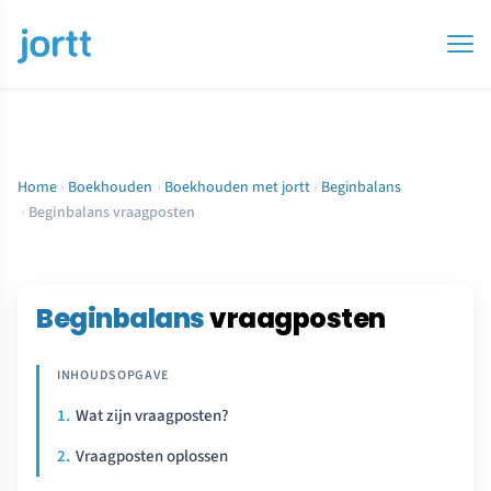
Home
›
Boekhouden
›
Boekhouden met jortt
›
Beginbalans
›
Beginbalans vraagposten
Beginbalans
vraagposten
Wat zijn vraagposten?
Vraagposten oplossen