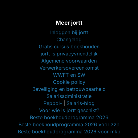
Meer jortt
Inloggen bij jortt
Changelog
Gratis cursus boekhouden
jortt is privacyvriendelijk
Algemene voorwaarden
Verwerkersovereenkomst
WWFT en SW
Cookie policy
Beveiliging en betrouwbaarheid
Salarisadministratie
Peppol-
|
Salaris-blog
Voor wie is jortt geschikt?
Beste boekhoudprogramma 2026
Beste boekhoudprogramma 2026 voor zzp
Beste boekhoudprogramma 2026 voor mkb