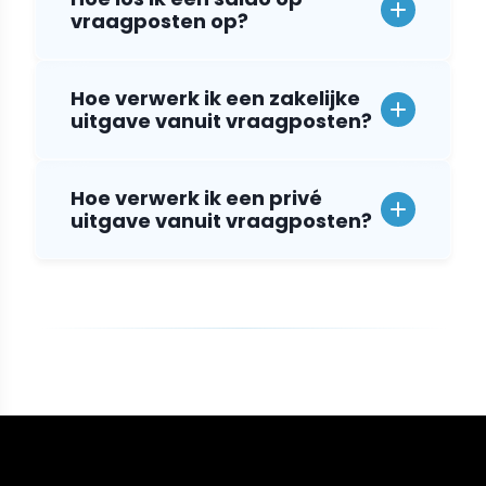
vraagposten op?
Hoe verwerk ik een zakelijke
uitgave vanuit vraagposten?
Hoe verwerk ik een privé
uitgave vanuit vraagposten?