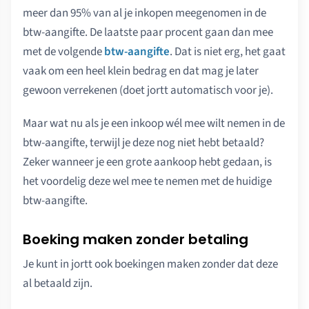
meer dan 95% van al je inkopen meegenomen in de
btw-aangifte. De laatste paar procent gaan dan mee
met de volgende
btw-aangifte
. Dat is niet erg, het gaat
vaak om een heel klein bedrag en dat mag je later
gewoon verrekenen (doet jortt automatisch voor je).
Maar wat nu als je een inkoop wél mee wilt nemen in de
btw-aangifte, terwijl je deze nog niet hebt betaald?
Zeker wanneer je een grote aankoop hebt gedaan, is
het voordelig deze wel mee te nemen met de huidige
btw-aangifte.
Boeking maken zonder betaling
Je kunt in jortt ook boekingen maken zonder dat deze
al betaald zijn.