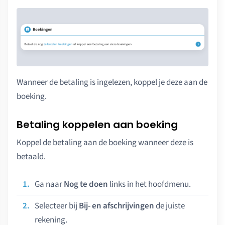
Wanneer de betaling is ingelezen, koppel je deze aan de
boeking.
Betaling koppelen aan boeking
Koppel de betaling aan de boeking wanneer deze is
betaald.
Ga naar
Nog te doen
links in het hoofdmenu.
Selecteer bij
Bij- en afschrijvingen
de juiste
rekening.