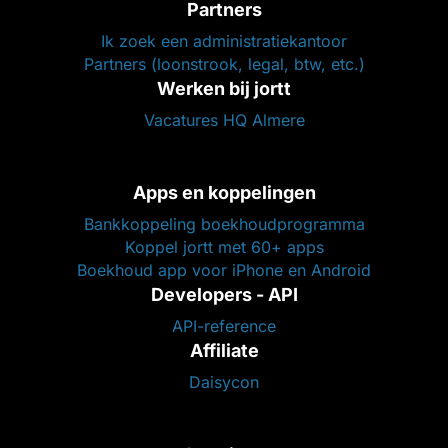
Partners
Ik zoek een administratiekantoor
Partners (loonstrook, legal, btw, etc.)
Werken bij jortt
Vacatures HQ Almere
Apps en koppelingen
Bankkoppeling boekhoudprogramma
Koppel jortt met 60+ apps
Boekhoud app voor iPhone en Android
Developers - API
API-reference
Affiliate
Daisycon