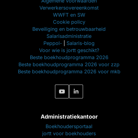
Algemene voorwaarden
Verwerkersovereenkomst
WWFT en SW
Cookie policy
Beveiliging en betrouwbaarheid
Salarisadministratie
Peppol-
|
Salaris-blog
Voor wie is jortt geschikt?
Beste boekhoudprogramma 2026
Beste boekhoudprogramma 2026 voor zzp
Beste boekhoudprogramma 2026 voor mkb
Administratiekantoor
Boekhoudersportaal
jortt voor boekhouders