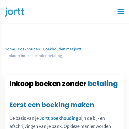
Home
›
Boekhouden
›
Boekhouden met jortt
›
Inkoop boeken zonder betaling
Inkoop boeken zonder
betaling
Eerst een boeking maken
De basis van je
Jortt boekhouding
zijn de bij- en
afschrijvingen van je bank. Op deze manier worden