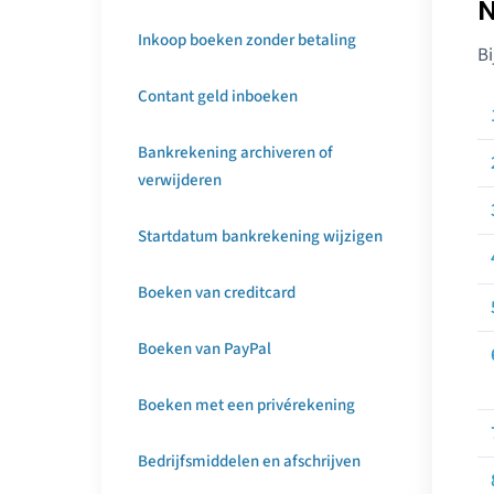
N
Inkoop boeken zonder betaling
Bi
Contant geld inboeken
Bankrekening archiveren of
verwijderen
Startdatum bankrekening wijzigen
Boeken van creditcard
Boeken van PayPal
Boeken met een privérekening
Bedrijfsmiddelen en afschrijven