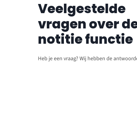
Veelgestelde
vragen over d
notitie functie
Heb je een vraag? Wij hebben de antwoord