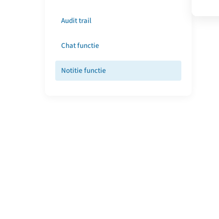
Audit trail
Chat functie
Notitie functie