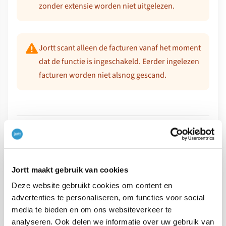
zonder extensie worden niet uitgelezen.
Jortt scant alleen de facturen vanaf het moment
dat de functie is ingeschakeld. Eerder ingelezen
facturen worden niet alsnog gescand.
VORIG ARTIKEL
←
Verwerken van bij- en afschrijvingen
Jortt maakt gebruik van cookies
VOLGEND ARTIKEL
Deze website gebruikt cookies om content en
advertenties te personaliseren, om functies voor social
→
Labels
media te bieden en om ons websiteverkeer te
analyseren. Ook delen we informatie over uw gebruik van