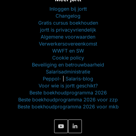
Inloggen bij jortt
Changelog
Gratis cursus boekhouden
jortt is privacyvriendelijk
Algemene voorwaarden
Verwerkersovereenkomst
WWFT en SW
Cookie policy
Beveiliging en betrouwbaarheid
Salarisadministratie
Peppol-
|
Salaris-blog
Voor wie is jortt geschikt?
Beste boekhoudprogramma 2026
Beste boekhoudprogramma 2026 voor zzp
Beste boekhoudprogramma 2026 voor mkb