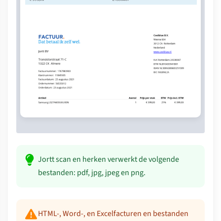
Jortt scan en herken verwerkt de volgende
bestanden: pdf, jpg, jpeg en png.
HTML-, Word-, en Excelfacturen en bestanden