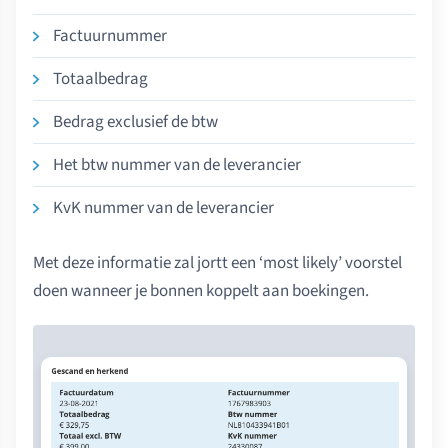
Factuurnummer
Totaalbedrag
Bedrag exclusief de btw
Het btw nummer van de leverancier
KvK nummer van de leverancier
Met deze informatie zal jortt een ‘most likely’ voorstel
doen wanneer je bonnen koppelt aan boekingen.