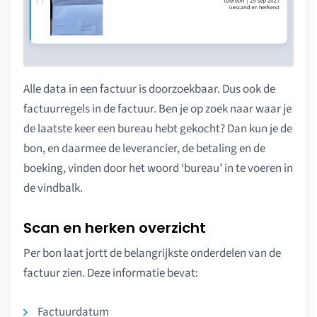
Alle data in een factuur is doorzoekbaar. Dus ook de
factuurregels in de factuur. Ben je op zoek naar waar je
de laatste keer een bureau hebt gekocht? Dan kun je de
bon, en daarmee de leverancier, de betaling en de
boeking, vinden door het woord ‘bureau’ in te voeren in
de vindbalk.
Scan en herken overzicht
Per bon laat jortt de belangrijkste onderdelen van de
factuur zien. Deze informatie bevat:
Factuurdatum