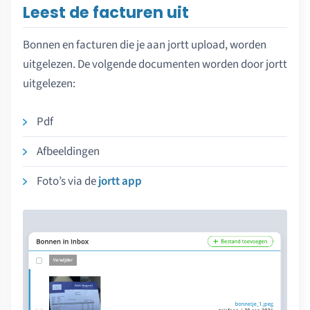
Leest de facturen uit
Bonnen en facturen die je aan jortt upload, worden
uitgelezen. De volgende documenten worden door jortt
uitgelezen:
Pdf
Afbeeldingen
Foto’s via de
jortt app