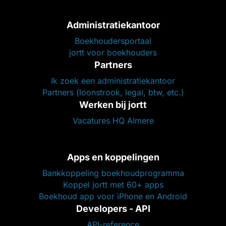
Administratiekantoor
Boekhoudersportaal
jortt voor boekhouders
Partners
Ik zoek een administratiekantoor
Partners (loonstrook, legal, btw, etc.)
Werken bij jortt
Vacatures HQ Almere
Apps en koppelingen
Bankkoppeling boekhoudprogramma
Koppel jortt met 60+ apps
Boekhoud app voor iPhone en Android
Developers - API
API-reference