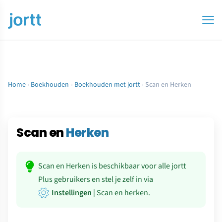
Home
›
Boekhouden
›
Boekhouden met jortt
›
Scan en Herken
Scan en
Herken
Scan en Herken is beschikbaar voor alle jortt
Plus gebruikers en stel je zelf in via
Instellingen
| Scan en herken.