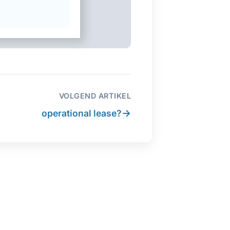
VOLGEND ARTIKEL
→
operational lease?