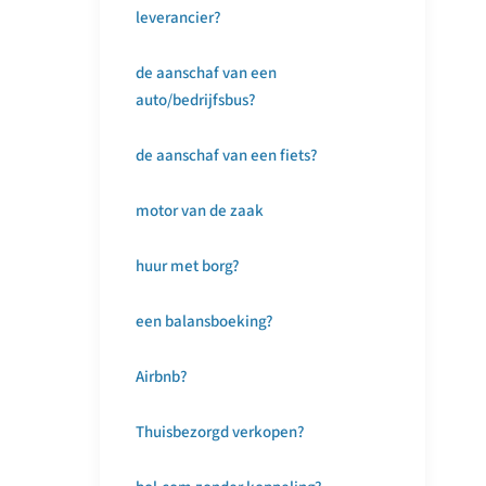
leverancier?
de aanschaf van een
auto/bedrijfsbus?
de aanschaf van een fiets?
motor van de zaak
huur met borg?
een balansboeking?
Airbnb?
Thuisbezorgd verkopen?