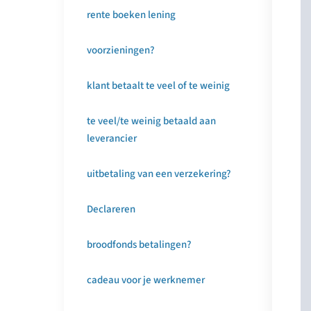
rente boeken lening
voorzieningen?
klant betaalt te veel of te weinig
te veel/te weinig betaald aan
leverancier
uitbetaling van een verzekering?
Declareren
broodfonds betalingen?
cadeau voor je werknemer