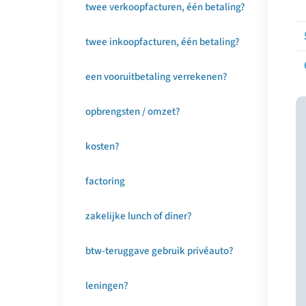
twee verkoopfacturen, één betaling?
twee inkoopfacturen, één betaling?
een vooruitbetaling verrekenen?
opbrengsten / omzet?
kosten?
factoring
zakelijke lunch of diner?
btw-teruggave gebruik privéauto?
leningen?