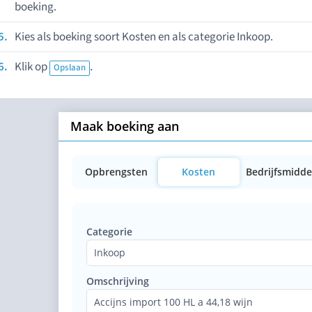
boeking.
Kies als boeking soort Kosten en als categorie Inkoop.
Klik op
.
Opslaan
Maak boeking aan
Opbrengsten
Kosten
Bedrijfsmidde
Categorie
Inkoop
Omschrijving
Accijns import 100 HL a 44,18 wijn