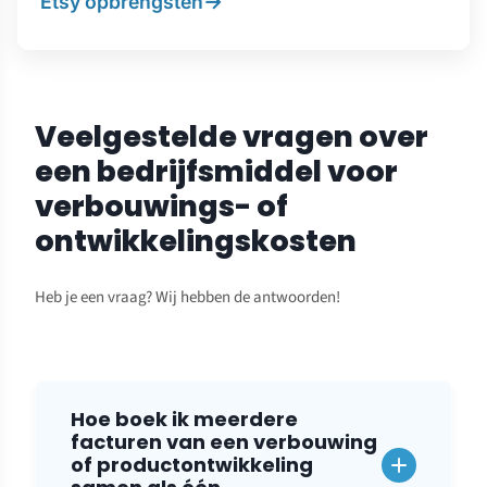
→
Etsy opbrengsten
Veelgestelde vragen over
een bedrijfsmiddel voor
verbouwings- of
ontwikkelingskosten
Heb je een vraag? Wij hebben de antwoorden!
Hoe boek ik meerdere
facturen van een verbouwing
of productontwikkeling