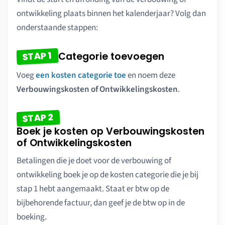
ontwikkeling plaats binnen het kalenderjaar? Volg dan
onderstaande stappen:
STAP 1
Categorie toevoegen
Voeg
een kosten categorie toe
en noem deze
Verbouwingskosten of Ontwikkelingskosten
.
STAP 2
Boek je kosten op Verbouwingskosten
of Ontwikkelingskosten
Betalingen die je doet voor de verbouwing of
ontwikkeling boek je op de kosten categorie die je bij
stap 1 hebt aangemaakt. Staat er btw op de
bijbehorende factuur, dan geef je de btw op in de
boeking.