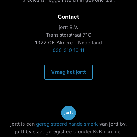
Contact
jortt B.V.
Transistorstraat 71C
1322 CK Almere - Nederland
020-210 10 11
Vraag het jortt
jortt is een
geregistreerd handelsmerk
van jortt bv.
jortt bv staat geregistreerd onder KvK nummer