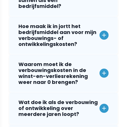
samen als één
bedrijfsmiddel?
Hoe maak ik in jortt het
bedrijfsmiddel aan voor mijn
verbouwings- of
ontwikkelingskosten?
Waarom moet ik de
verbouwingskosten in de
winst-en-verliesrekening
weer naar 0 brengen?
Wat doe ik als de verbouwing
of ontwikkeling over
meerdere jaren loopt?