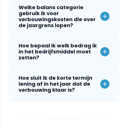
Welke balans categorie
gebruik ik voor
verbouwingskosten die over
de jaargrens lopen?
Hoe bepaal ik welk bedrag ik
in het bedrijfsmiddel moet
zetten?
Hoe sluit ik de korte termijn
lening af in het jaar dat de
verbouwing klaar is?