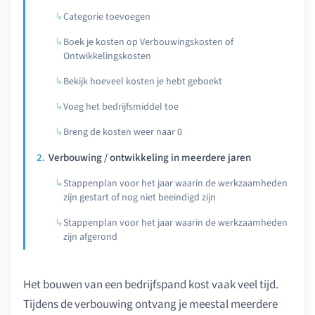
Categorie toevoegen
Boek je kosten op Verbouwingskosten of
Ontwikkelingskosten
Bekijk hoeveel kosten je hebt geboekt
Voeg het bedrijfsmiddel toe
Breng de kosten weer naar 0
Verbouwing / ontwikkeling in meerdere jaren
Stappenplan voor het jaar waarin de werkzaamheden
zijn gestart of nog niet beeindigd zijn
Stappenplan voor het jaar waarin de werkzaamheden
zijn afgerond
Het bouwen van een bedrijfspand kost vaak veel tijd.
Tijdens de verbouwing ontvang je meestal meerdere