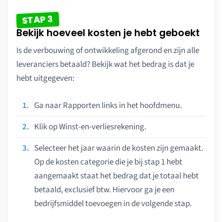
STAP 3
Bekijk hoeveel kosten je hebt geboekt
Is de verbouwing of ontwikkeling afgerond en zijn alle
leveranciers betaald? Bekijk wat het bedrag is dat je
hebt uitgegeven:
Ga naar Rapporten links in het hoofdmenu.
Klik op Winst-en-verliesrekening.
Selecteer het jaar waarin de kosten zijn gemaakt.
Op de kosten categorie die je bij stap 1 hebt
aangemaakt staat het bedrag dat je totaal hebt
betaald, exclusief btw. Hiervoor ga je een
bedrijfsmiddel toevoegen in de volgende stap.