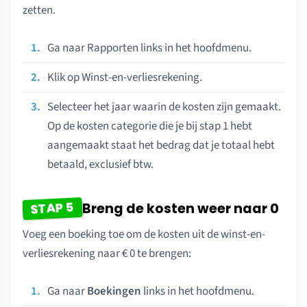
zetten.
Ga naar Rapporten links in het hoofdmenu.
Klik op Winst-en-verliesrekening.
Selecteer het jaar waarin de kosten zijn gemaakt.
Op de kosten categorie die je bij stap 1 hebt
aangemaakt staat het bedrag dat je totaal hebt
betaald, exclusief btw.
STAP 5
Breng de kosten weer naar 0
Voeg een boeking toe om de kosten uit de winst-en-
verliesrekening naar € 0 te brengen:
Ga naar
Boekingen
links in het hoofdmenu.