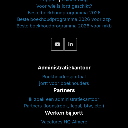
Voor wie is jortt geschikt?
Beste boekhoudprogramma 2026
Beste boekhoudprogramma 2026 voor zzp
Beste boekhoudprogramma 2026 voor mkb
Administratiekantoor
Boekhoudersportaal
jortt voor boekhouders
Partners
Ik zoek een administratiekantoor
Partners (loonstrook, legal, btw, etc.)
Werken bij jortt
Vacatures HQ Almere