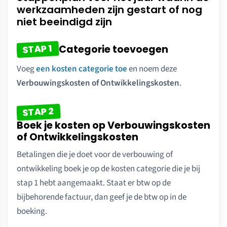
werkzaamheden zijn gestart of nog
niet beeindigd zijn
STAP 1
Categorie toevoegen
Voeg
een kosten categorie toe
en noem deze
Verbouwingskosten of Ontwikkelingskosten
.
STAP 2
Boek je kosten op Verbouwingskosten
of Ontwikkelingskosten
Betalingen die je doet voor de verbouwing of
ontwikkeling boek je op de kosten categorie die je bij
stap 1 hebt aangemaakt. Staat er btw op de
bijbehorende factuur, dan geef je de btw op in de
boeking.