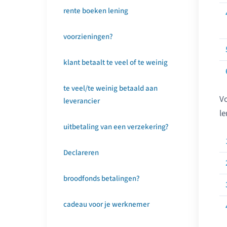
rente boeken lening
voorzieningen?
klant betaalt te veel of te weinig
te veel/te weinig betaald aan
Vo
leverancier
le
uitbetaling van een verzekering?
Declareren
broodfonds betalingen?
cadeau voor je werknemer