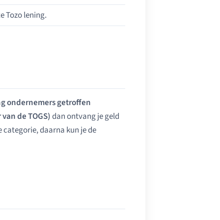
e Tozo lening.
g ondernemers getroffen
r van de TOGS)
dan ontvang je geld
 de categorie, daarna kun je de