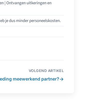
ten | Ontvangen uitkeringen en
eb je dus minder personeelskosten.
VOLGEND ARTIKEL
→
eding meewerkend partner?