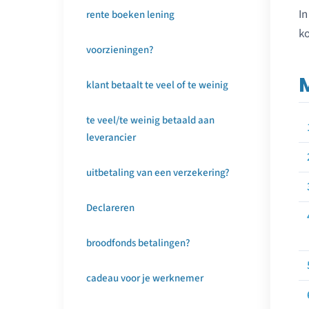
In
rente boeken lening
ko
voorzieningen?
klant betaalt te veel of te weinig
te veel/te weinig betaald aan
leverancier
uitbetaling van een verzekering?
Declareren
broodfonds betalingen?
cadeau voor je werknemer