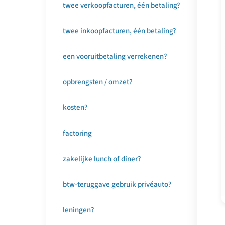
twee verkoopfacturen, één betaling?
twee inkoopfacturen, één betaling?
een vooruitbetaling verrekenen?
opbrengsten / omzet?
kosten?
factoring
zakelijke lunch of diner?
btw-teruggave gebruik privéauto?
leningen?