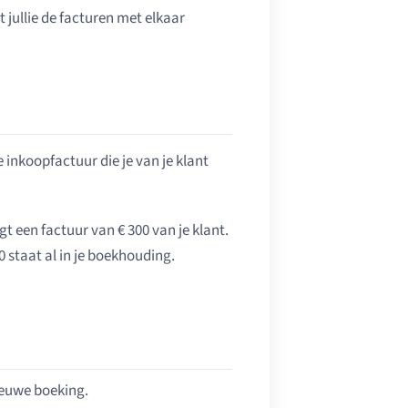
t jullie de facturen met elkaar
 inkoopfactuur die je van je klant
gt een factuur van € 300 van je klant.
0 staat al in je boekhouding.
ieuwe boeking.