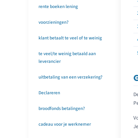
rente boeken lening
voorzieningen?
klant betaalt te veel of te weinig
te veel/te weinig betaald aan
leverancier
uitbetaling van een verzekering?
Declareren
De
Pe
broodfonds betalingen?
Vo
cadeau voor je werknemer
Je