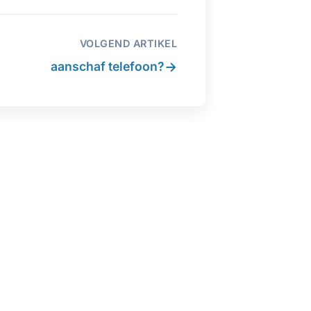
VOLGEND ARTIKEL
→
aanschaf telefoon?