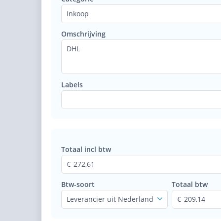
Inkoop
Omschrijving
DHL
Labels
Totaal incl btw
272,61
Btw-soort
Totaal btw
Leverancier uit Nederland
209,14