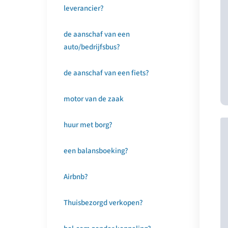
leverancier?
de aanschaf van een
auto/bedrijfsbus?
de aanschaf van een fiets?
motor van de zaak
huur met borg?
een balansboeking?
Airbnb?
Thuisbezorgd verkopen?