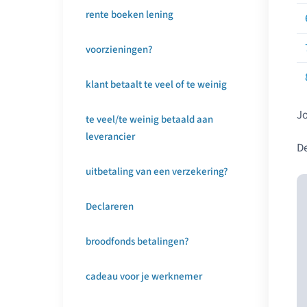
rente boeken lening
voorzieningen?
klant betaalt te veel of te weinig
Jo
te veel/te weinig betaald aan
leverancier
De
uitbetaling van een verzekering?
Declareren
broodfonds betalingen?
cadeau voor je werknemer