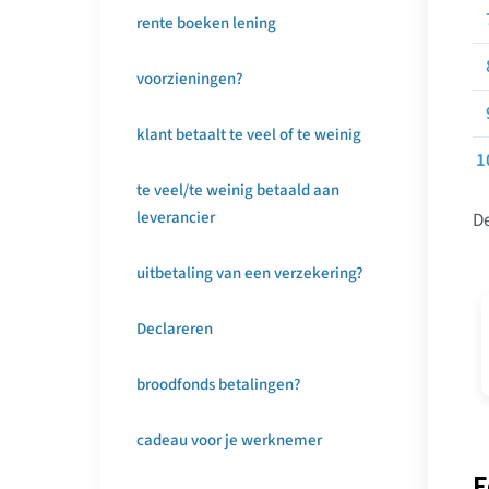
rente boeken lening
voorzieningen?
klant betaalt te veel of te weinig
te veel/te weinig betaald aan
leverancier
De
uitbetaling van een verzekering?
Declareren
broodfonds betalingen?
cadeau voor je werknemer
F