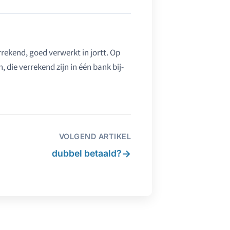
rrekend, goed verwerkt in jortt. Op
die verrekend zijn in één bank bij-
VOLGEND ARTIKEL
→
dubbel betaald?