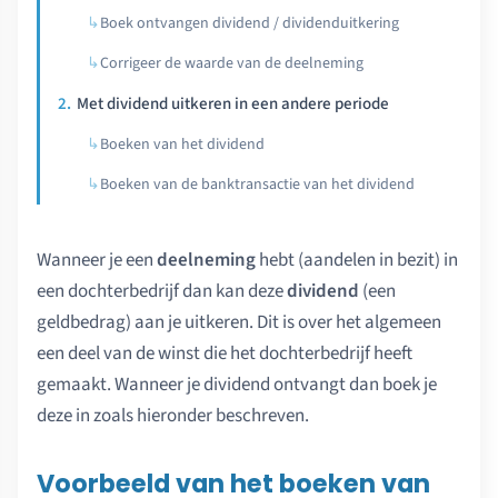
Boek ontvangen dividend / dividenduitkering
Corrigeer de waarde van de deelneming
Met dividend uitkeren in een andere periode
Boeken van het dividend
Boeken van de banktransactie van het dividend
Wanneer je een
deelneming
hebt (aandelen in bezit) in
een dochterbedrijf dan kan deze
dividend
(een
geldbedrag) aan je uitkeren. Dit is over het algemeen
een deel van de winst die het dochterbedrijf heeft
gemaakt. Wanneer je dividend ontvangt dan boek je
deze in zoals hieronder beschreven.
Voorbeeld van het boeken van