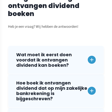
ontvangen dividend
boeken
Heb je een vraag? Wij hebben de antwoorden!
Wat moet ik eerst doen
voordat ik ontvangen
dividend kan boeken?
Hoe boek ik ontvangen
dividend dat op mijn zakelijke
bankrekening is
bijgeschreven?