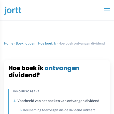
Home
›
Boekhouden
›
Hoe boek ik
›
Hoe boek ontvangen dividend
Hoe boek ik
ontvangen
dividend?
Voorbeeld van het boeken van ontvangen dividend
Deelneming toevoegen die de dividend uitkeert