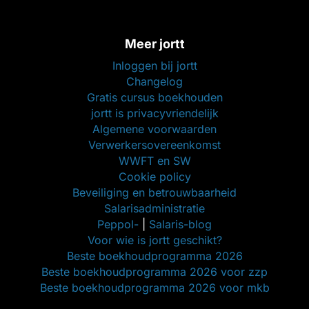
Meer jortt
Inloggen bij jortt
Changelog
Gratis cursus boekhouden
jortt is privacyvriendelijk
Algemene voorwaarden
Verwerkersovereenkomst
WWFT en SW
Cookie policy
Beveiliging en betrouwbaarheid
Salarisadministratie
Peppol-
|
Salaris-blog
Voor wie is jortt geschikt?
Beste boekhoudprogramma 2026
Beste boekhoudprogramma 2026 voor zzp
Beste boekhoudprogramma 2026 voor mkb