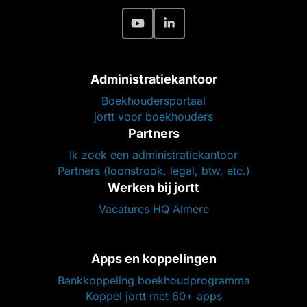
Administratiekantoor
Boekhoudersportaal
jortt voor boekhouders
Partners
Ik zoek een administratiekantoor
Partners (loonstrook, legal, btw, etc.)
Werken bij jortt
Vacatures HQ Almere
Apps en koppelingen
Bankkoppeling boekhoudprogramma
Koppel jortt met 60+ apps