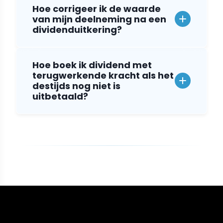
Hoe corrigeer ik de waarde
van mijn deelneming na een
dividenduitkering?
Hoe boek ik dividend met
terugwerkende kracht als het
destijds nog niet is
uitbetaald?