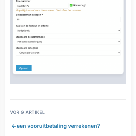
VORIG ARTIKEL
←
een vooruitbetaling verrekenen?