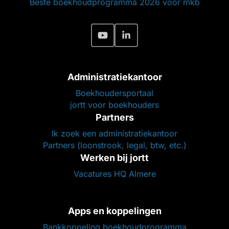
Beste boekhoudprogramma 2026 voor mkb
Administratiekantoor
Boekhoudersportaal
jortt voor boekhouders
Partners
Ik zoek een administratiekantoor
Partners (loonstrook, legal, btw, etc.)
Werken bij jortt
Vacatures HQ Almere
Apps en koppelingen
Bankkoppeling boekhoudprogramma