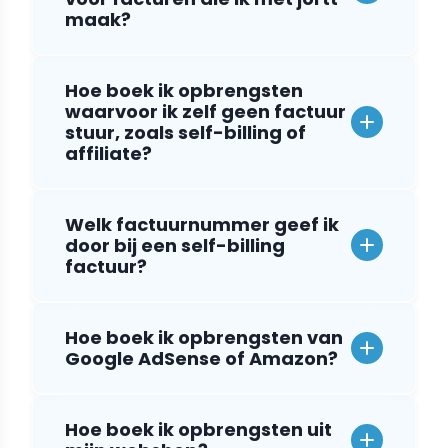
maak?
Hoe boek ik opbrengsten
waarvoor ik zelf geen factuur
stuur, zoals self-billing of
affiliate?
Welk factuurnummer geef ik
door bij een self-billing
factuur?
Hoe boek ik opbrengsten van
Google AdSense of Amazon?
Hoe boek ik opbrengsten uit