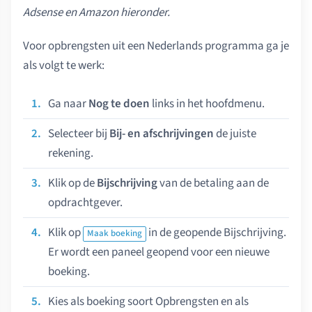
Adsense en Amazon hieronder.
Voor opbrengsten uit een Nederlands programma ga je
als volgt te werk:
Ga naar
Nog te doen
links in het hoofdmenu.
Selecteer bij
Bij- en afschrijvingen
de juiste
rekening.
Klik op de
Bijschrijving
van de betaling aan de
opdrachtgever.
Klik op
in de geopende Bijschrijving.
Maak boeking
Er wordt een paneel geopend voor een nieuwe
boeking.
Kies als boeking soort Opbrengsten en als