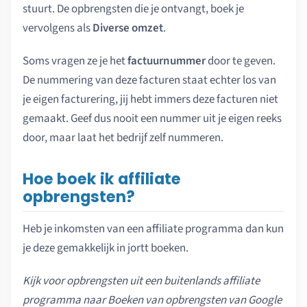
stuurt. De opbrengsten die je ontvangt, boek je
vervolgens als
Diverse omzet
.
Soms vragen ze je het
factuurnummer
door te geven.
De nummering van deze facturen staat echter los van
je eigen facturering, jij hebt immers deze facturen niet
gemaakt. Geef dus nooit een nummer uit je eigen reeks
door, maar laat het bedrijf zelf nummeren.
Hoe boek ik affiliate
opbrengsten?
Heb je inkomsten van een affiliate programma dan kun
je deze gemakkelijk in jortt boeken.
Kijk voor opbrengsten uit een buitenlands affiliate
programma naar Boeken van opbrengsten van Google