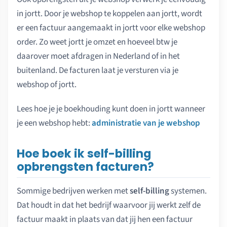
in jortt. Door je webshop te koppelen aan jortt, wordt
er een factuur aangemaakt in jortt voor elke webshop
order. Zo weet jortt je omzet en hoeveel btw je
daarover moet afdragen in Nederland of in het
buitenland. De facturen laat je versturen via je
webshop of jortt.
Lees hoe je je boekhouding kunt doen in jortt wanneer
je een webshop hebt:
administratie van je webshop
Hoe boek ik self-billing
opbrengsten facturen?
Sommige bedrijven werken met
self-billing
systemen.
Dat houdt in dat het bedrijf waarvoor jij werkt zelf de
factuur maakt in plaats van dat jij hen een factuur