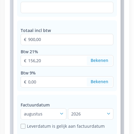
Totaal incl btw
900,00
Btw 21%
156,20
Btw 9%
0,00
Factuurdatum
augustus
2026
Leverdatum is gelijk aan factuurdatum