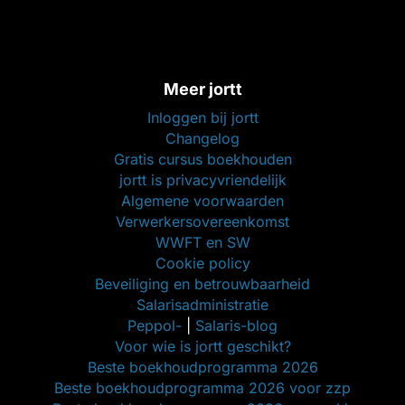
Meer jortt
Inloggen bij jortt
Changelog
Gratis cursus boekhouden
jortt is privacyvriendelijk
Algemene voorwaarden
Verwerkersovereenkomst
WWFT en SW
Cookie policy
Beveiliging en betrouwbaarheid
Salarisadministratie
Peppol-
|
Salaris-blog
Voor wie is jortt geschikt?
Beste boekhoudprogramma 2026
Beste boekhoudprogramma 2026 voor zzp