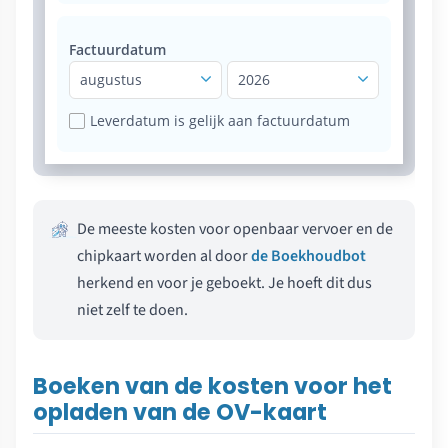
Factuurdatum
augustus
2026
Leverdatum is gelijk aan factuurdatum
De meeste kosten voor openbaar vervoer en de
chipkaart worden al door
de Boekhoudbot
herkend en voor je geboekt. Je hoeft dit dus
niet zelf te doen.
Boeken van de kosten voor het
opladen van de OV-kaart