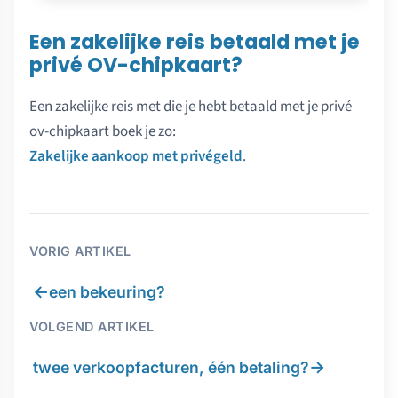
Een zakelijke reis betaald met je
privé OV-chipkaart?
Een zakelijke reis met die je hebt betaald met je privé
ov-chipkaart boek je zo:
Zakelijke aankoop met privégeld
.
VORIG ARTIKEL
←
een bekeuring?
VOLGEND ARTIKEL
→
twee verkoopfacturen, één betaling?