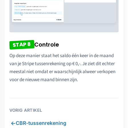
STAP 8
Controle
Op deze manier staat het saldo één keer in de maand
van je Stripe tussenrekening op € 0,-. Je ziet dit echter
meestal niet omdat er waarschijnlijk alweer verkopen
voor de nieuwe maand binnen zijn.
VORIG ARTIKEL
←
CBR-tussenrekening