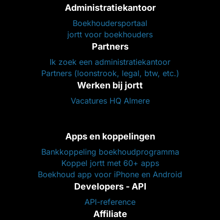
Administratiekantoor
Boekhoudersportaal
jortt voor boekhouders
Partners
Ik zoek een administratiekantoor
Partners (loonstrook, legal, btw, etc.)
Werken bij jortt
Vacatures HQ Almere
Apps en koppelingen
Bankkoppeling boekhoudprogramma
Koppel jortt met 60+ apps
Boekhoud app voor iPhone en Android
Developers - API
API-reference
Affiliate