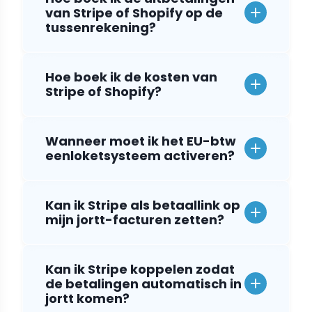
van Stripe of Shopify op de
tussenrekening?
Hoe boek ik de kosten van
Stripe of Shopify?
Wanneer moet ik het EU-btw
eenloketsysteem activeren?
Kan ik Stripe als betaallink op
mijn jortt-facturen zetten?
Kan ik Stripe koppelen zodat
de betalingen automatisch in
jortt komen?