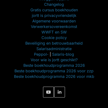
Changelog
Gratis cursus boekhouden
jortt is privacyvriendelijk
Algemene voorwaarden
Verwerkersovereenkomst
WWFT en SW
Cookie policy
Beveiliging en betrouwbaarheid
Salarisadministratie
Peppol-
|
Salaris-blog
Voor wie is jortt geschikt?
Beste boekhoudprogramma 2026
Beste boekhoudprogramma 2026 voor zzp
Beste boekhoudprogramma 2026 voor mkb