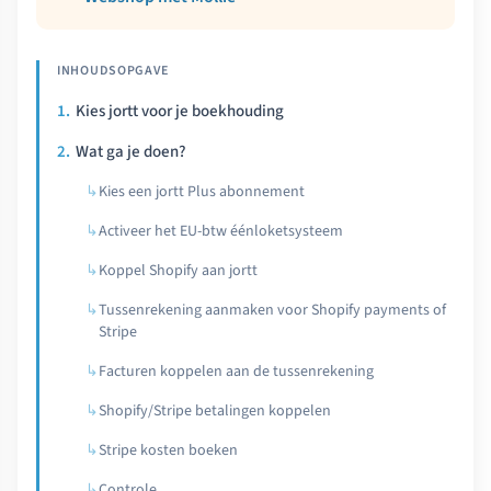
Kies jortt voor je boekhouding
Wat ga je doen?
Kies een jortt Plus abonnement
Activeer het EU-btw éénloketsysteem
Koppel Shopify aan jortt
Tussenrekening aanmaken voor Shopify payments of
Stripe
Facturen koppelen aan de tussenrekening
Shopify/Stripe betalingen koppelen
Stripe kosten boeken
Controle