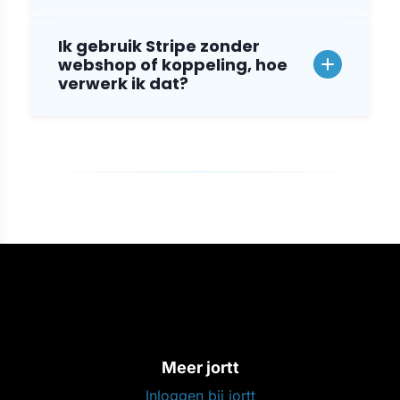
Ik gebruik Stripe zonder
webshop of koppeling, hoe
verwerk ik dat?
Meer jortt
Inloggen bij jortt