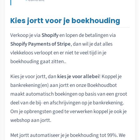
Kies jortt voor je boekhouding
Verkoop je via
Shopify
en lopen de betalingen via
Shopify Payments of Stripe
, dan wil je dat alles
vlekkeloos verloopt en er niet te veel tijd in je
boekhouding gaat zitten..
Kies je voor jortt, dan
kies je voor allebei
! Koppel je
bankrekening(en) aan jortt en onze Boekhoudbot
maakt automatisch boekingen op basis van een groot
deel van de bij- en afschrijvingen op je bankrekening.
Om je opbrengsten goed te verwerken koppel je ook je
webshop aan jortt.
Met jortt automatiseer je je boekhouding tot 99%. We