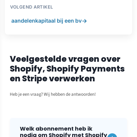
VOLGEND ARTIKEL
→
aandelenkapitaal bij een bv
Veelgestelde vragen over
Shopify, Shopify Payments
en Stripe verwerken
Heb je een vraag? Wij hebben de antwoorden!
Welk abonnement heb ik
nodig om Shopify met Shopify