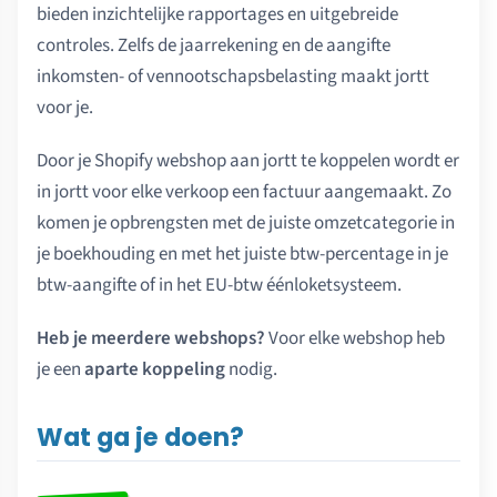
bieden inzichtelijke rapportages en uitgebreide
controles. Zelfs de jaarrekening en de aangifte
inkomsten- of vennootschapsbelasting maakt jortt
voor je.
Door je Shopify webshop aan jortt te koppelen wordt er
in jortt voor elke verkoop een factuur aangemaakt. Zo
komen je opbrengsten met de juiste omzetcategorie in
je boekhouding en met het juiste btw-percentage in je
btw-aangifte of in het EU-btw éénloketsysteem.
Heb je meerdere webshops?
Voor elke webshop heb
je een
aparte koppeling
nodig.
Wat ga je doen?