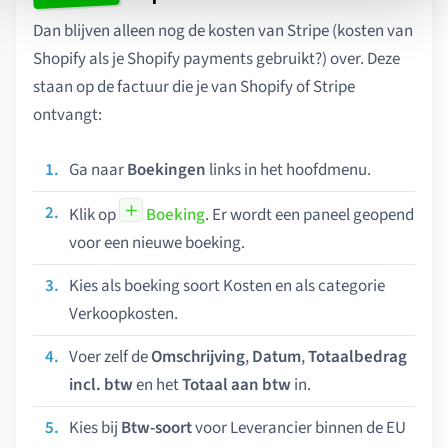
Dan blijven alleen nog de kosten van Stripe (kosten van
Shopify als je Shopify payments gebruikt?) over. Deze
staan op de factuur die je van Shopify of Stripe
ontvangt:
Ga naar
Boekingen
links in het hoofdmenu.
Klik op
Boeking
. Er wordt een paneel geopend
voor een nieuwe boeking.
Kies als boeking soort Kosten en als categorie
Verkoopkosten.
Voer zelf de
Omschrijving
,
Datum
,
Totaalbedrag
incl. btw
en het
Totaal aan btw
in.
Kies bij
Btw-soort
voor Leverancier binnen de EU