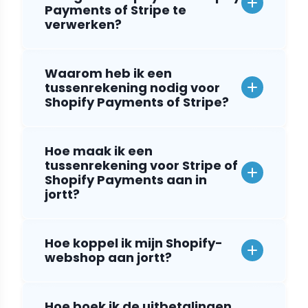
Payments of Stripe te
verwerken?
Waarom heb ik een
tussenrekening nodig voor
Shopify Payments of Stripe?
Hoe maak ik een
tussenrekening voor Stripe of
Shopify Payments aan in
jortt?
Hoe koppel ik mijn Shopify-
webshop aan jortt?
Hoe boek ik de uitbetalingen