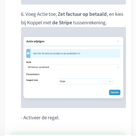
6. Voeg Actie toe;
Zet factuur op betaald
, en kies
bij Koppel met
de Stripe
tussenrekening.
- Activeer de regel.