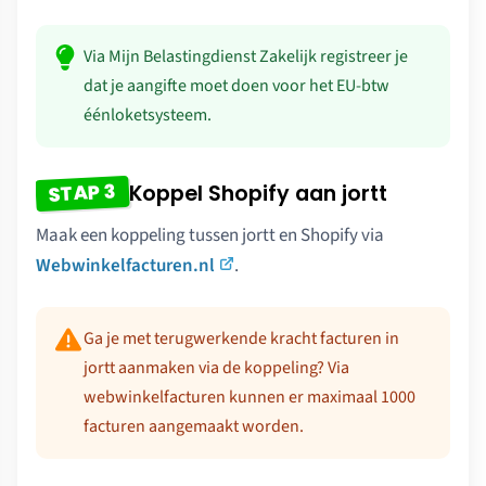
Via Mijn Belastingdienst Zakelijk registreer je
dat je aangifte moet doen voor het EU-btw
éénloketsysteem.
STAP 3
Koppel Shopify aan jortt
Maak een koppeling tussen jortt en Shopify via
Webwinkelfacturen.nl
.
Ga je met terugwerkende kracht facturen in
jortt aanmaken via de koppeling? Via
webwinkelfacturen kunnen er maximaal 1000
facturen aangemaakt worden.