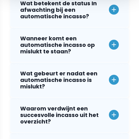
Wat betekent de status In
afwachting bij een
automatische incasso?
Wanneer komt een
automatische incasso op
mislukt te staan?
Wat gebeurt er nadat een
automatische incasso is
mislukt?
Waarom verdwijnt een
succesvolle incasso uit het
overzicht?