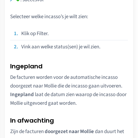
Selecteer welke incasso’s je wilt zien:
Klik op Filter.
Vink aan welke status(sen) je wil zien.
Ingepland
De facturen worden voor de automatische incasso
doorgezet naar Mollie die de incasso gaan uitvoeren.
Ingepland
laat de datum zien waarop de incasso door
Mollie uitgevoerd gaat worden.
In afwachting
Zijn de facturen
doorgezet naar Mollie
dan duurt het