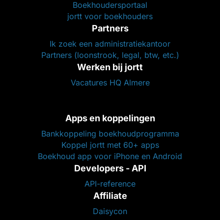
Boekhoudersportaal
jortt voor boekhouders
Partners
Ik zoek een administratiekantoor
Partners (loonstrook, legal, btw, etc.)
Werken bij jortt
Vacatures HQ Almere
Apps en koppelingen
Bankkoppeling boekhoudprogramma
Koppel jortt met 60+ apps
Boekhoud app voor iPhone en Android
Developers - API
API-reference
Affiliate
Daisycon