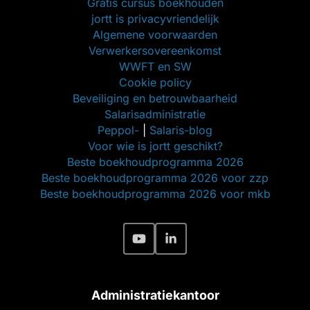
Gratis cursus boekhouden
jortt is privacyvriendelijk
Algemene voorwaarden
Verwerkersovereenkomst
WWFT en SW
Cookie policy
Beveiliging en betrouwbaarheid
Salarisadministratie
Peppol-
|
Salaris-blog
Voor wie is jortt geschikt?
Beste boekhoudprogramma 2026
Beste boekhoudprogramma 2026 voor zzp
Beste boekhoudprogramma 2026 voor mkb
Administratiekantoor