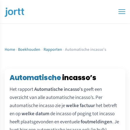
Home
›
Boekhouden
›
Rapporten
›
Automatische incasso's
Automatische
incasso’s
Het rapport
Automatische incasso’s
geeft een
overzicht van alle automatische incasso’s. Per
automatische incasso zie je
welke factuur
het betreft
en op
welke datum
de incasso of poging tot incasso
heeft plaatsgevonden en eventuele
foutmeldingen
. Je