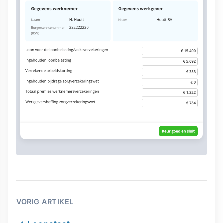
VORIG ARTIKEL