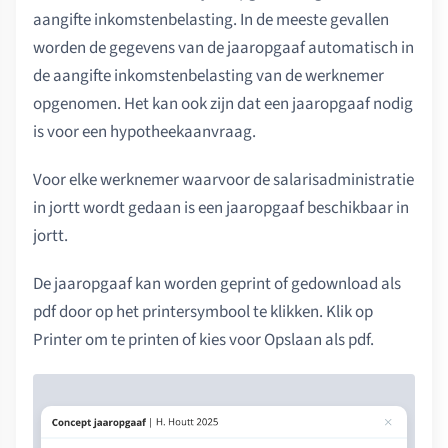
aangifte inkomstenbelasting. In de meeste gevallen
worden de gegevens van de jaaropgaaf automatisch in
de aangifte inkomstenbelasting van de werknemer
opgenomen. Het kan ook zijn dat een jaaropgaaf nodig
is voor een hypotheekaanvraag.
Voor elke werknemer waarvoor de salarisadministratie
in jortt wordt gedaan is een jaaropgaaf beschikbaar in
jortt.
De jaaropgaaf kan worden geprint of gedownload als
pdf door op het printersymbool te klikken. Klik op
Printer om te printen of kies voor Opslaan als pdf.