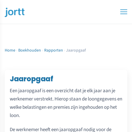
Home
›
Boekhouden
›
Rapporten
›
Jaaropgaaf
Jaaropgaaf
Een jaaropgaaf is een overzicht dat je elk jaar aan je
werknemer verstrekt. Hierop staan de loongegevens en
welke belastingen en premies zijn ingehouden op het
loon.
De werknemer heeft een jaaropgaaf nodig voor de