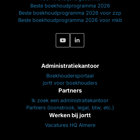
Beste boekhoudprogramma 2026
Beste boekhoudprogramma 2026 voor zzp
Beste boekhoudprogramma 2026 voor mkb
Administratiekantoor
Boekhoudersportaal
jortt voor boekhouders
Partners
Ik zoek een administratiekantoor
Partners (loonstrook, legal, btw, etc.)
Werken bij jortt
Vacatures HQ Almere