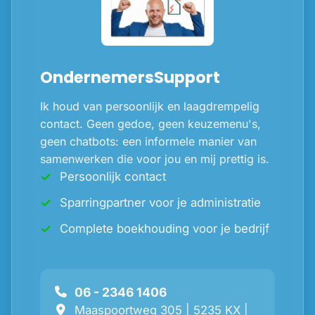
OndernemersSupport
Ik houd van persoonlijk en laagdrempelig
contact. Geen gedoe, geen keuzemenu's,
geen chatbots: een informele manier van
samenwerken die voor jou en mij prettig is.
Persoonlijk contact
Sparringpartner voor je administratie
Complete boekhouding voor je bedrijf
06 - 2346 1406
Maaspoortweg 305 | 5235 KX |