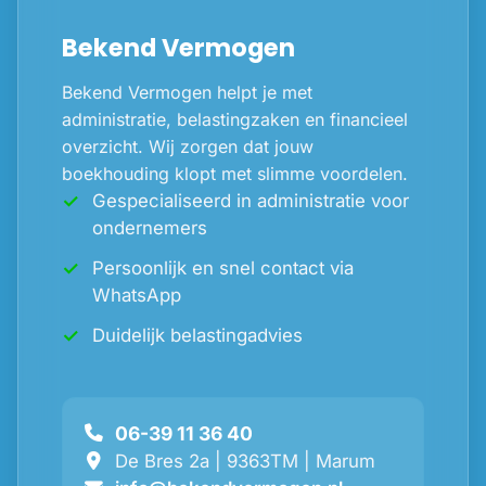
Bekend Vermogen
Bekend Vermogen helpt je met
administratie, belastingzaken en financieel
overzicht. Wij zorgen dat jouw
boekhouding klopt met slimme voordelen.
Gespecialiseerd in administratie voor
ondernemers
Persoonlijk en snel contact via
WhatsApp
Duidelijk belastingadvies
06-39 11 36 40
De Bres 2a | 9363TM | Marum