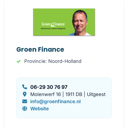
Groen Finance
Provincie: Noord-Holland
06-29 30 76 97
Molenwerf 16 | 1911 DB | Uitgeest
info@groenfinance.nl
Website