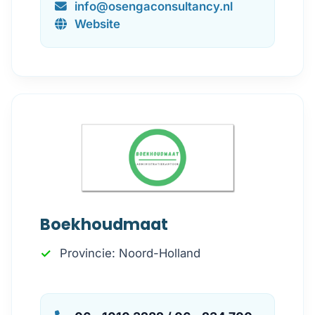
info@osengaconsultancy.nl
Website
Boekhoudmaat
Provincie: Noord-Holland