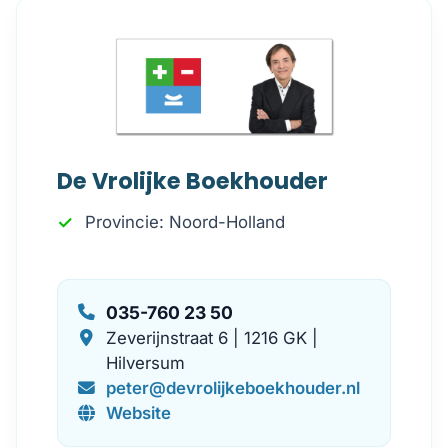
De Vrolijke Boekhouder
Provincie: Noord-Holland
035-760 23 50
Zeverijnstraat 6 | 1216 GK |
Hilversum
peter@devrolijkeboekhouder.nl
Website