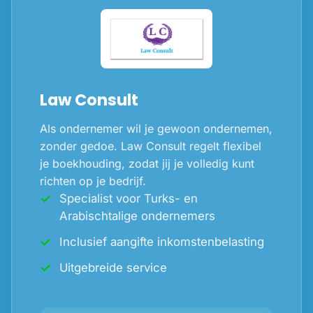
Law Consult
Als ondernemer wil je gewoon ondernemen,
zonder gedoe. Law Consult regelt flexibel
je boekhouding, zodat jij je volledig kunt
richten op je bedrijf.
Specialist voor Turks- en
Arabischtalige ondernemers
Inclusief aangifte inkomstenbelasting
Uitgebreide service