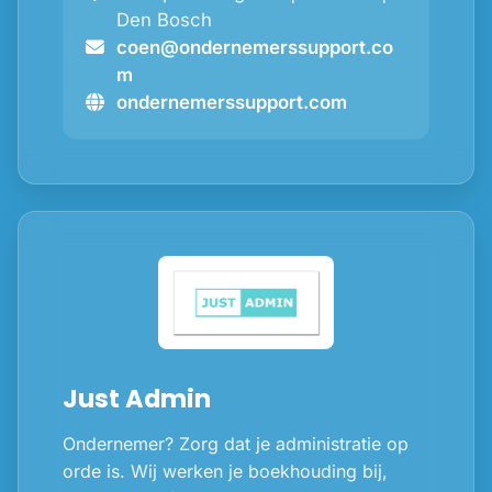
Den Bosch
coen@ondernemerssupport.co
m
ondernemerssupport.com
Just Admin
Ondernemer? Zorg dat je administratie op
orde is. Wij werken je boekhouding bij,