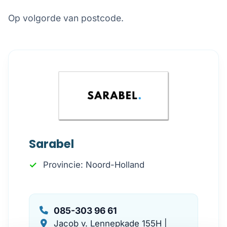
Op volgorde van postcode.
Sarabel
Provincie: Noord-Holland
085-303 96 61
Jacob v. Lennepkade 155H |