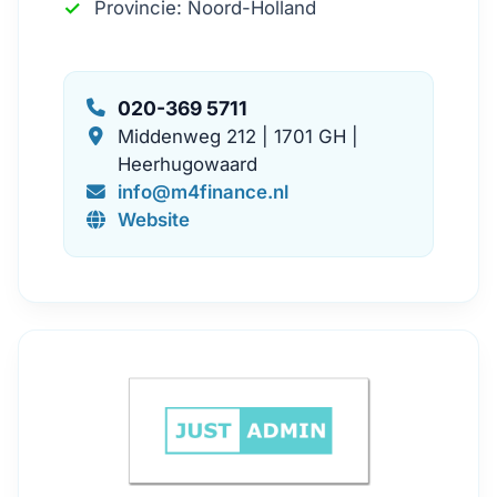
Provincie: Noord-Holland
020-369 5711
Middenweg 212 | 1701 GH |
Heerhugowaard
info@m4finance.nl
Website