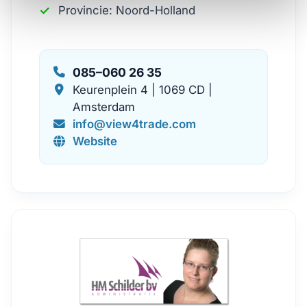
Provincie: Noord-Holland
085–060 26 35
Keurenplein 4 | 1069 CD |
Amsterdam
info@view4trade.com
Website