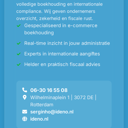
volledige boekhouding en internationale
compliance. Wij geven ondernemers
overzicht, zekerheid en fiscale rust.
Gespecialiseerd in e-commerce
boekhouding
Real-time inzicht in jouw administratie
Experts in internationale aangiftes
Helder en praktisch fiscaal advies
06-30 16 55 08
Wilhelminaplein 1 | 3072 DE |
Rotterdam
serginho@ideno.nl
ideno.nl