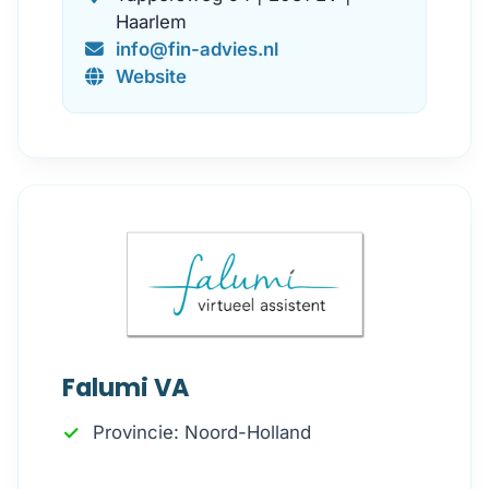
Haarlem
info@fin-advies.nl
Website
Falumi VA
Provincie: Noord-Holland