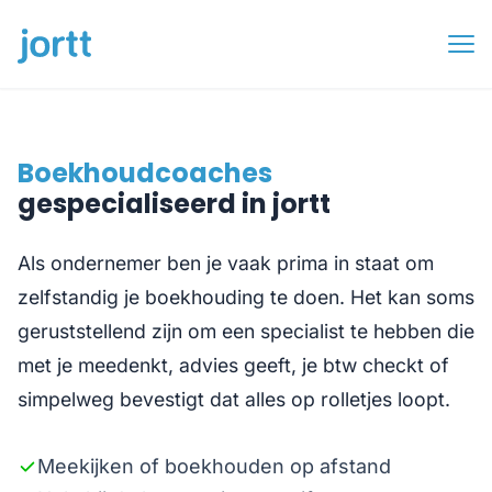
Boekhoudcoaches
gespecialiseerd in jortt
Als ondernemer ben je vaak prima in staat om
zelfstandig je boekhouding te doen. Het kan soms
geruststellend zijn om een specialist te hebben die
met je meedenkt, advies geeft, je btw checkt of
simpelweg bevestigt dat alles op rolletjes loopt.
Meekijken of boekhouden op afstand