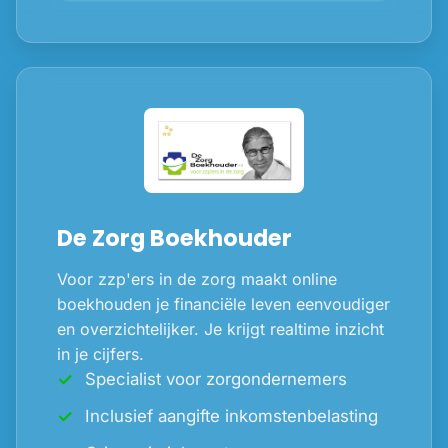
De Zorg Boekhouder
Voor zzp'ers in de zorg maakt online
boekhouden je financiële leven eenvoudiger
en overzichtelijker. Je krijgt realtime inzicht
in je cijfers.
Specialist voor zorgondernemers
Inclusief aangifte inkomstenbelasting