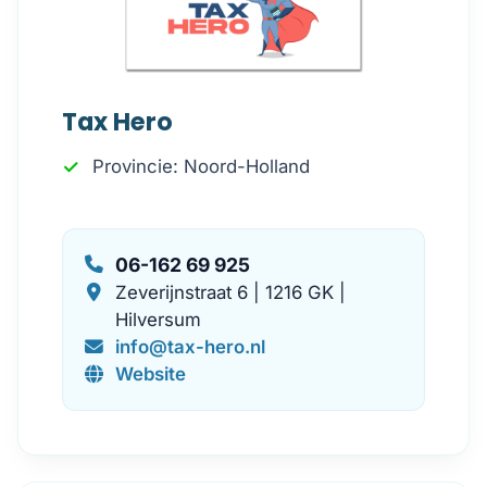
Tax Hero
Provincie: Noord-Holland
06-162 69 925
Zeverijnstraat 6 | 1216 GK |
Hilversum
info@tax-hero.nl
Website