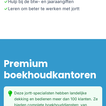
Hulp bij de btw- en jaaraangiften
Leren om beter te werken met jortt
Premium
boekhoudkantoren
Deze jortt-specialisten hebben landelijke
dekking en bedienen meer dan 100 klanten. Ze
bieden complete boekhouddiensten: van