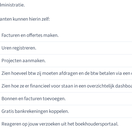
ministratie.
anten kunnen hierin zelf:
Facturen en offertes maken.
Uren registreren.
Projecten aanmaken.
Zien hoeveel btw zij moeten afdragen en de btw betalen via een 
Zien hoe ze er financieel voor staan in een overzichtelijk dashbo
Bonnen en facturen toevoegen.
Gratis bankrekeningen koppelen.
Reageren op jouw verzoeken uit het boekhoudersportaal.