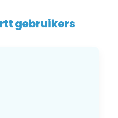
rtt gebruikers