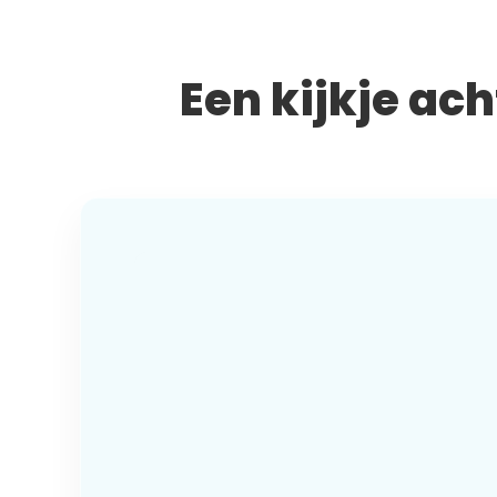
Een kijkje ac