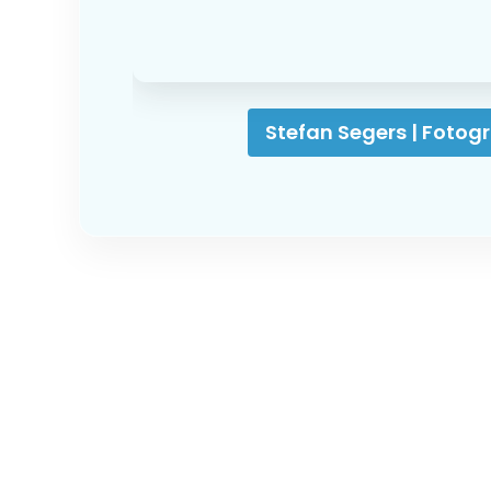
Stefan Segers | Fotogr