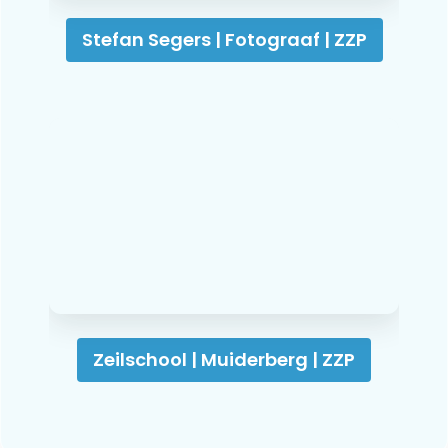
Stefan Segers | Fotograaf | ZZP
Zeilschool | Muiderberg | ZZP