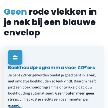
Geen
rode vlekken in
je nek bij een blauwe
envelop
Boekhoudprogramma voor ZZP'ers
Je bent ZZP'er geworden omdat je goed bent in je vak,
niet omdat je boekhouden zo leuk vindt. Daarom heeft
jortt een boekhoudprogramma ontwikkeld dat jouw
boekhouding automatiseert.
Geen fouten meer, geen
stress.
En het kost je slechts een paar minuten per
maand.