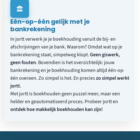
Eén-op-één gelijk met je
bankrekening
In jortt verwerk je je boekhouding vanuit de bij- en
afschrijvingen van je bank. Waarom? Omdat wat op je
bankrekening staat, simpelweg klopt.
Geen giswerk,
geen fouten
. Bovendien is het overzichtelijk: jouw
bankrekening en je boekhouding komen altijd één-op-
één overeen. Zo simpel is het. En precies
zo simpel werkt
jortt
.
Met jortt is boekhouden geen puzzel meer, maar een
helder en geautomatiseerd proces. Probeer jortt en
ontdek hoe makkelijk boekhouden kan zijn!