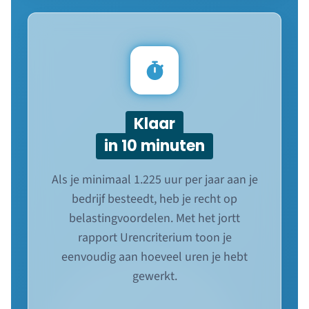
Klaar
in 10 minuten
Als je minimaal 1.225 uur per jaar aan je
bedrijf besteedt, heb je recht op
belastingvoordelen. Met het jortt
rapport Urencriterium toon je
eenvoudig aan hoeveel uren je hebt
gewerkt.