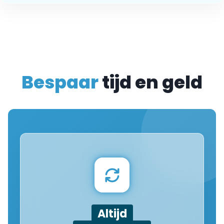
Bespaar
tijd en geld
Altijd