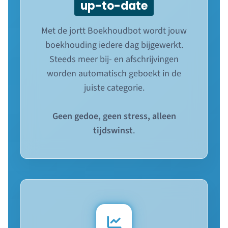
up-to-date
Met de jortt Boekhoudbot wordt jouw
boekhouding iedere dag bijgewerkt.
Steeds meer bij- en afschrijvingen
worden automatisch geboekt in de
juiste categorie.
Geen gedoe, geen stress, alleen
tijdswinst
.