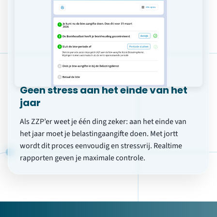
Inclusief het
jaarwerk