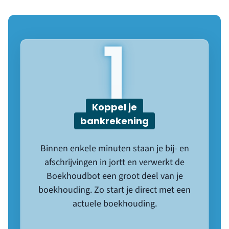
1
Koppel je
bankrekening
Binnen enkele minuten staan je bij- en
afschrijvingen in jortt en verwerkt de
Boekhoudbot een groot deel van je
boekhouding. Zo start je direct met een
actuele boekhouding.