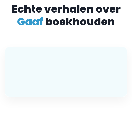
Echte verhalen over
Gaaf
boekhouden