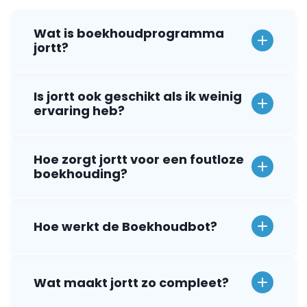
Is jortt ook geschikt als ik weinig
ervaring heb?
Hoe zorgt jortt voor een foutloze
boekhouding?
Hoe werkt de Boekhoudbot?
Wat maakt jortt zo compleet?
Is jortt een compleet
boekhoudpakket?