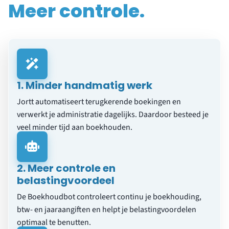
Meer controle.
1. Minder handmatig werk
Jortt automatiseert terugkerende boekingen en
verwerkt je administratie dagelijks. Daardoor besteed je
veel minder tijd aan boekhouden.
2. Meer controle en
belastingvoordeel
De Boekhoudbot controleert continu je boekhouding,
btw- en jaaraangiften en helpt je belastingvoordelen
optimaal te benutten.