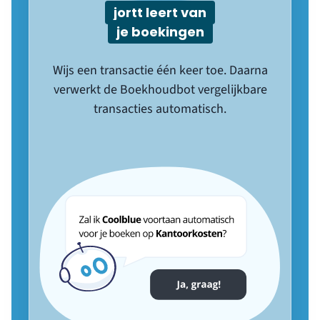
jortt leert van
je boekingen
Wijs een transactie één keer toe. Daarna
verwerkt de Boekhoudbot vergelijkbare
transacties automatisch.