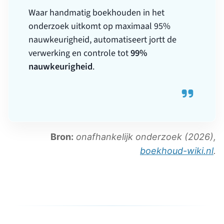
99%
verwerking en controle tot
nauwkeurigheid
.
Bron:
onafhankelijk onderzoek (2026),
boekhoud-wiki.nl
.