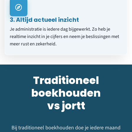
3. Altijd actueel inzicht
Je administratie is iedere dag bijgewerkt. Zo heb je
realtime inzicht in je cijfers en neem je beslissingen met
meer rust en zekerheid.
Traditioneel
boekhouden
vs jortt
Bij traditioneel boekhouden doe je iedere maand