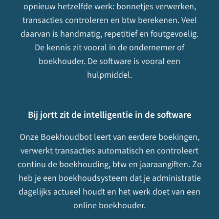
opnieuw hetzelfde werk: bonnetjes verwerken,
transacties controleren en btw berekenen. Veel
daarvan is handmatig, repetitief en foutgevoelig.
De kennis zit vooral in de ondernemer of
boekhouder. De software is vooral een
hulpmiddel.
Bij jortt zit de intelligentie in de software
Onze Boekhoudbot leert van eerdere boekingen,
verwerkt transacties automatisch en controleert
continu de boekhouding, btw en jaaraangiften. Zo
heb je een boekhoudsysteem dat je administratie
dagelijks actueel houdt en het werk doet van een
online boekhouder
.