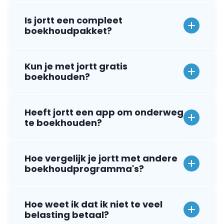
Kun je met jortt gratis
boekhouden?
Heeft jortt een app om onderweg
te boekhouden?
Hoe vergelijk je jortt met andere
boekhoudprogramma's?
Hoe weet ik dat ik niet te veel
belasting betaal?
Voor wie is jortt geschikt?