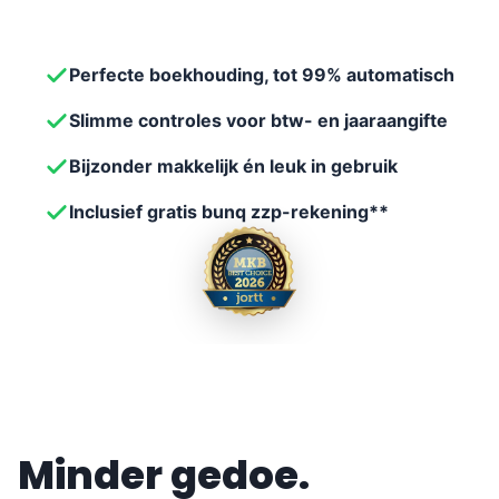
Perfecte boekhouding, tot 99% automatisch
Slimme controles voor btw- en jaaraangifte
Bijzonder makkelijk én leuk in gebruik
Inclusief gratis bunq zzp-rekening**
Minder gedoe.