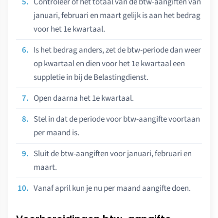
Controleer of het totaal van de btw-aangiften van
januari, februari en maart gelijk is aan het bedrag
voor het 1e kwartaal.
Is het bedrag anders, zet de btw-periode dan weer
op kwartaal en dien voor het 1e kwartaal een
suppletie in bij de Belastingdienst.
Open daarna het 1e kwartaal.
Stel in dat de periode voor btw-aangifte voortaan
per maand is.
Sluit de btw-aangiften voor januari, februari en
maart.
Vanaf april kun je nu per maand aangifte doen.