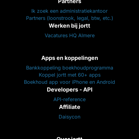
Partners
Ik zoek een administratiekantoor
Partners (loonstrook, legal, btw, etc.)
Werken bij jortt
Vacatures HQ Almere
Apps en koppelingen
Bankkoppeling boekhoudprogramma
Koppel jortt met 60+ apps
Boekhoud app voor iPhone en Android
Developers - API
API-reference
Affiliate
Daisycon