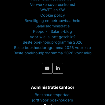
Verwerkersovereenkomst
WWFT en SW
Cookie policy
Beveiliging en betrouwbaarheid
Salarisadministratie
Peppol-
|
Salaris-blog
Voor wie is jortt geschikt?
Beste boekhoudprogramma 2026
Beste boekhoudprogramma 2026 voor zzp
Beste boekhoudprogramma 2026 voor mkb
Administratiekantoor
Boekhoudersportaal
jortt voor boekhouders