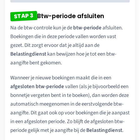
STAP 3
Btw-periode afsluiten
Na de btw-controle kun je de
btw-periode
afsluiten.
Boekingen die in deze periode vallen worden vast
gezet. Dit zorgt ervoor dat je altijd aan de
Belastingdienst
kan bewijzen hoe je tot een btw-
aangifte bent gekomen.
Wanneer je nieuwe boekingen maakt die in een
afgesloten btw-periode
vallen (als je bijvoorbeeld een
bonnetje vergeten bent in te boeken), dan worden deze
automatisch meegenomen in de eerstvolgende btw-
aangifte. Dit gaat ook op voor boekingen die je aanpast
in een afgesloten periode. Zo blijft de afgesloten btw-
periode gelijk met je aangifte bij de
Belastingdienst
.