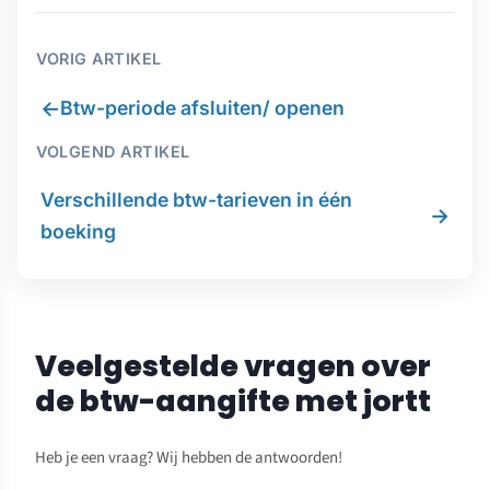
VORIG ARTIKEL
←
Btw-periode afsluiten/ openen
VOLGEND ARTIKEL
Verschillende btw-tarieven in één
→
boeking
Veelgestelde vragen over
de btw-aangifte met jortt
Heb je een vraag? Wij hebben de antwoorden!