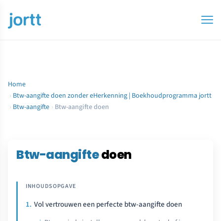
Home
›
Btw-aangifte doen zonder eHerkenning | Boekhoudprogramma jortt
›
Btw-aangifte
›
Btw-aangifte doen
Btw-aangifte
doen
Vol vertrouwen een perfecte btw-aangifte doen