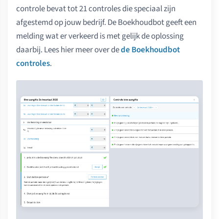
controle bevat tot 21 controles die speciaal zijn
afgestemd op jouw bedrijf. De Boekhoudbot geeft een
melding wat er verkeerd is met gelijk de oplossing
daarbij. Lees hier meer over de
de Boekhoudbot
controles
.