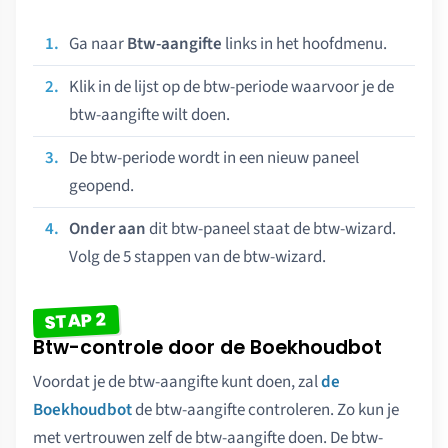
Ga naar
Btw-aangifte
links in het hoofdmenu.
Klik in de lijst op de btw-periode waarvoor je de
btw-aangifte wilt doen.
De btw-periode wordt in een nieuw paneel
geopend.
Onder aan
dit btw-paneel staat de btw-wizard.
Volg de 5 stappen van de btw-wizard.
STAP 2
Btw-controle door de Boekhoudbot
Voordat je de btw-aangifte kunt doen, zal
de
Boekhoudbot
de btw-aangifte controleren. Zo kun je
met vertrouwen zelf de btw-aangifte doen. De btw-