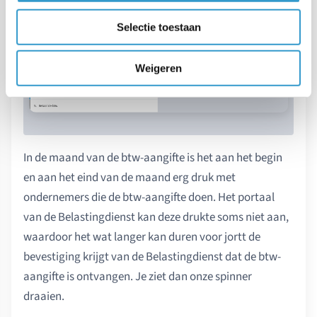
Selectie toestaan
Weigeren
In de maand van de btw-aangifte is het aan het begin
en aan het eind van de maand erg druk met
ondernemers die de btw-aangifte doen. Het portaal
van de Belastingdienst kan deze drukte soms niet aan,
waardoor het wat langer kan duren voor jortt de
bevestiging krijgt van de Belastingdienst dat de btw-
aangifte is ontvangen. Je ziet dan onze spinner
draaien.