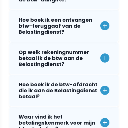
Hoe boek ik een ontvangen
btw-teruggaaf van de
Belastingdienst?
Op welk rekeningnummer
betaal ik de btw aan de
Belastingdienst?
Hoe boek ik de btw-afdracht
die ik aan de Belastingdienst
betaal?
Waar vind ik het
betalingskenmerk voor mijn