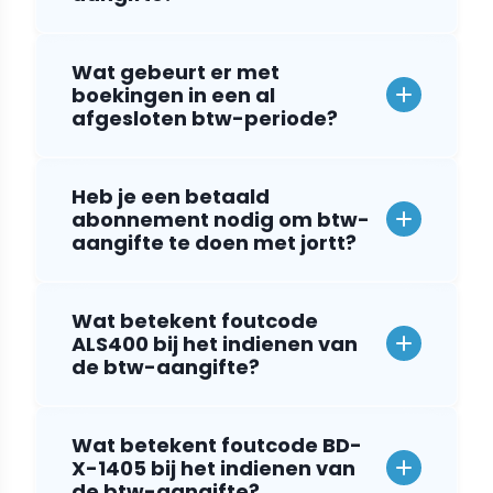
Wat gebeurt er met
boekingen in een al
afgesloten btw-periode?
Heb je een betaald
abonnement nodig om btw-
aangifte te doen met jortt?
Wat betekent foutcode
ALS400 bij het indienen van
de btw-aangifte?
Wat betekent foutcode BD-
X-1405 bij het indienen van
de btw-aangifte?