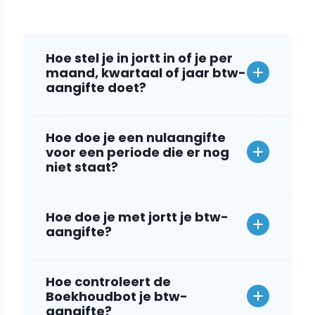
Hoe stel je in jortt in of je per
maand, kwartaal of jaar btw-
aangifte doet?
Hoe doe je een nulaangifte
voor een periode die er nog
niet staat?
Hoe doe je met jortt je btw-
aangifte?
Hoe controleert de
Boekhoudbot je btw-
aangifte?