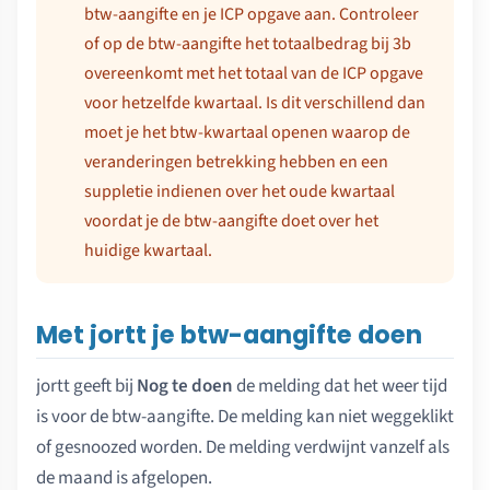
btw-aangifte en je ICP opgave aan. Controleer
of op de btw-aangifte het totaalbedrag bij 3b
overeenkomt met het totaal van de ICP opgave
voor hetzelfde kwartaal. Is dit verschillend dan
moet je het btw-kwartaal openen waarop de
veranderingen betrekking hebben en een
suppletie indienen over het oude kwartaal
voordat je de btw-aangifte doet over het
huidige kwartaal.
Met jortt je btw-aangifte doen
jortt geeft bij
Nog te doen
de melding dat het weer tijd
is voor de btw-aangifte. De melding kan niet weggeklikt
of gesnoozed worden. De melding verdwijnt vanzelf als
de maand is afgelopen.