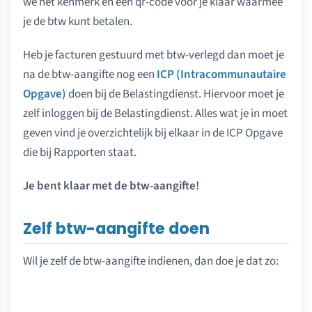
we het kenmerk en een qr-code voor je klaar waarmee
je de btw kunt betalen.
Heb je facturen gestuurd met btw-verlegd dan moet je
na de btw-aangifte nog een
ICP (Intracommunautaire
Opgave)
doen bij de Belastingdienst. Hiervoor moet je
zelf inloggen bij de Belastingdienst. Alles wat je in moet
geven vind je overzichtelijk bij elkaar in de ICP Opgave
die bij Rapporten staat.
Je bent klaar met de btw-aangifte!
Zelf btw-aangifte doen
Wil je zelf de btw-aangifte indienen, dan doe je dat zo: