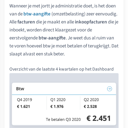
Wanneer je met jortt je administratie doet, is het doen
van de
btw-aangifte
(omzetbelasting) zeer eenvoudig.
Alle
facturen
die je maakt en alle
inkoopfacturen
die je
inboekt, worden direct klaargezet voor de
eerstvolgende
btw-aangifte
. Je weet dus al ruim van
te voren hoeveel btw je moet betalen of terugkrijgt. Dat
slaapt alvast een stuk beter.
Overzicht van de laatste 4 kwartalen op het Dashboard