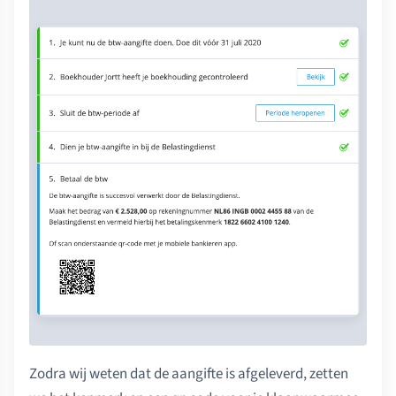
Zodra wij weten dat de aangifte is afgeleverd, zetten