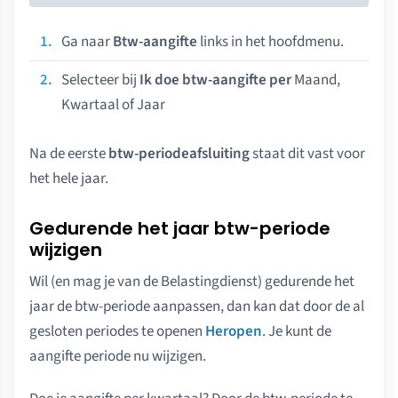
Ga naar
Btw-aangifte
links in het hoofdmenu.
Selecteer bij
Ik doe btw-aangifte per
Maand,
Kwartaal of Jaar
Na de eerste
btw-periodeafsluiting
staat dit vast voor
het hele jaar.
Gedurende het jaar btw-periode
wijzigen
Wil (en mag je van de Belastingdienst) gedurende het
jaar de btw-periode aanpassen, dan kan dat door de al
gesloten periodes te openen
Heropen
. Je kunt de
aangifte periode nu wijzigen.