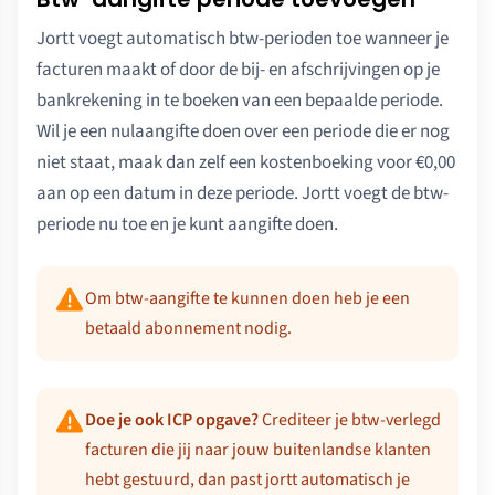
Jortt voegt automatisch btw-perioden toe wanneer je
facturen maakt of door de bij- en afschrijvingen op je
bankrekening in te boeken van een bepaalde periode.
Wil je een nulaangifte doen over een periode die er nog
niet staat, maak dan zelf een kostenboeking voor €0,00
aan op een datum in deze periode. Jortt voegt de btw-
periode nu toe en je kunt aangifte doen.
Om btw-aangifte te kunnen doen heb je een
betaald abonnement nodig.
Doe je ook ICP opgave?
Crediteer je btw-verlegd
facturen die jij naar jouw buitenlandse klanten
hebt gestuurd, dan past jortt automatisch je