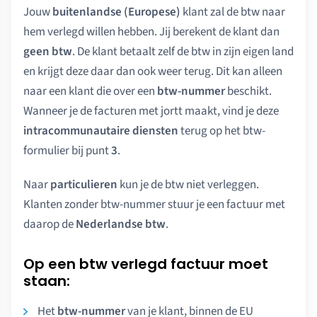
Jouw
buitenlandse (Europese)
klant zal de btw naar
hem verlegd willen hebben. Jij berekent de klant dan
geen btw
. De klant betaalt zelf de btw in zijn eigen land
en krijgt deze daar dan ook weer terug. Dit kan alleen
naar een klant die over een
btw-nummer
beschikt.
Wanneer je de facturen met jortt maakt, vind je deze
intracommunautaire diensten
terug op het btw-
formulier bij punt
3
.
Naar
particulieren
kun je de btw niet verleggen.
Klanten zonder btw-nummer stuur je een factuur met
daarop de
Nederlandse btw
.
Op een btw verlegd factuur moet
staan:
Het
btw-nummer
van je klant, binnen de EU