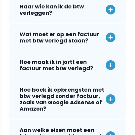
Naar wie kan ik de btw
verleggen?
Wat moet er op een factuur
met btw verlegd staan?
Hoe maak ik in jortt een
factuur met btw verlegd?
Hoe boek ik opbrengsten met
btw verlegd zonder factuur,
zoals van Google Adsense of
Amazon?
Aan welke eisen moet een