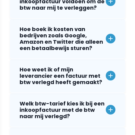
inkoopfactuur voldoen om de
btw naar mij te verleggen?
Hoe boek ik kosten van
bedrijven zoals Google,
Amazon en Twitter die alleen
een betaalbewijs sturen?
Hoe weet ik of mijn
leverancier een factuur met
btw verlegd heeft gemaakt?
Welk btw-tarief kies ik bij een
inkoopfactuur met de btw
naar mij verlegd?