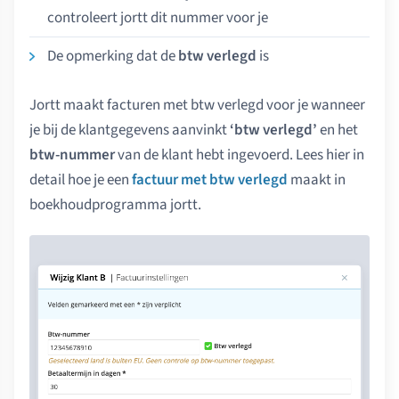
controleert jortt dit nummer voor je
De opmerking dat de
btw verlegd
is
Jortt maakt facturen met btw verlegd voor je wanneer
je bij de klantgegevens aanvinkt
‘btw verlegd’
en het
btw-nummer
van de klant hebt ingevoerd. Lees hier in
detail hoe je een
factuur met btw verlegd
maakt in
boekhoudprogramma jortt.