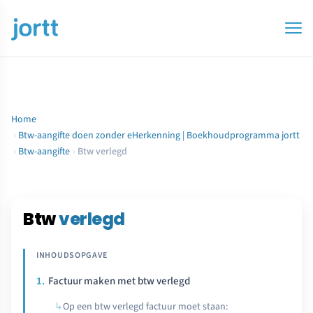
Home
›
Btw-aangifte doen zonder eHerkenning | Boekhoudprogramma jortt
›
Btw-aangifte
›
Btw verlegd
Btw
verlegd
Factuur maken met btw verlegd
Op een btw verlegd factuur moet staan: