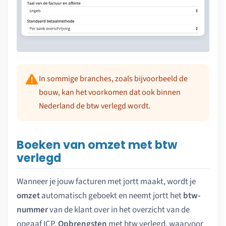
In sommige branches, zoals bijvoorbeeld de
bouw, kan het voorkomen dat ook binnen
Nederland de btw verlegd wordt.
Boeken van omzet met btw
verlegd
Wanneer je jouw facturen met jortt maakt, wordt je
omzet
automatisch geboekt en neemt jortt het
btw-
nummer
van de klant over in het overzicht van de
opgaaf ICP.
Opbrengsten
met btw verlegd, waarvoor