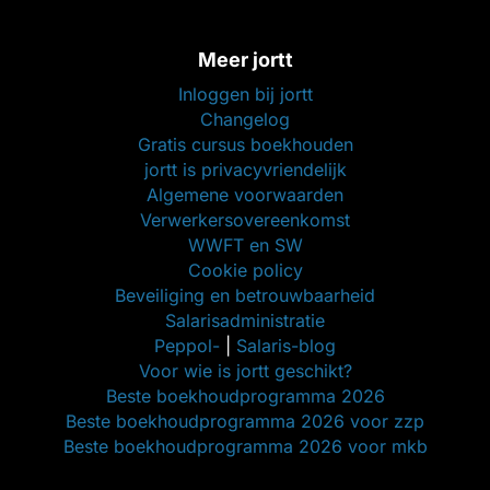
Meer jortt
Inloggen bij jortt
Changelog
Gratis cursus boekhouden
jortt is privacyvriendelijk
Algemene voorwaarden
Verwerkersovereenkomst
WWFT en SW
Cookie policy
Beveiliging en betrouwbaarheid
Salarisadministratie
Peppol-
|
Salaris-blog
Voor wie is jortt geschikt?
Beste boekhoudprogramma 2026
Beste boekhoudprogramma 2026 voor zzp
Beste boekhoudprogramma 2026 voor mkb