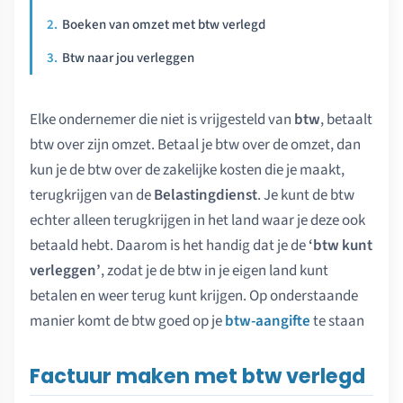
Boeken van omzet met btw verlegd
Btw naar jou verleggen
Elke ondernemer die niet is vrijgesteld van
btw
, betaalt
btw over zijn omzet. Betaal je btw over de omzet, dan
kun je de btw over de zakelijke kosten die je maakt,
terugkrijgen van de
Belastingdienst
. Je kunt de btw
echter alleen terugkrijgen in het land waar je deze ook
betaald hebt. Daarom is het handig dat je de
‘btw kunt
verleggen’
, zodat je de btw in je eigen land kunt
betalen en weer terug kunt krijgen. Op onderstaande
manier komt de btw goed op je
btw-aangifte
te staan
Factuur maken met btw verlegd