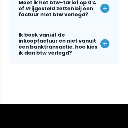
Moet ik het btw-tarief op 0%
of Vrijgesteld zetten bij een
factuur met btw verlegd?
Ik boek vanuit de
inkoopfactuur en niet vanuit
een banktransactie, hoe kies
ik dan btw verlegd?