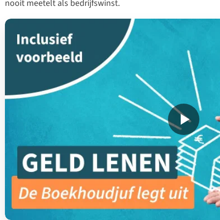
nooit meetelt als bedrijfswinst.