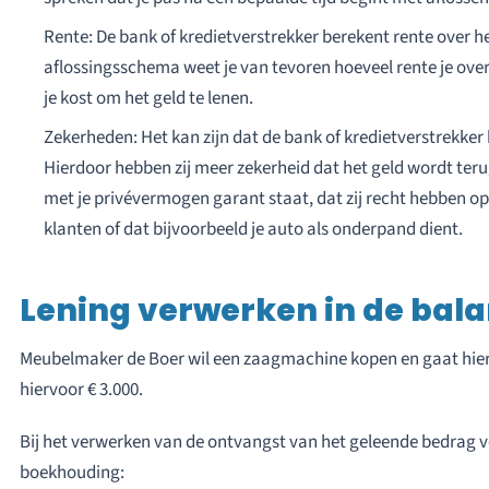
Rente: De bank of kredietverstrekker berekent rente over he
aflossingsschema weet je van tevoren hoeveel rente je over 
je kost om het geld te lenen.
Zekerheden: Het kan zijn dat de bank of kredietverstrekker
Hierdoor hebben zij meer zekerheid dat het geld wordt teru
met je privévermogen garant staat, dat zij recht hebben op
klanten of dat bijvoorbeeld je auto als onderpand dient.
Lening verwerken in de bal
Meubelmaker de Boer wil een zaagmachine kopen en gaat hiervo
hiervoor € 3.000.
Bij het verwerken van de ontvangst van het geleende bedrag 
boekhouding: