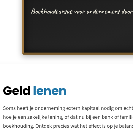
Geld
lenen
Soms heeft je onderneming extern kapitaal nodig om écht 
hoe je een zakelijke lening, of dat nu bij een bank of famili
boekhouding. Ontdek precies wat het effect is op je bal