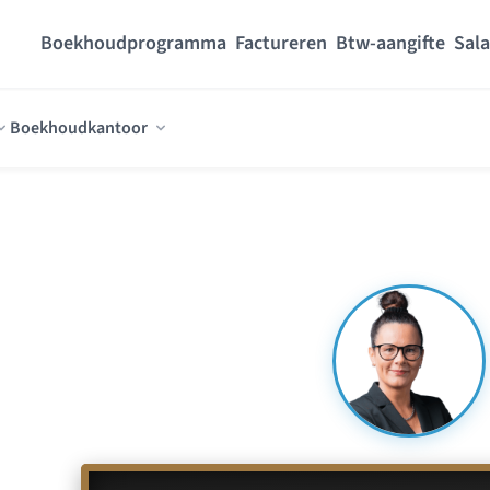
Boekhoudprogramma
Factureren
Btw-aangifte
Sala
Boekhoudkantoor