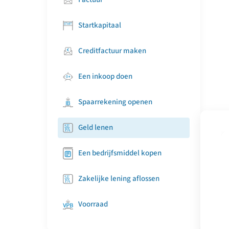
Startkapitaal
Creditfactuur maken
Een inkoop doen
Spaarrekening openen
Geld lenen
Een bedrijfsmiddel kopen
Zakelijke lening aflossen
Voorraad