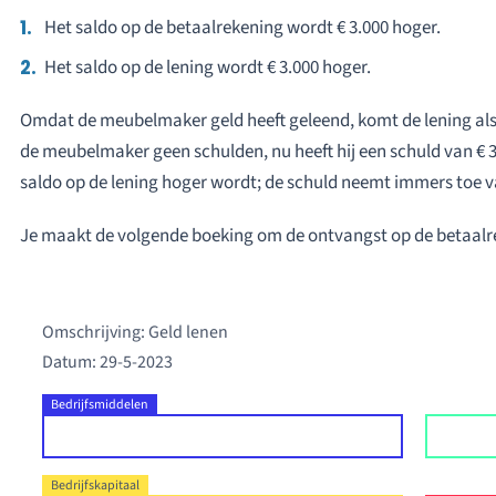
Het saldo op de betaalrekening wordt € 3.000 hoger.
Het saldo op de lening wordt € 3.000 hoger.
Omdat de meubelmaker geld heeft geleend, komt de lening als 
de meubelmaker geen schulden, nu heeft hij een schuld van € 3
saldo op de lening hoger wordt; de schuld neemt immers toe va
Je maakt de volgende boeking om de ontvangst op de betaalre
Omschrijving: Geld lenen
Datum: 29-5-2023