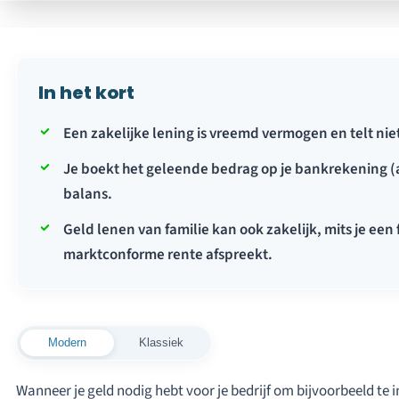
In het kort
Een zakelijke lening is vreemd vermogen en telt nie
Je boekt het geleende bedrag op je bankrekening (ac
balans.
Geld lenen van familie kan ook zakelijk, mits je een
marktconforme rente afspreekt.
Modern
Klassiek
Wanneer je geld nodig hebt voor je bedrijf om bijvoorbeeld te