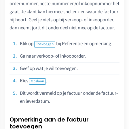
ordernummer, bestelnummer en/of inkoopnummer het
gaat. Je klant kan hiermee sneller zien waar de factuur
bij hoort. Geef je niets op bij verkoop- of inkooporder,
dan neemt jortt dit onderdeel niet mee op de factuur.
Klik op
bij Referentie en opmerking.
Toevoegen
Ga naar verkoop- of inkooporder.
Geef op wat je wil toevoegen.
Kies
.
Opslaan
Dit wordt vermeld op je factuur onder de factuur-
en leverdatum.
Opmerking aan de factuur
toevoegen