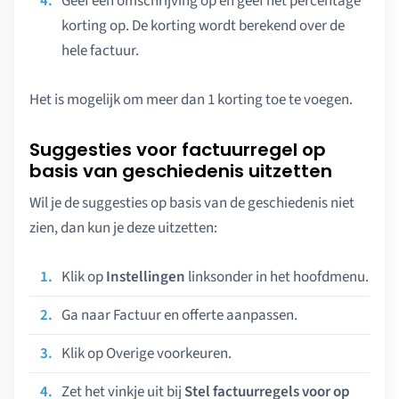
Geef een omschrijving op en geef het percentage
korting op. De korting wordt berekend over de
hele factuur.
Het is mogelijk om meer dan 1 korting toe te voegen.
Suggesties voor factuurregel op
basis van geschiedenis uitzetten
Wil je de suggesties op basis van de geschiedenis niet
zien, dan kun je deze uitzetten:
Klik op
Instellingen
linksonder in het hoofdmenu.
Ga naar Factuur en offerte aanpassen.
Klik op Overige voorkeuren.
Zet het vinkje uit bij
Stel factuurregels voor op