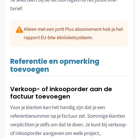
tarief.
Alleen met een jortt Plus abonnement heb je het
rapport EU-btw éénloketsysteem.
Referentie en opmerking
toevoegen
Verkoop- of inkooporder aan de
factuur toevoegen
Voor je klanten kan het handig zijn dat je een
referentienummer op je factuur zet. Sommige klanten
verplichten je zelfs om dat te doen. Je kunt bij verkoop-
of inkooporder aangeven om welk project,