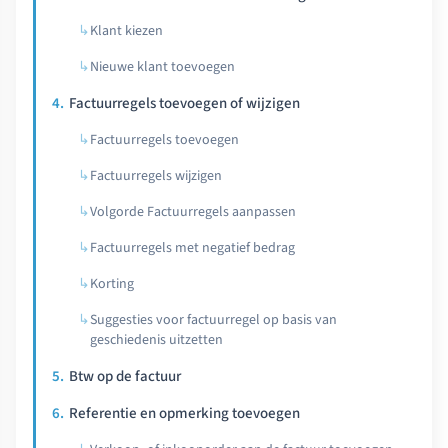
Klant kiezen
Nieuwe klant toevoegen
Factuurregels toevoegen of wijzigen
Factuurregels toevoegen
Factuurregels wijzigen
Volgorde Factuurregels aanpassen
Factuurregels met negatief bedrag
Korting
Suggesties voor factuurregel op basis van
geschiedenis uitzetten
Btw op de factuur
Referentie en opmerking toevoegen