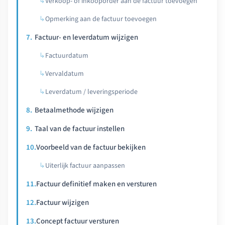
Verkoop- of inkooporder aan de factuur toevoegen
Opmerking aan de factuur toevoegen
Factuur- en leverdatum wijzigen
Factuurdatum
Vervaldatum
Leverdatum / leveringsperiode
Betaalmethode wijzigen
Taal van de factuur instellen
Voorbeeld van de factuur bekijken
Uiterlijk factuur aanpassen
Factuur definitief maken en versturen
Factuur wijzigen
Concept factuur versturen