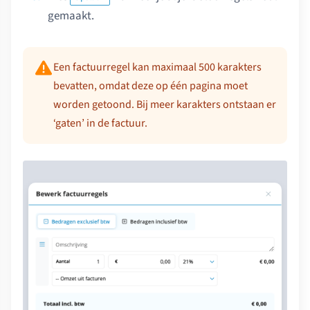
gemaakt.
Een factuurregel kan maximaal 500 karakters
bevatten, omdat deze op één pagina moet
worden getoond. Bij meer karakters ontstaan er
‘gaten’ in de factuur.