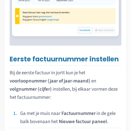
Eerste factuurnummer instellen
Bij de eerste factuur in jortt kun je het
voorloopnummer (jaar of jaar-maand)
en
volgnummer (cijfer)
instellen, bij elkaar vormen deze
het factuurnummer:
Ga met je muis naar
Factuurnummer
in de gele
balk bovenaan het
Nieuwe factuur paneel
.