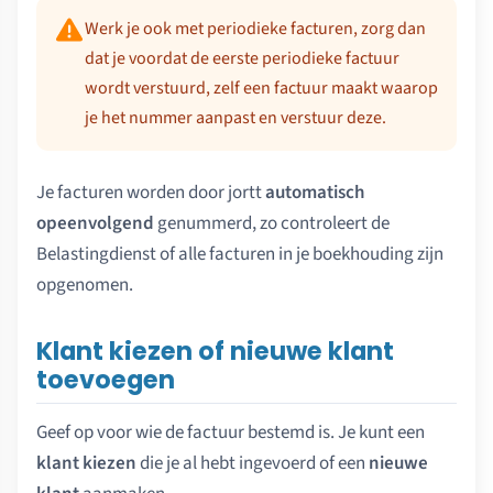
Werk je ook met periodieke facturen, zorg dan
dat je voordat de eerste periodieke factuur
wordt verstuurd, zelf een factuur maakt waarop
je het nummer aanpast en verstuur deze.
Je facturen worden door jortt
automatisch
opeenvolgend
genummerd, zo controleert de
Belastingdienst of alle facturen in je boekhouding zijn
opgenomen.
Klant kiezen of nieuwe klant
toevoegen
Geef op voor wie de factuur bestemd is. Je kunt een
klant kiezen
die je al hebt ingevoerd of een
nieuwe