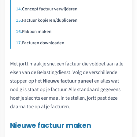
Concept factuur verwijderen
Factuur kopiëren/dupliceren
Pakbon maken
Facturen downloaden
Met jortt maak je snel een factuur die voldoet aan alle
eisen van de Belastingdienst. Volg de verschillende
stappen op het
Nieuwe factuur paneel
en alles wat
nodig is staat op je factuur. Alle standaard gegevens
hoef je slechts eenmaal in te stellen, jortt past deze
daarna toe op al je facturen.
Nieuwe factuur maken