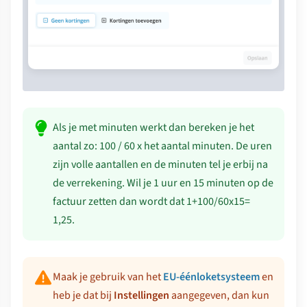
Als je met minuten werkt dan bereken je het
aantal zo: 100 / 60 x het aantal minuten. De uren
zijn volle aantallen en de minuten tel je erbij na
de verrekening. Wil je 1 uur en 15 minuten op de
factuur zetten dan wordt dat 1+100/60x15=
1,25.
Maak je gebruik van het
EU-éénloketsysteem
en
heb je dat bij
Instellingen
aangegeven, dan kun