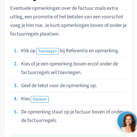
Eventuele opmerkingen over de factuur zoals extra
uitleg, een promotie of het betalen van een voorschot
voeg je hier toe. Je kunt opmerkingen boven of onder je
factuurregels plaatsen.
Klik op
bij Referentie en opmerking.
Toevoegen
Kies of je een opmerking boven en/of onder de
factuurregels wil toevoegen.
Geef de tekst voor de opmerking op.
Kies
.
Opslaan
De opmerking staat op je factuur boven of onder
de factuurregels.