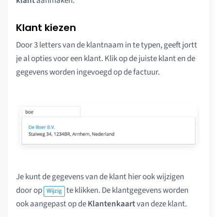
klant
aanmaken.
Klant kiezen
Door 3 letters van de klantnaam in te typen, geeft jortt
je al opties voor een klant. Klik op de juiste klant en de
gegevens worden ingevoegd op de factuur.
Je kunt de gegevens van de klant hier ook wijzigen
door op
te klikken. De klantgegevens worden
Wijzig
ook aangepast op de
Klantenkaart
van deze klant.