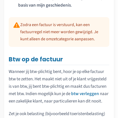
basis van mijn geschiedenis
.
Zodra een factuur is verstuurd, kan een
factuurregel niet meer worden gewijzigd. Je
kunt alleen de omzetcategorie aanpassen.
Btw op de factuur
Wanneer jij btw-plichtig bent, hoor je op elke factuur
btw te zetten. Het maakt niet uit of je klant vrijgesteld
is van btw, jij bent btw-plichtig en maakt dus facturen
met btw. Indien mogelijk kun je de
btw verleggen
naar
een zakelijke klant, naar particulieren kan dit nooit.
Zet je ook belasting (bijvoorbeeld toeristenbelasting)