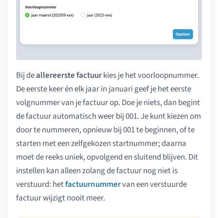
Bij de
allereerste factuur
kies je het voorloopnummer.
De eerste keer én elk jaar in januari geef je het eerste
volgnummer van je factuur op. Doe je niets, dan begint
de factuur automatisch weer bij 001. Je kunt kiezen om
door te nummeren, opnieuw bij 001 te beginnen, of te
starten met een zelfgekozen startnummer; daarna
moet de reeks uniek, opvolgend en sluitend blijven. Dit
instellen kan alleen zolang de factuur nog niet is
verstuurd: het
factuurnummer
van een verstuurde
factuur wijzigt nooit meer.