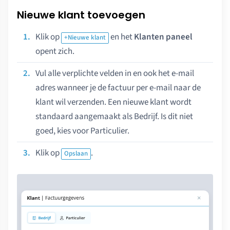
Nieuwe klant toevoegen
Klik op
en het
Klanten paneel
+Nieuwe klant
opent zich.
Vul alle verplichte velden in en ook het e-mail
adres wanneer je de factuur per e-mail naar de
klant wil verzenden. Een nieuwe klant wordt
standaard aangemaakt als Bedrijf. Is dit niet
goed, kies voor Particulier.
Klik op
.
Opslaan