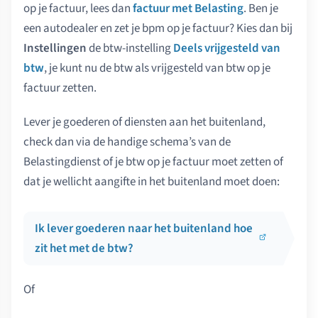
op je factuur, lees dan
factuur met Belasting
. Ben je
een autodealer en zet je bpm op je factuur? Kies dan bij
Instellingen
de btw-instelling
Deels vrijgesteld van
btw
, je kunt nu de btw als vrijgesteld van btw op je
factuur zetten.
Lever je goederen of diensten aan het buitenland,
check dan via de handige schema’s van de
Belastingdienst of je btw op je factuur moet zetten of
dat je wellicht aangifte in het buitenland moet doen:
Ik lever goederen naar het buitenland hoe
zit het met de btw?
Of