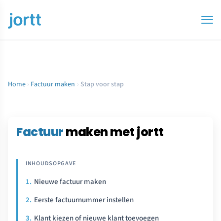
Home
›
Factuur maken
›
Stap voor stap
Factuur
maken met jortt
Nieuwe factuur maken
Eerste factuurnummer instellen
Klant kiezen of nieuwe klant toevoegen