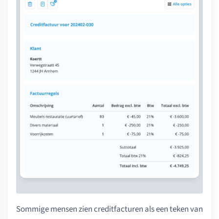
Sommige mensen zien creditfacturen als een teken van