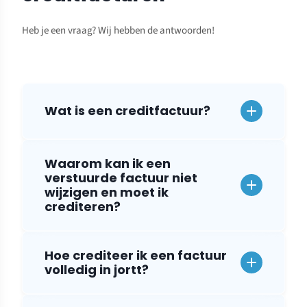
Heb je een vraag? Wij hebben de antwoorden!
Wat is een creditfactuur?
Waarom kan ik een
verstuurde factuur niet
wijzigen en moet ik
crediteren?
Hoe crediteer ik een factuur
volledig in jortt?