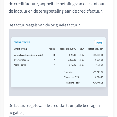
de creditfactuur, koppelt de betaling van de klant aan
de factuur en de terugbetaling aan de creditfactuur.
De factuurregels van de originele factuur
De factuurregels van de creditfactuur (alle bedragen
negatief)