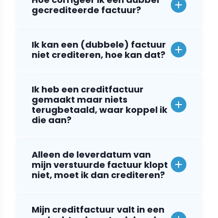
gecrediteerde factuur?
Ik kan een (dubbele) factuur
niet crediteren, hoe kan dat?
Ik heb een creditfactuur
gemaakt maar niets
terugbetaald, waar koppel ik
die aan?
Alleen de leverdatum van
mijn verstuurde factuur klopt
niet, moet ik dan crediteren?
Mijn creditfactuur valt in een