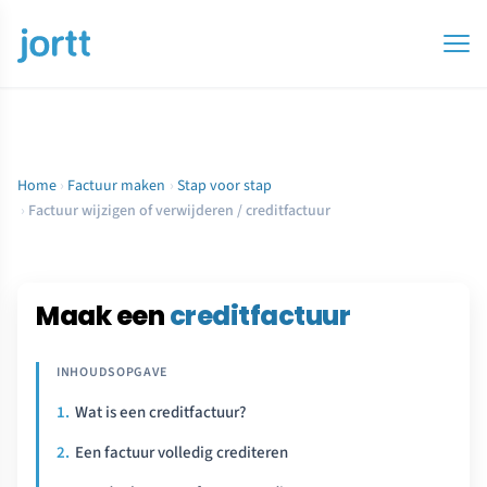
Home
›
Factuur maken
›
Stap voor stap
›
Factuur wijzigen of verwijderen / creditfactuur
Maak een
creditfactuur
Wat is een creditfactuur?
Een factuur volledig crediteren