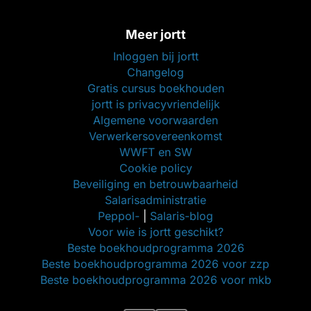
Meer jortt
Inloggen bij jortt
Changelog
Gratis cursus boekhouden
jortt is privacyvriendelijk
Algemene voorwaarden
Verwerkersovereenkomst
WWFT en SW
Cookie policy
Beveiliging en betrouwbaarheid
Salarisadministratie
Peppol-
|
Salaris-blog
Voor wie is jortt geschikt?
Beste boekhoudprogramma 2026
Beste boekhoudprogramma 2026 voor zzp
Beste boekhoudprogramma 2026 voor mkb