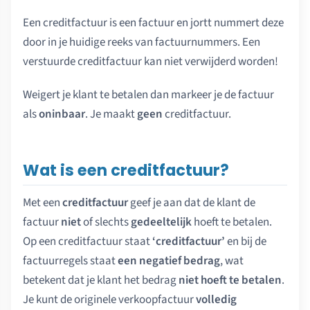
Een creditfactuur is een factuur en jortt nummert deze
door in je huidige reeks van factuurnummers. Een
verstuurde creditfactuur kan niet verwijderd worden!
Weigert je klant te betalen dan markeer je de factuur
als
oninbaar
. Je maakt
geen
creditfactuur.
Wat is een creditfactuur?
Met een
creditfactuur
geef je aan dat de klant de
factuur
niet
of slechts
gedeeltelijk
hoeft te betalen.
Op een creditfactuur staat
‘creditfactuur’
en bij de
factuurregels staat
een negatief bedrag
, wat
betekent dat je klant het bedrag
niet hoeft te betalen
.
Je kunt de originele verkoopfactuur
volledig