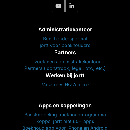
Administratiekantoor
Boekhoudersportaal
jortt voor boekhouders
Partners
Ik zoek een administratiekantoor
Partners (loonstrook, legal, btw, etc.)
Werken bij jortt
Vacatures HQ Almere
Apps en koppelingen
Bankkoppeling boekhoudprogramma
Koppel jortt met 60+ apps
Boekhoud app voor iPhone en Android