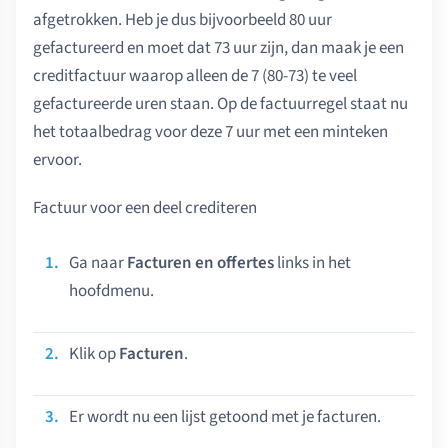
afgetrokken. Heb je dus bijvoorbeeld 80 uur
gefactureerd en moet dat 73 uur zijn, dan maak je een
creditfactuur waarop alleen de 7 (80-73) te veel
gefactureerde uren staan. Op de factuurregel staat nu
het totaalbedrag voor deze 7 uur met een minteken
ervoor.
Factuur voor een deel crediteren
Ga naar
Facturen en offertes
links in het
hoofdmenu.
Klik op
Facturen
.
Er wordt nu een lijst getoond met je facturen.