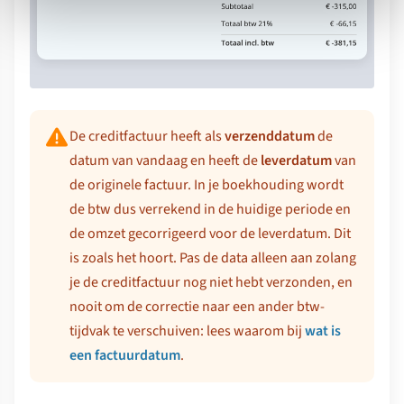
De creditfactuur heeft als
verzenddatum
de
datum van vandaag en heeft de
leverdatum
van
de originele factuur. In je boekhouding wordt
de btw dus verrekend in de huidige periode en
de omzet gecorrigeerd voor de leverdatum. Dit
is zoals het hoort. Pas de data alleen aan zolang
je de creditfactuur nog niet hebt verzonden, en
nooit om de correctie naar een ander btw-
tijdvak te verschuiven: lees waarom bij
wat is
een factuurdatum
.