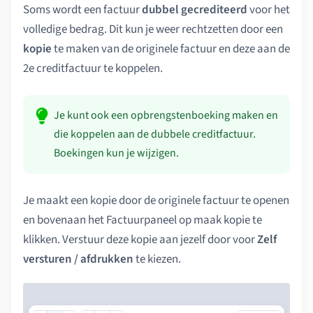
Soms wordt een factuur
dubbel gecrediteerd
voor het
volledige bedrag. Dit kun je weer rechtzetten door een
kopie
te maken van de originele factuur en deze aan de
2e creditfactuur te koppelen.
Je kunt ook een opbrengstenboeking maken en
die koppelen aan de dubbele creditfactuur.
Boekingen kun je wijzigen.
Je maakt een kopie door de originele factuur te openen
en bovenaan het Factuurpaneel op maak kopie te
klikken. Verstuur deze kopie aan jezelf door voor
Zelf
versturen / afdrukken
te kiezen.