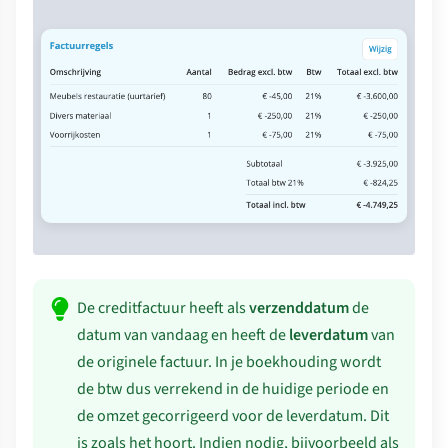
De creditfactuur heeft als
verzenddatum
de
datum van vandaag en heeft de
leverdatum
van
de originele factuur. In je boekhouding wordt
de btw dus verrekend in de huidige periode en
de omzet gecorrigeerd voor de leverdatum. Dit
is zoals het hoort. Indien nodig, bijvoorbeeld als