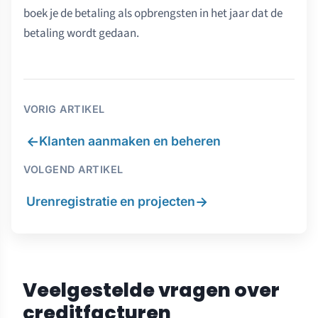
boek je de betaling als opbrengsten in het jaar dat de
betaling wordt gedaan.
VORIG ARTIKEL
←
Klanten aanmaken en beheren
VOLGEND ARTIKEL
→
Urenregistratie en projecten
Veelgestelde vragen over
creditfacturen