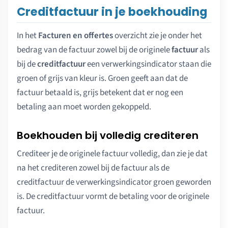
Creditfactuur in je boekhouding
In het
Facturen en offertes
overzicht zie je onder het
bedrag van de factuur zowel bij de originele
factuur
als
bij de
creditfactuur
een verwerkingsindicator staan die
groen of grijs van kleur is. Groen geeft aan dat de
factuur betaald is, grijs betekent dat er nog een
betaling aan moet worden gekoppeld.
Boekhouden bij volledig crediteren
Crediteer je de originele factuur volledig, dan zie je dat
na het crediteren zowel bij de factuur als de
creditfactuur de verwerkingsindicator groen geworden
is. De creditfactuur vormt de betaling voor de originele
factuur.