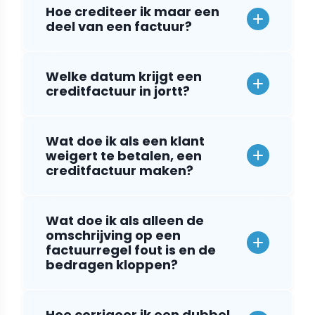
Hoe crediteer ik maar een
deel van een factuur?
Welke datum krijgt een
creditfactuur in jortt?
Wat doe ik als een klant
weigert te betalen, een
creditfactuur maken?
Wat doe ik als alleen de
omschrijving op een
factuurregel fout is en de
bedragen kloppen?
Hoe corrigeer ik een dubbel