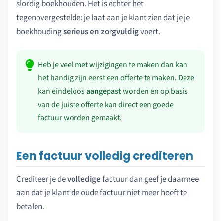
slordig boekhouden. Het is echter het
tegenovergestelde: je laat aan je klant zien dat je je
boekhouding
serieus en zorgvuldig
voert.
Heb je veel met wijzigingen te maken dan kan
het handig zijn eerst een offerte te maken. Deze
kan eindeloos
aangepast
worden en op basis
van de juiste offerte kan direct een goede
factuur worden gemaakt.
Een factuur volledig crediteren
Crediteer je de
volledige
factuur dan geef je daarmee
aan dat je klant de oude factuur niet meer hoeft te
betalen.