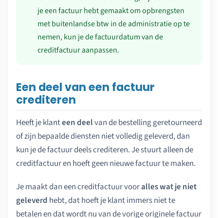
je een factuur hebt gemaakt om opbrengsten
met buitenlandse btw in de administratie op te
nemen, kun je de factuurdatum van de
creditfactuur aanpassen.
Een deel van een factuur
crediteren
Heeft je klant
een deel
van de bestelling geretourneerd
of zijn bepaalde diensten niet volledig geleverd, dan
kun je de factuur deels crediteren. Je stuurt alleen de
creditfactuur en hoeft geen nieuwe factuur te maken.
Je maakt dan een creditfactuur voor
alles wat je niet
geleverd
hebt, dat hoeft je klant immers niet te
betalen en dat wordt nu van de vorige originele factuur