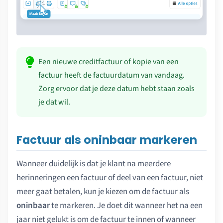
Een nieuwe creditfactuur of kopie van een
factuur heeft de factuurdatum van vandaag.
Zorg ervoor dat je deze datum hebt staan zoals
je dat wil.
Factuur als oninbaar markeren
Wanneer duidelijk is dat je klant na meerdere
herinneringen een factuur of deel van een factuur, niet
meer gaat betalen, kun je kiezen om de factuur als
oninbaar
te markeren. Je doet dit wanneer het na een
jaar niet gelukt is om de factuur te innen of wanneer