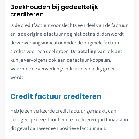
Boekhouden bij gedeeltelijk
crediteren
Is de creditfactuur voor slechts een deel van de factuur
en is de originele factuur nog niet betaald, dan wordt
de verwerkingsindicator onder de originele factuur
slechts voor een deel groen. De
betaling
van je klant
kun je vervolgens ook aan de factuur koppelen,
waarmee de verwerkingsindicator volledig groen
wordt.
Credit factuur crediteren
Heb je een verkeerde credit factuur gemaakt, dan
corrigeer je deze door hem te crediteren. jortt maakt in
dit geval dan weer een positieve factuur aan.