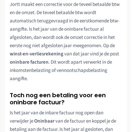
Jortt maakt een correctie voor de teveel betaalde btw
en de omzet. De teveel betaalde btw wordt
automatisch teruggevraagd in de eerstkomende btw-
aangifte. Is het jaar van de oninbare factuur al
afgesloten, dan wordt ook de omzet correctie in het
eerste nog niet afgesloten jaar meegenomen. Op de
winst-en-verliesrekening
van dat jaar vind je de post
oninbare facturen
. Dit wordt apart verwerkt in de
inkomstenbelasting of vennootschapsbelasting
aangifte.
Toch nog een betaling voor een
oninbare factuur?
Is het jaar van de inbare factuur nog open dan
verwijder je
Oninbaar
van de factuur en koppel je de
betaling aan de factuur. Is het jaar al gesloten, dan