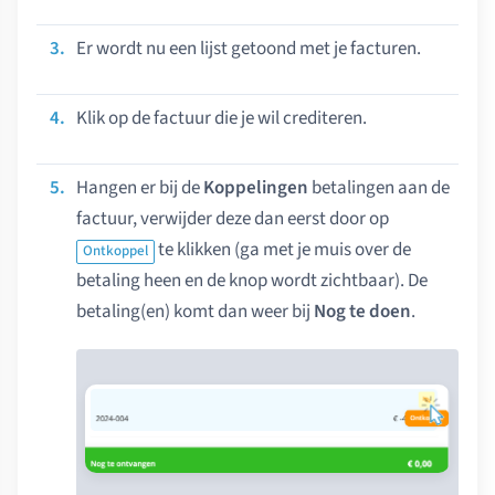
Er wordt nu een lijst getoond met je facturen.
Klik op de factuur die je wil crediteren.
Hangen er bij de
Koppelingen
betalingen aan de
factuur, verwijder deze dan eerst door op
te klikken (ga met je muis over de
Ontkoppel
betaling heen en de knop wordt zichtbaar). De
betaling(en) komt dan weer bij
Nog te doen
.