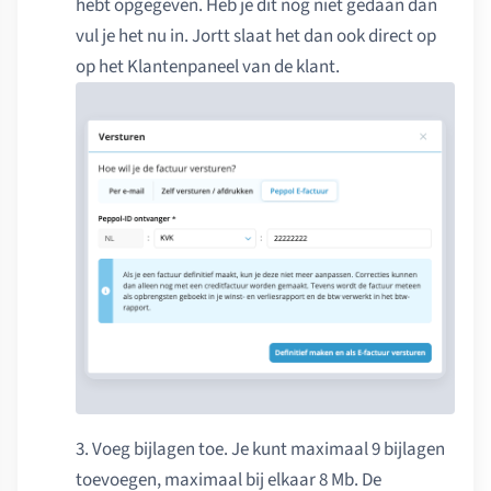
hebt opgegeven. Heb je dit nog niet gedaan dan
vul je het nu in. Jortt slaat het dan ook direct op
op het Klantenpaneel van de klant.
3. Voeg bijlagen toe. Je kunt maximaal 9 bijlagen
toevoegen, maximaal bij elkaar 8 Mb. De