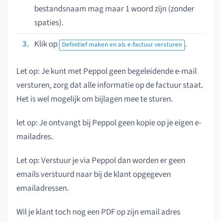
bestandsnaam mag maar 1 woord zijn (zonder
spaties).
Klik op
.
Definitief maken en als e-factuur versturen
Let op: Je kunt met Peppol geen begeleidende e-mail
versturen, zorg dat alle informatie op de factuur staat.
Het is wel mogelijk om bijlagen mee te sturen.
let op: Je ontvangt bij Peppol geen kopie op je eigen e-
mailadres.
Let op: Verstuur je via Peppol dan worden er geen
emails verstuurd naar bij de klant opgegeven
emailadressen.
Wil je klant toch nog een PDF op zijn email adres