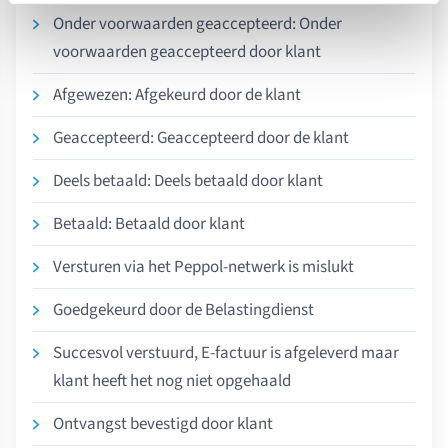
Onder voorwaarden geaccepteerd: Onder
voorwaarden geaccepteerd door klant
Afgewezen: Afgekeurd door de klant
Geaccepteerd: Geaccepteerd door de klant
Deels betaald: Deels betaald door klant
Betaald: Betaald door klant
Versturen via het Peppol-netwerk is mislukt
Goedgekeurd door de Belastingdienst
Succesvol verstuurd, E-factuur is afgeleverd maar
klant heeft het nog niet opgehaald
Ontvangst bevestigd door klant