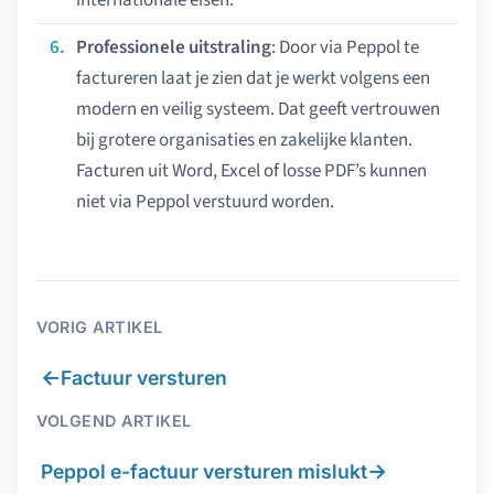
internationale eisen.
Professionele uitstraling
: Door via Peppol te
factureren laat je zien dat je werkt volgens een
modern en veilig systeem. Dat geeft vertrouwen
bij grotere organisaties en zakelijke klanten.
Facturen uit Word, Excel of losse PDF’s kunnen
niet via Peppol verstuurd worden.
VORIG ARTIKEL
←
Factuur versturen
VOLGEND ARTIKEL
→
Peppol e-factuur versturen mislukt