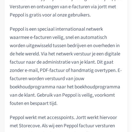
Versturen en ontvangen van e-facturen via jortt met
Peppol is gratis voor al onze gebruikers.
Peppol is een speciaal internationaal netwerk
waarmee e-facturen veilig, snel en automatisch
worden uitgewisseld tussen bedrijven en overheden in
de hele wereld. Via het netwerk verstuur je een digitale
factuur naar de administratie van je klant. Dit gaat
zonder e-mail, PDF-factuur of handmatig overtypen. E-
facturen worden verstuurd van jouw
boekhoudprogramma naar het boekhoudprogramma
van de klant. Gebruik van Peppol is veilig, voorkomt
fouten en bespaart tijd.
Peppol werkt met accesspoints. Jortt werkt hiervoor
met Storecove. Als wij een Peppol factuur versturen