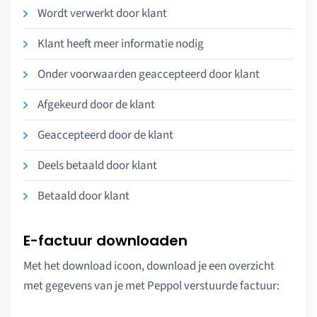
Wordt verwerkt door klant
Klant heeft meer informatie nodig
Onder voorwaarden geaccepteerd door klant
Afgekeurd door de klant
Geaccepteerd door de klant
Deels betaald door klant
Betaald door klant
E-factuur downloaden
Met het download icoon, download je een overzicht
met gegevens van je met Peppol verstuurde factuur: