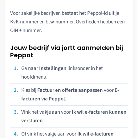
Voor zakelijke bedrijven bestaat het Peppol-id uit je
KvK-nummer en btw-nummer. Overheden hebben een
OIN + nummer.
Jouw bedrijf via jortt aanmelden bij
Peppol:
Ga naar
Instellingen
linksonder in het
hoofdmenu.
Kies bij
Factuur en offerte aanpassen
voor
E-
facturen via Peppol
.
Vink het vakje aan voor
Ik wil e-facturen kunnen
versturen
.
Of vink het vakje aan voor
Ik wil e-facturen