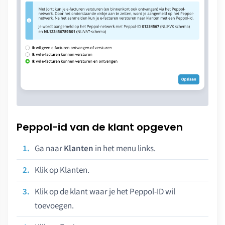
Peppol-id van de klant opgeven
Ga naar
Klanten
in het menu links.
Klik op Klanten.
Klik op de klant waar je het Peppol-ID wil
toevoegen.