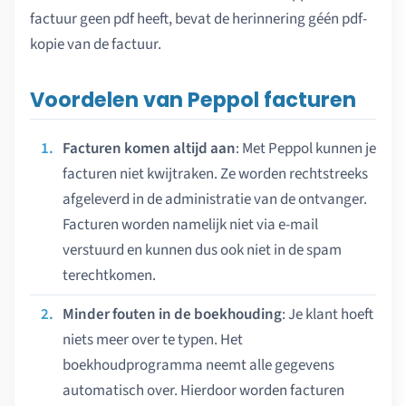
factuur geen pdf heeft, bevat de herinnering géén pdf-
kopie van de factuur.
Voordelen van Peppol facturen
Facturen komen altijd aan
: Met Peppol kunnen je
facturen niet kwijtraken. Ze worden rechtstreeks
afgeleverd in de administratie van de ontvanger.
Facturen worden namelijk niet via e-mail
verstuurd en kunnen dus ook niet in de spam
terechtkomen.
Minder fouten in de boekhouding
: Je klant hoeft
niets meer over te typen. Het
boekhoudprogramma neemt alle gegevens
automatisch over. Hierdoor worden facturen