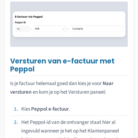
Versturen van e-factuur met
Peppol
Is je factuur helemaal goed dan kies je voor
Naar
versturen
en kom je op het Versturen paneel:
Kies
Peppol e-factuur
.
Het Peppol-id van de ontvanger staat hier al
ingevuld wanneer je het op het Klantenpaneel