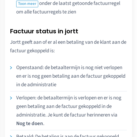
onder de laatst getoonde factuurregel
Toon meer
om alle factuurregels te zien
Factuur status in jortt
Jortt geeft aan of er al een betaling van de klant aan de
factuur gekoppeld is:
Openstaand: de betaaltermijn is nog niet verlopen
en er is nog geen betaling aan de factuur gekoppeld
in de administratie
Verlopen: de betaaltermijn is verlopen en er is nog
geen betaling aan de factuur gekoppeld in de
administratie. Je kunt de factuur herinneren via
Nog te doen
.
Betaald: De betaling is aan de factuur gekoppeld.