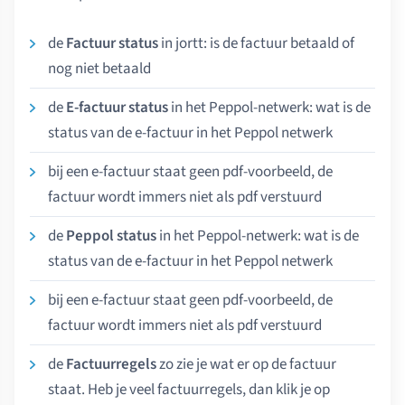
de
Factuur status
in jortt: is de factuur betaald of
nog niet betaald
de
E-factuur status
in het Peppol-netwerk: wat is de
status van de e-factuur in het Peppol netwerk
bij een e-factuur staat geen pdf-voorbeeld, de
factuur wordt immers niet als pdf verstuurd
de
Peppol status
in het Peppol-netwerk: wat is de
status van de e-factuur in het Peppol netwerk
bij een e-factuur staat geen pdf-voorbeeld, de
factuur wordt immers niet als pdf verstuurd
de
Factuurregels
zo zie je wat er op de factuur
staat. Heb je veel factuurregels, dan klik je op