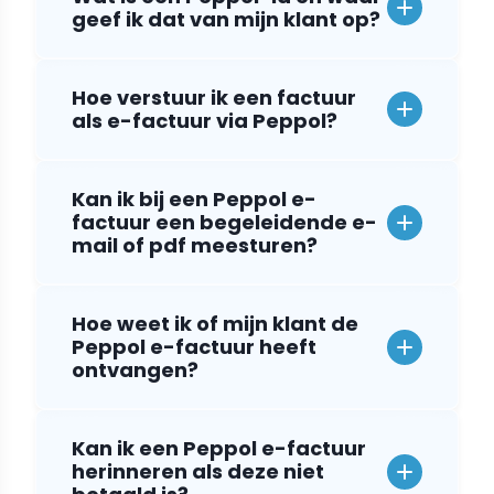
geef ik dat van mijn klant op?
Hoe verstuur ik een factuur
als e-factuur via Peppol?
Kan ik bij een Peppol e-
factuur een begeleidende e-
mail of pdf meesturen?
Hoe weet ik of mijn klant de
Peppol e-factuur heeft
ontvangen?
Kan ik een Peppol e-factuur
herinneren als deze niet