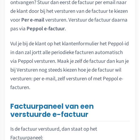
ontvangen? Stuur dan eerst de factuur per email naar
de klant door bij het versturen van de factuur te kiezen
voor
Per e-mail
versturen. Verstuur de factuur daarna
pas via
Peppol e-factuur
.
Vul je bij de klant op het klantenformulier het Peppol-id
in dan zal jortt alle periodieke facturen automatisch
via Peppol versturen. Maak je zelf de factuur dan kun je
bij Versturen nog steeds kiezen hoe je de factuur wil
versturen: per e-mail, zelf versturen of met Peppol e-
facturen.
Factuurpaneel van een
verstuurde e-factuur
Is de factuur verstuurd, dan staat op het
Factuurpaneel: