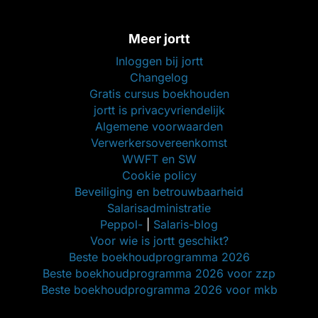
Meer jortt
Inloggen bij jortt
Changelog
Gratis cursus boekhouden
jortt is privacyvriendelijk
Algemene voorwaarden
Verwerkersovereenkomst
WWFT en SW
Cookie policy
Beveiliging en betrouwbaarheid
Salarisadministratie
Peppol-
|
Salaris-blog
Voor wie is jortt geschikt?
Beste boekhoudprogramma 2026
Beste boekhoudprogramma 2026 voor zzp
Beste boekhoudprogramma 2026 voor mkb