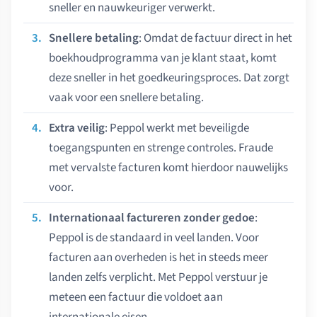
sneller en nauwkeuriger verwerkt.
Snellere betaling
: Omdat de factuur direct in het
boekhoudprogramma van je klant staat, komt
deze sneller in het goedkeuringsproces. Dat zorgt
vaak voor een snellere betaling.
Extra veilig
: Peppol werkt met beveiligde
toegangspunten en strenge controles. Fraude
met vervalste facturen komt hierdoor nauwelijks
voor.
Internationaal factureren zonder gedoe
:
Peppol is de standaard in veel landen. Voor
facturen aan overheden is het in steeds meer
landen zelfs verplicht. Met Peppol verstuur je
meteen een factuur die voldoet aan