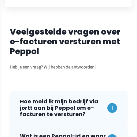
Veelgestelde vragen over
e-facturen versturen met
Peppol
Heb je een vraag? Wij hebben de antwoorden!
Hoe meld ik mijn bedrijf via
jortt aan bij Peppol om e-
facturen te versturen?
Wat is een Peppol-id en waar