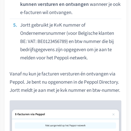
kunnen versturen en ontvangen
wanneer je ook
e-facturen wil ontvangen.
Jortt gebruikt je KvK nummer of
Ondernemersnummer (voor Belgische klanten
BE: VAT: BE0123456789) en btw nummer die bij
bedrijfsgegevens zijn opgegeven om je aan te
melden voor het Peppol-netwerk.
Vanaf nu kun je facturen versturen én ontvangen via
Peppol. Je bent nu opgenomen in de Peppol Directory.
Jortt meldt je aan met je kvk nummer en btw-nummer.