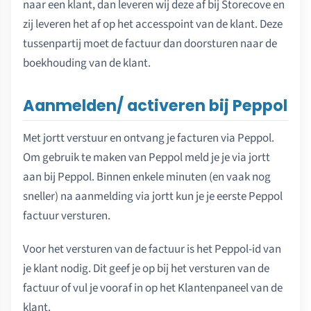
naar een klant, dan leveren wij deze af bij Storecove en
zij leveren het af op het accesspoint van de klant. Deze
tussenpartij moet de factuur dan doorsturen naar de
boekhouding van de klant.
Aanmelden/ activeren bij Peppol
Met jortt verstuur en ontvang je facturen via Peppol.
Om gebruik te maken van Peppol meld je je via jortt
aan bij Peppol. Binnen enkele minuten (en vaak nog
sneller) na aanmelding via jortt kun je je eerste Peppol
factuur versturen.
Voor het versturen van de factuur is het Peppol-id van
je klant nodig. Dit geef je op bij het versturen van de
factuur of vul je vooraf in op het Klantenpaneel van de
klant.