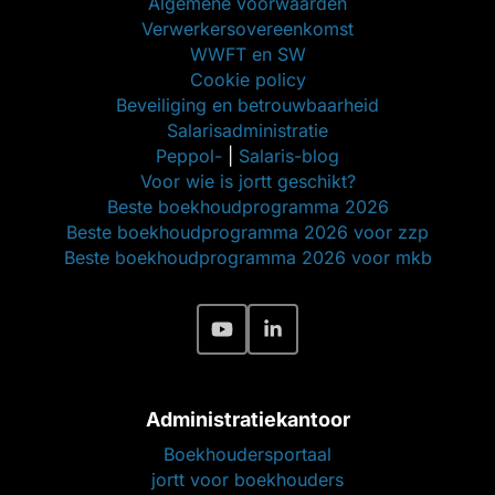
Algemene voorwaarden
Verwerkersovereenkomst
WWFT en SW
Cookie policy
Beveiliging en betrouwbaarheid
Salarisadministratie
Peppol-
|
Salaris-blog
Voor wie is jortt geschikt?
Beste boekhoudprogramma 2026
Beste boekhoudprogramma 2026 voor zzp
Beste boekhoudprogramma 2026 voor mkb
Administratiekantoor
Boekhoudersportaal
jortt voor boekhouders