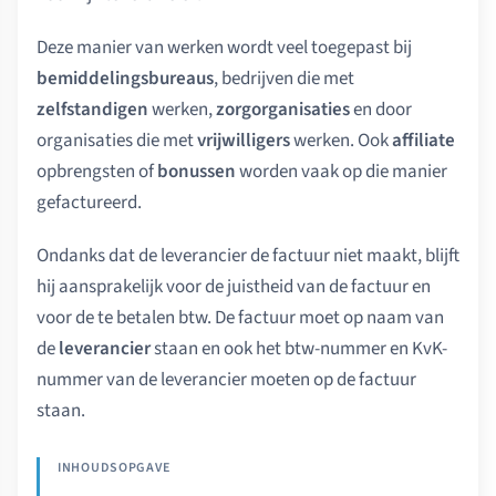
Deze manier van werken wordt veel toegepast bij
bemiddelingsbureaus
, bedrijven die met
zelfstandigen
werken,
zorgorganisaties
en door
organisaties die met
vrijwilligers
werken. Ook
affiliate
opbrengsten of
bonussen
worden vaak op die manier
gefactureerd.
Ondanks dat de leverancier de factuur niet maakt, blijft
hij aansprakelijk voor de juistheid van de factuur en
voor de te betalen btw. De factuur moet op naam van
de
leverancier
staan en ook het btw-nummer en KvK-
nummer van de leverancier moeten op de factuur
staan.