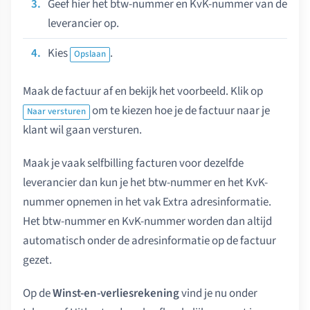
Geef hier het btw-nummer en KvK-nummer van de
leverancier op.
Kies
.
Opslaan
Maak de factuur af en bekijk het voorbeeld. Klik op
om te kiezen hoe je de factuur naar je
Naar versturen
klant wil gaan versturen.
Maak je vaak selfbilling facturen voor dezelfde
leverancier dan kun je het btw-nummer en het KvK-
nummer opnemen in het vak Extra adresinformatie.
Het btw-nummer en KvK-nummer worden dan altijd
automatisch onder de adresinformatie op de factuur
gezet.
Op de
Winst-en-verliesrekening
vind je nu onder