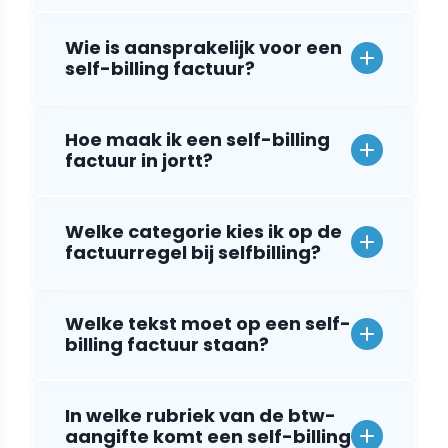
Wie is aansprakelijk voor een
self-billing factuur?
Hoe maak ik een self-billing
factuur in jortt?
Welke categorie kies ik op de
factuurregel bij selfbilling?
Welke tekst moet op een self-
billing factuur staan?
In welke rubriek van de btw-
aangifte komt een self-billing