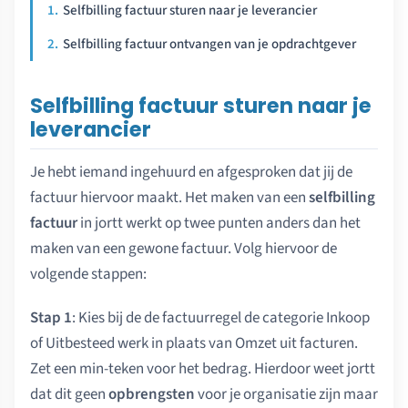
Selfbilling factuur sturen naar je leverancier
Selfbilling factuur ontvangen van je opdrachtgever
Selfbilling factuur sturen naar je
leverancier
Je hebt iemand ingehuurd en afgesproken dat jij de
factuur hiervoor maakt. Het maken van een
selfbilling
factuur
in jortt werkt op twee punten anders dan het
maken van een gewone factuur. Volg hiervoor de
volgende stappen:
Stap 1
: Kies bij de de factuurregel de categorie Inkoop
of Uitbesteed werk in plaats van Omzet uit facturen.
Zet een min-teken voor het bedrag. Hierdoor weet jortt
dat dit geen
opbrengsten
voor je organisatie zijn maar