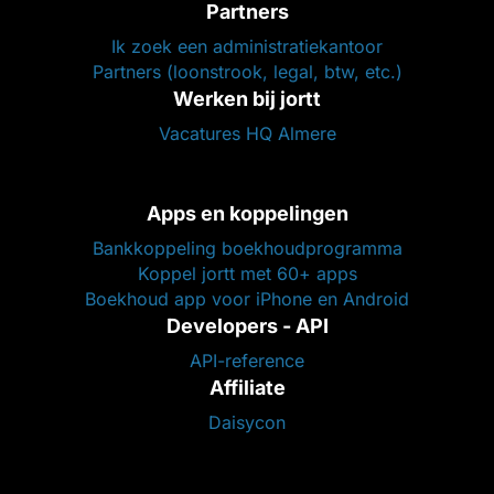
Partners
Ik zoek een administratiekantoor
Partners (loonstrook, legal, btw, etc.)
Werken bij jortt
Vacatures HQ Almere
Apps en koppelingen
Bankkoppeling boekhoudprogramma
Koppel jortt met 60+ apps
Boekhoud app voor iPhone en Android
Developers - API
API-reference
Affiliate
Daisycon