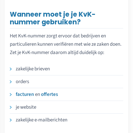
Wanneer moet je je KvK-
nummer gebruiken?
Het KvK-nummer zorgt ervoor dat bedrijven en
particulieren kunnen verifiëren met wie ze zaken doen.
Zet je KvK-nummer daarom altijd duidelijk op:
zakelijke brieven
orders
facturen
en
offertes
je website
zakelijke e-mailberichten