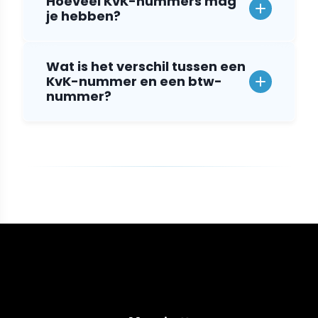
Hoeveel KvK-nummers mag
je hebben?
Wat is het verschil tussen een
KvK-nummer en een btw-
nummer?