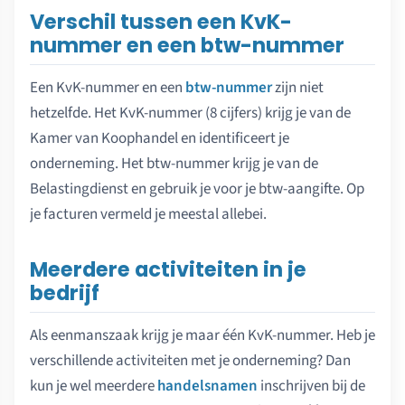
Verschil tussen een KvK-
nummer en een btw-nummer
Een KvK-nummer en een
btw-nummer
zijn niet
hetzelfde. Het KvK-nummer (8 cijfers) krijg je van de
Kamer van Koophandel en identificeert je
onderneming. Het btw-nummer krijg je van de
Belastingdienst en gebruik je voor je btw-aangifte. Op
je facturen vermeld je meestal allebei.
Meerdere activiteiten in je
bedrijf
Als eenmanszaak krijg je maar één KvK-nummer. Heb je
verschillende activiteiten met je onderneming? Dan
kun je wel meerdere
handelsnamen
inschrijven bij de