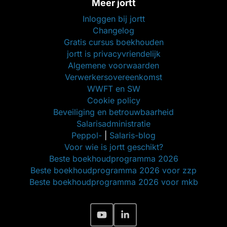
Meer jortt
Inloggen bij jortt
Changelog
Gratis cursus boekhouden
jortt is privacyvriendelijk
Algemene voorwaarden
Verwerkersovereenkomst
WWFT en SW
Cookie policy
Beveiliging en betrouwbaarheid
Salarisadministratie
Peppol-
|
Salaris-blog
Voor wie is jortt geschikt?
Beste boekhoudprogramma 2026
Beste boekhoudprogramma 2026 voor zzp
Beste boekhoudprogramma 2026 voor mkb