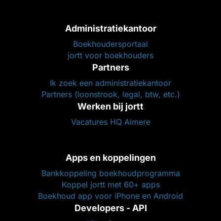
Administratiekantoor
Boekhoudersportaal
jortt voor boekhouders
Partners
Ik zoek een administratiekantoor
Partners (loonstrook, legal, btw, etc.)
Werken bij jortt
Vacatures HQ Almere
Apps en koppelingen
Bankkoppeling boekhoudprogramma
Koppel jortt met 60+ apps
Boekhoud app voor iPhone en Android
Developers - API