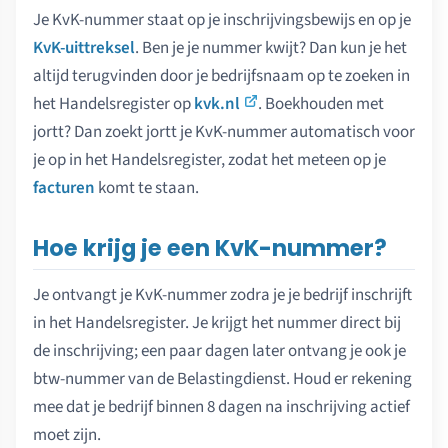
Je KvK-nummer staat op je inschrijvingsbewijs en op je
KvK-uittreksel
. Ben je je nummer kwijt? Dan kun je het
altijd terugvinden door je bedrijfsnaam op te zoeken in
het Handelsregister op
kvk.nl
. Boekhouden met
jortt? Dan zoekt jortt je KvK-nummer automatisch voor
je op in het Handelsregister, zodat het meteen op je
facturen
komt te staan.
Hoe krijg je een KvK-nummer?
Je ontvangt je KvK-nummer zodra je je bedrijf inschrijft
in het Handelsregister. Je krijgt het nummer direct bij
de inschrijving; een paar dagen later ontvang je ook je
btw-nummer van de Belastingdienst. Houd er rekening
mee dat je bedrijf binnen 8 dagen na inschrijving actief
moet zijn.