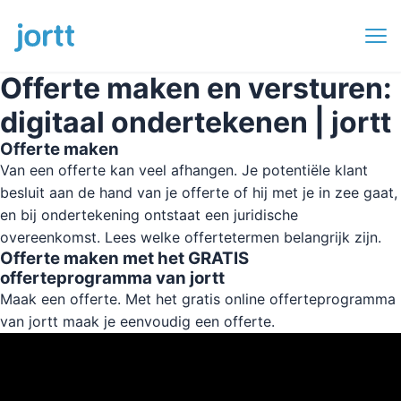
Offerte maken en versturen:
digitaal ondertekenen | jortt
Offerte maken
Van een offerte kan veel afhangen. Je potentiële klant
besluit aan de hand van je offerte of hij met je in zee gaat,
en bij ondertekening ontstaat een juridische
overeenkomst. Lees welke offertetermen belangrijk zijn.
Offerte maken met het GRATIS
offerteprogramma van jortt
Maak een offerte. Met het gratis online offerteprogramma
van jortt maak je eenvoudig een offerte.