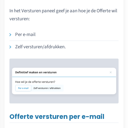
In het Versturen paneel geef je aan hoe je de Offerte wil
versturen:
Per e-mail
Zelf versturen/afdrukken.
Offerte versturen per e-mail