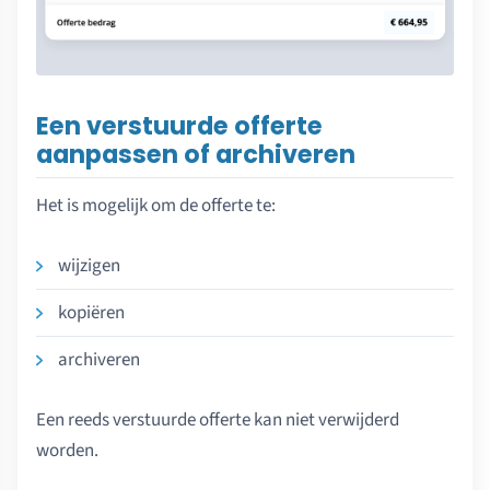
Een verstuurde offerte
aanpassen of archiveren
Het is mogelijk om de offerte te:
wijzigen
kopiëren
archiveren
Een reeds verstuurde offerte kan niet verwijderd
worden.