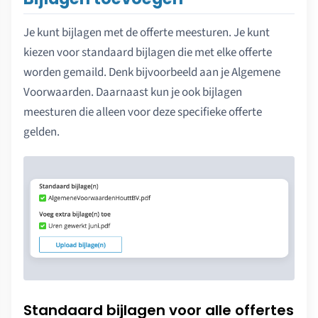
Je kunt bijlagen met de offerte meesturen. Je kunt
kiezen voor standaard bijlagen die met elke offerte
worden gemaild. Denk bijvoorbeeld aan je Algemene
Voorwaarden. Daarnaast kun je ook bijlagen
meesturen die alleen voor deze specifieke offerte
gelden.
Standaard bijlagen voor alle offertes