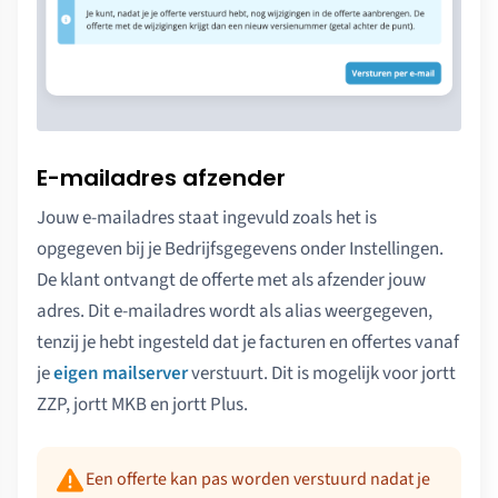
E-mailadres afzender
Jouw e-mailadres staat ingevuld zoals het is
opgegeven bij je Bedrijfsgegevens onder Instellingen.
De klant ontvangt de offerte met als afzender jouw
adres. Dit e-mailadres wordt als alias weergegeven,
tenzij je hebt ingesteld dat je facturen en offertes vanaf
je
eigen mailserver
verstuurt. Dit is mogelijk voor jortt
ZZP, jortt MKB en jortt Plus.
Een offerte kan pas worden verstuurd nadat je