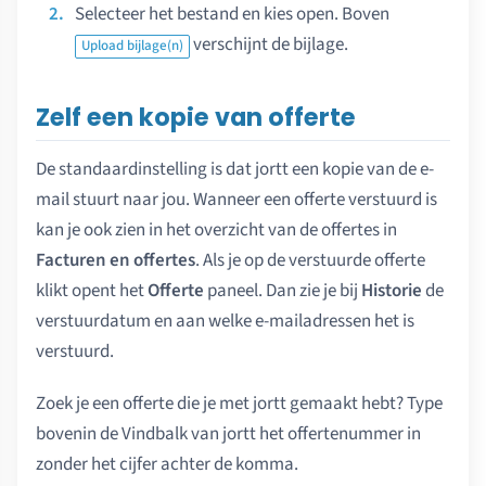
Selecteer het bestand en kies open. Boven
verschijnt de bijlage.
Upload bijlage(n)
Zelf een kopie van offerte
De standaardinstelling is dat jortt een kopie van de e-
mail stuurt naar jou. Wanneer een offerte verstuurd is
kan je ook zien in het overzicht van de offertes in
Facturen en offertes
. Als je op de verstuurde offerte
klikt opent het
Offerte
paneel. Dan zie je bij
Historie
de
verstuurdatum en aan welke e-mailadressen het is
verstuurd.
Zoek je een offerte die je met jortt gemaakt hebt? Type
bovenin de Vindbalk van jortt het offertenummer in
zonder het cijfer achter de komma.