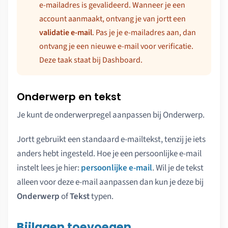
e-mailadres is gevalideerd. Wanneer je een
account aanmaakt, ontvang je van jortt een
validatie e-mail
. Pas je je e-mailadres aan, dan
ontvang je een nieuwe e-mail voor verificatie.
Deze taak staat bij Dashboard.
Onderwerp en tekst
Je kunt de onderwerpregel aanpassen bij Onderwerp.
Jortt gebruikt een standaard e-mailtekst, tenzij je iets
anders hebt ingesteld. Hoe je een persoonlijke e-mail
instelt lees je hier:
persoonlijke e-mail
. Wil je de tekst
alleen voor deze e-mail aanpassen dan kun je deze bij
Onderwerp
of
Tekst
typen.
Bijlagen toevoegen