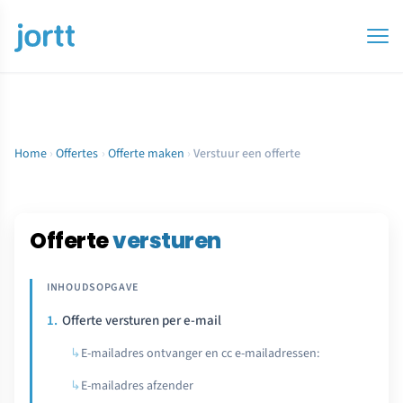
Home
›
Offertes
›
Offerte maken
›
Verstuur een offerte
Offerte
versturen
Offerte versturen per e-mail
E-mailadres ontvanger en cc e-mailadressen:
E-mailadres afzender