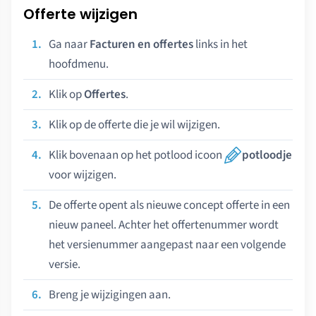
Offerte wijzigen
Ga naar
Facturen en offertes
links in het
hoofdmenu.
Klik op
Offertes
.
Klik op de offerte die je wil wijzigen.
Klik bovenaan op het potlood icoon
potloodje
voor wijzigen.
De offerte opent als nieuwe concept offerte in een
nieuw paneel. Achter het offertenummer wordt
het versienummer aangepast naar een volgende
versie.
Breng je wijzigingen aan.