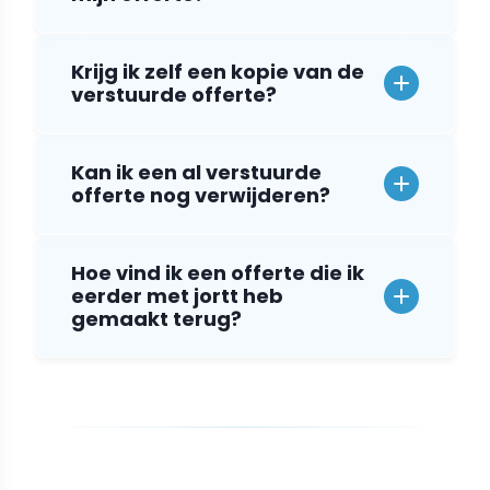
Krijg ik zelf een kopie van de
verstuurde offerte?
Kan ik een al verstuurde
offerte nog verwijderen?
Hoe vind ik een offerte die ik
eerder met jortt heb
gemaakt terug?