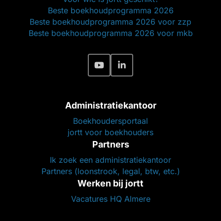
Beste boekhoudprogramma 2026
Beste boekhoudprogramma 2026 voor zzp
Beste boekhoudprogramma 2026 voor mkb
Administratiekantoor
Boekhoudersportaal
jortt voor boekhouders
Partners
Ik zoek een administratiekantoor
Partners (loonstrook, legal, btw, etc.)
Werken bij jortt
Vacatures HQ Almere