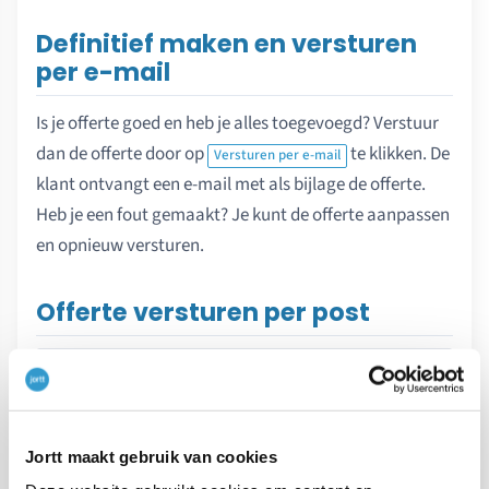
Definitief maken en versturen
per e-mail
Is je offerte goed en heb je alles toegevoegd? Verstuur
dan de offerte door op
te klikken. De
Versturen per e-mail
klant ontvangt een e-mail met als bijlage de offerte.
Heb je een fout gemaakt? Je kunt de offerte aanpassen
en opnieuw versturen.
Offerte versturen per post
Jortt maakt gebruik van cookies