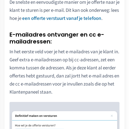
De snelste en eenvoudigste manier om je offerte naar je
klant te sturen is per e-mail. Dit kan ook onderweg: lees
hoe je
een offerte verstuurt vanaf je telefoon
.
E-mailadres ontvanger en cc e-
mailadressen:
In het eerste veld voer je het e-mailadres van je klant in.
Geef extra e-mailadressen op bij cc-adressen, zet een
komma tussen de adressen. Als je deze klant al eerder
offertes hebt gestuurd, dan zal jortt het e-mail adres en
de cc e-mailadressen voor je invullen zoals die op het
Klantenpaneel staan.