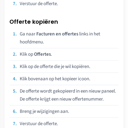
Verstuur de offerte.
Offerte kopiëren
Ga naar
Facturen en offertes
links in het
hoofdmenu.
Klik op
Offertes
.
Klik op de offerte die je wil kopiëren.
Klik bovenaan op het kopieer icoon.
De offerte wordt gekopieerd in een nieuw paneel.
De offerte krijgt een nieuw offertenummer.
Breng je wijzigingen aan.
Verstuur de offerte.