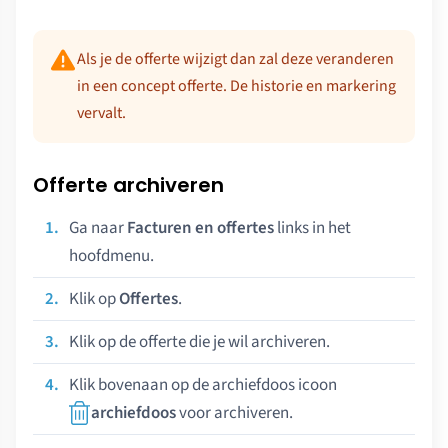
Als je de offerte wijzigt dan zal deze veranderen
in een concept offerte. De historie en markering
vervalt.
Offerte archiveren
Ga naar
Facturen en offertes
links in het
hoofdmenu.
Klik op
Offertes
.
Klik op de offerte die je wil archiveren.
Klik bovenaan op de archiefdoos icoon
archiefdoos
voor archiveren.