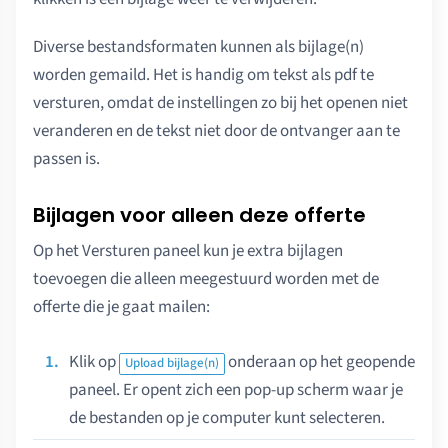
Diverse bestandsformaten kunnen als bijlage(n)
worden gemaild. Het is handig om tekst als pdf te
versturen, omdat de instellingen zo bij het openen niet
veranderen en de tekst niet door de ontvanger aan te
passen is.
Bijlagen voor alleen deze offerte
Op het Versturen paneel kun je extra bijlagen
toevoegen die alleen meegestuurd worden met de
offerte die je gaat mailen:
Klik op
onderaan op het geopende
Upload bijlage(n)
paneel. Er opent zich een pop-up scherm waar je
de bestanden op je computer kunt selecteren.