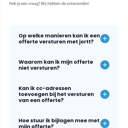
Heb je een vraag? Wij hebben de antwoorden!
Op welke manieren kan ik een
offerte versturen met jortt?
Waarom kan ik mijn offerte
niet versturen?
Kan ik cc-adressen
toevoegen bij het versturen
van een offerte?
Hoe stuur ik bijlagen mee met
mijn offerte?