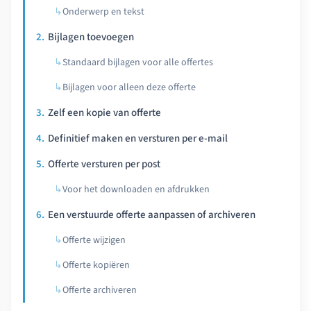
Onderwerp en tekst
Bijlagen toevoegen
Standaard bijlagen voor alle offertes
Bijlagen voor alleen deze offerte
Zelf een kopie van offerte
Definitief maken en versturen per e-mail
Offerte versturen per post
Voor het downloaden en afdrukken
Een verstuurde offerte aanpassen of archiveren
Offerte wijzigen
Offerte kopiëren
Offerte archiveren