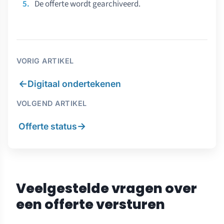
De offerte wordt gearchiveerd.
VORIG ARTIKEL
←
Digitaal ondertekenen
VOLGEND ARTIKEL
→
Offerte status
Veelgestelde vragen over
een offerte versturen