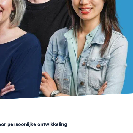
or persoonlijke ontwikkeling