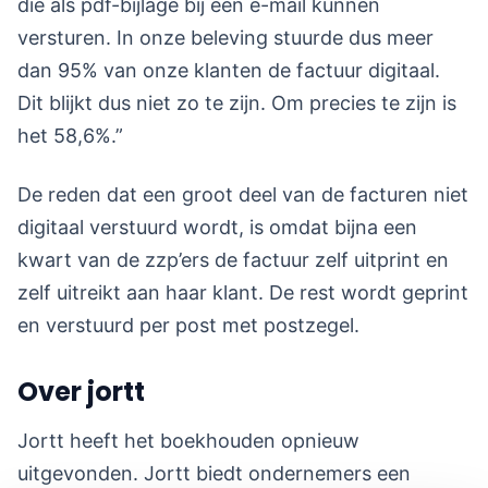
die als pdf-bijlage bij een e-mail kunnen
versturen. In onze beleving stuurde dus meer
dan 95% van onze klanten de factuur digitaal.
Dit blijkt dus niet zo te zijn. Om precies te zijn is
het 58,6%.”
De reden dat een groot deel van de facturen niet
digitaal verstuurd wordt, is omdat bijna een
kwart van de zzp’ers de factuur zelf uitprint en
zelf uitreikt aan haar klant. De rest wordt geprint
en verstuurd per post met postzegel.
Over jortt
Jortt heeft het boekhouden opnieuw
uitgevonden. Jortt biedt ondernemers een