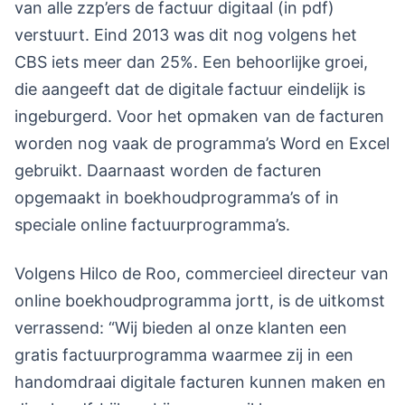
van alle zzp’ers de factuur digitaal (in pdf)
verstuurt. Eind 2013 was dit nog volgens het
CBS iets meer dan 25%. Een behoorlijke groei,
die aangeeft dat de digitale factuur eindelijk is
ingeburgerd. Voor het opmaken van de facturen
worden nog vaak de programma’s Word en Excel
gebruikt. Daarnaast worden de facturen
opgemaakt in boekhoudprogramma’s of in
speciale online factuurprogramma’s.
Volgens Hilco de Roo, commercieel directeur van
online boekhoudprogramma jortt, is de uitkomst
verrassend: “Wij bieden al onze klanten een
gratis factuurprogramma waarmee zij in een
handomdraai digitale facturen kunnen maken en