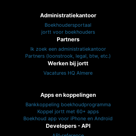
Administratiekantoor
Boekhoudersportaal
jortt voor boekhouders
Partners
Ik zoek een administratiekantoor
Partners (loonstrook, legal, btw, etc.)
Werken bij jortt
Vacatures HQ Almere
Apps en koppelingen
Bankkoppeling boekhoudprogramma
Koppel jortt met 60+ apps
Boekhoud app voor iPhone en Android
Developers - API
API-reference