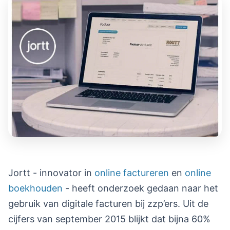
Jortt - innovator in
online factureren
en
online
boekhouden
- heeft onderzoek gedaan naar het
gebruik van digitale facturen bij zzp’ers. Uit de
cijfers van september 2015 blijkt dat bijna 60%