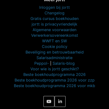
Inloggen bij jortt
Changelog
Gratis cursus boekhouden
jortt is privacyvriendelijk
Algemene voorwaarden
Verwerkersovereenkomst
WWFT en SW
Cookie policy
Beveiliging en betrouwbaarheid
Salarisadministratie
Peppol-
|
Salaris-blog
Voor wie is jortt geschikt?
Beste boekhoudprogramma 2026
Beste boekhoudprogramma 2026 voor zzp
Beste boekhoudprogramma 2026 voor mkb