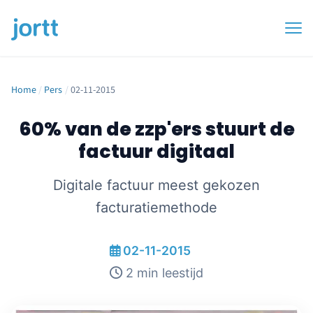
Home
/
Pers
/
02-11-2015
60% van de zzp'ers stuurt de
factuur digitaal
Digitale factuur meest gekozen
facturatiemethode
02-11-2015
2 min leestijd