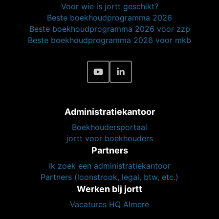
Voor wie is jortt geschikt?
Beste boekhoudprogramma 2026
Beste boekhoudprogramma 2026 voor zzp
Beste boekhoudprogramma 2026 voor mkb
Administratiekantoor
Boekhoudersportaal
jortt voor boekhouders
Partners
Ik zoek een administratiekantoor
Partners (loonstrook, legal, btw, etc.)
Werken bij jortt
Vacatures HQ Almere