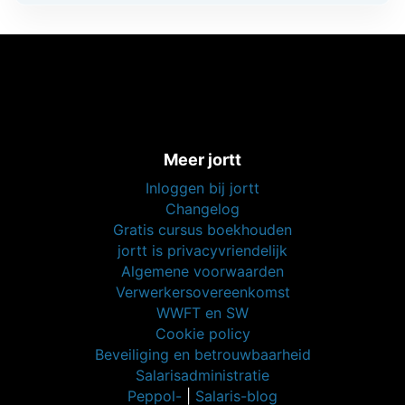
Meer jortt
Inloggen bij jortt
Changelog
Gratis cursus boekhouden
jortt is privacyvriendelijk
Algemene voorwaarden
Verwerkersovereenkomst
WWFT en SW
Cookie policy
Beveiliging en betrouwbaarheid
Salarisadministratie
Peppol-
|
Salaris-blog