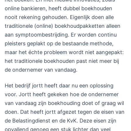
online bankieren, heeft dubbel boekhouden
nooit rekening gehouden. Eigenlijk doen alle
traditionele (online) boekhoudpakketten alleen
aan symptoombestrijding. Er worden continu
pleisters geplakt op de bestaande methode,
maar het échte probleem wordt niet aangepakt:
het traditionele boekhouden past niet meer bij
de ondernemer van vandaag.
Het bedrijf jortt heeft daar nu een oplossing
voor. Jortt heeft gekeken hoe de ondernemer
van vandaag zijn boekhouding doet of graag wil
doen. Dat heeft jortt afgezet tegen de eisen van
de Belastingdienst en de KvK. Deze eisen zijn
opvallend genoeg een stuk lichter dan veel