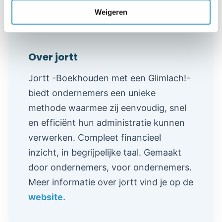
Weigeren
Over jortt
Jortt -Boekhouden met een Glimlach!-
biedt ondernemers een unieke
methode waarmee zij eenvoudig, snel
en efficiënt hun administratie kunnen
verwerken. Compleet financieel
inzicht, in begrijpelijke taal. Gemaakt
door ondernemers, voor ondernemers.
Meer informatie over jortt vind je op de
website
.