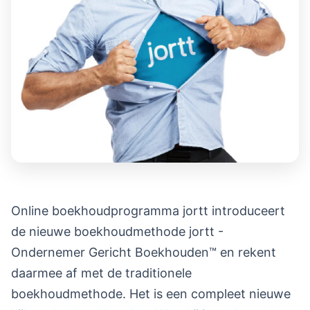
Online boekhoudprogramma jortt introduceert
de nieuwe boekhoudmethode jortt -
Ondernemer Gericht Boekhouden™ en rekent
daarmee af met de traditionele
boekhoudmethode. Het is een compleet nieuwe