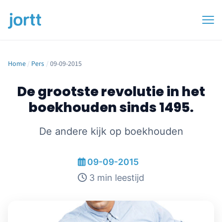
Home
/
Pers
/
09-09-2015
De grootste revolutie in het
boekhouden sinds 1495.
De andere kijk op boekhouden
09-09-2015
3 min leestijd