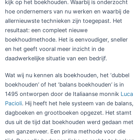
kijk op het boekhouden. Waarbij is onderzocht
hoe ondernemers van nu werken en waarbij de
allernieuwste technieken zijn toegepast. Het
resultaat: een compleet nieuwe
boekhoudmethode. Het is eenvoudiger, sneller
en het geeft vooral meer inzicht in de
daadwerkelijke situatie van een bedrijf.
Wat wij nu kennen als boekhouden, het ‘dubbel
boekhouden’ of het ‘balans boekhouden’ is in
1495 ontworpen door de Italiaanse monnik
Luca
Pacioli
. Hij heeft het hele systeem van de balans,
dagboeken en grootboeken opgezet. Het stamt
dus uit de tijd dat boekhouden werd gedaan met
een ganzenveer. Een prima methode voor die