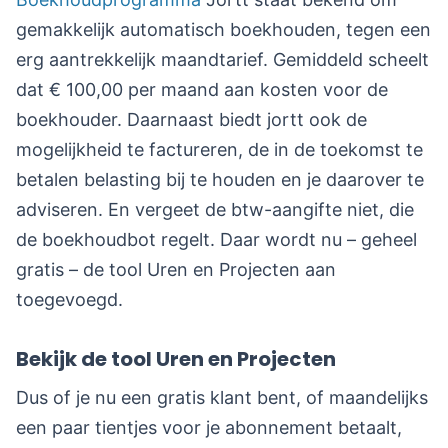
gemakkelijk automatisch boekhouden, tegen een
erg aantrekkelijk maandtarief. Gemiddeld scheelt
dat € 100,00 per maand aan kosten voor de
boekhouder. Daarnaast biedt jortt ook de
mogelijkheid te factureren, de in de toekomst te
betalen belasting bij te houden en je daarover te
adviseren. En vergeet de btw-aangifte niet, die
de boekhoudbot regelt. Daar wordt nu – geheel
gratis – de tool Uren en Projecten aan
toegevoegd.
Bekijk de tool Uren en Projecten
Dus of je nu een gratis klant bent, of maandelijks
een paar tientjes voor je abonnement betaalt,