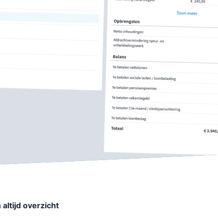
altijd overzicht