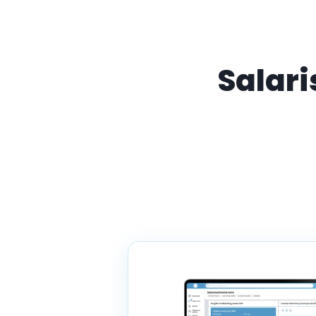
Salari