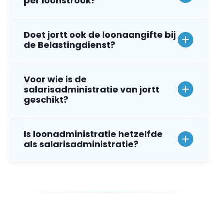
per loonstrook?
Doet jortt ook de loonaangifte bij
de Belastingdienst?
Voor wie is de
salarisadministratie van jortt
geschikt?
Is loonadministratie hetzelfde
als salarisadministratie?