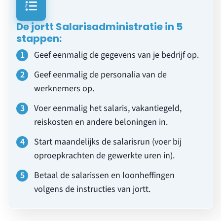
De jortt Salarisadministratie in 5
stappen:
Geef eenmalig de gegevens van je bedrijf op.
Geef eenmalig de personalia van de
werknemers op.
Voer eenmalig het salaris, vakantiegeld,
reiskosten en andere beloningen in.
Start maandelijks de salarisrun (voer bij
oproepkrachten de gewerkte uren in).
Betaal de salarissen en loonheffingen
volgens de instructies van jortt.