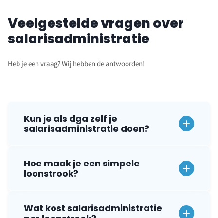
Veelgestelde vragen over
salarisadministratie
Heb je een vraag? Wij hebben de antwoorden!
Kun je als dga zelf je
salarisadministratie doen?
Hoe maak je een simpele
loonstrook?
Wat kost salarisadministratie