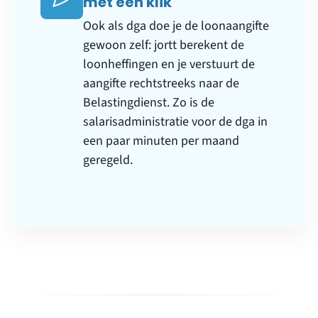
met één klik
Ook als dga doe je de loonaangifte
gewoon zelf: jortt berekent de
loonheffingen en je verstuurt de
aangifte rechtstreeks naar de
Belastingdienst. Zo is de
salarisadministratie voor de dga in
een paar minuten per maand
geregeld.