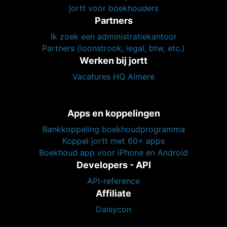
jortt voor boekhouders
Partners
Ik zoek een administratiekantoor
Partners (loonstrook, legal, btw, etc.)
Werken bij jortt
Vacatures HQ Almere
Apps en koppelingen
Bankkoppeling boekhoudprogramma
Koppel jortt met 60+ apps
Boekhoud app voor iPhone en Android
Developers - API
API-reference
Affiliate
Daisycon