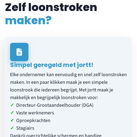
Zelf loonstroken
maken?
Simpel geregeld met jortt!
Elke ondernemer kan eenvoudig en snel zelf loonstroken
maken. In een paar klikken maak je een simpele
loonstrook die iedereen begrijpt. Met jortt maak je
makkelijk en begrijpelijk loonstroken voor:
✓
Directeur-Grootaandeelhouder (DGA)
✓
Vaste werknemers
✓
Oproepkrachten
✓
Stagiairs
Dankzij overzichtelijke schermen en handige