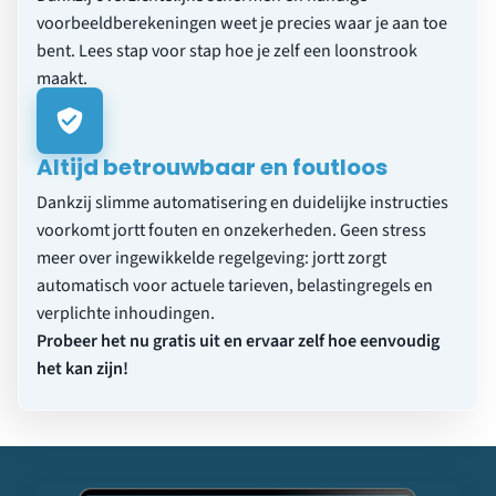
voorbeeldberekeningen weet je precies waar je aan toe
bent. Lees stap voor stap hoe je
zelf een loonstrook
maakt
.
Altijd betrouwbaar en foutloos
Dankzij slimme automatisering en duidelijke instructies
voorkomt jortt fouten en onzekerheden. Geen stress
meer over ingewikkelde regelgeving: jortt zorgt
automatisch voor actuele tarieven, belastingregels en
verplichte inhoudingen.
Probeer het nu gratis uit en ervaar zelf hoe eenvoudig
het kan zijn!