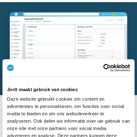
Jortt maakt gebruik van cookies
Deze website gebruikt cookies om content en
advertenties te personaliseren, om functies voor social
media te bieden en om ons websiteverkeer te
analyseren. Ook delen we informatie over uw gebruik van
onze site met onze partners voor social media,
adverteren en analyse. Deze partners kunnen deze