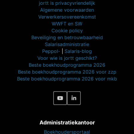
jortt is privacyvriendelijk
Algemene voorwaarden
Verwerkersovereenkomst
WWFT en SW
Cookie policy
Beveiliging en betrouwbaarheid
Salarisadministratie
Peppol-
|
Salaris-blog
Voor wie is jortt geschikt?
Beste boekhoudprogramma 2026
Beste boekhoudprogramma 2026 voor zzp
Beste boekhoudprogramma 2026 voor mkb
Administratiekantoor
Boekhoudersportaal