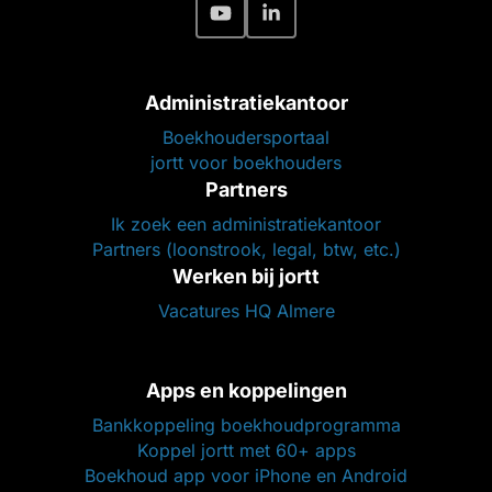
Administratiekantoor
Boekhoudersportaal
jortt voor boekhouders
Partners
Ik zoek een administratiekantoor
Partners (loonstrook, legal, btw, etc.)
Werken bij jortt
Vacatures HQ Almere
Apps en koppelingen
Bankkoppeling boekhoudprogramma
Koppel jortt met 60+ apps
Boekhoud app voor iPhone en Android