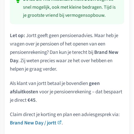
snel mogelijk, ook met kleine bedragen. Tijd is
je grootste vriend bij vermogensopbouw.
Let op:
Jortt geeft geen pensioenadvies. Maar heb je
vragen over je pensioen of het openen van een
pensioenrekening? Dan kun je terecht bij
Brand New
Day
. Zij weten precies waar ze het over hebben en
helpen je graag verder.
Als klant van jortt betaal je bovendien
geen
afsluitkosten
voor je pensioenrekening – dat bespaart
je direct
€45
.
Claim direct je korting en plan een adviesgesprek via:
Brand New Day / jortt
.