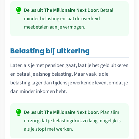
De les uit The Millionaire Next Door:
Betaal
minder belasting en laat de overheid
meebetalen aan je vermogen.
Belasting bij uitkering
Later, als je met pensioen gaat, laat je het geld uitkeren
en betaal je alsnog belasting. Maar vaak is die
belasting lager dan tijdens je werkende leven, omdat je
dan minder inkomen hebt.
De les uit The Millionaire Next Door:
Plan slim
en zorg dat je belastingdruk zo laag mogelijk is
als je stopt met werken.