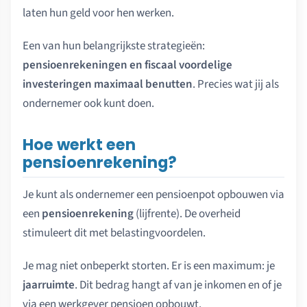
laten hun geld voor hen werken.
Een van hun belangrijkste strategieën:
pensioenrekeningen en fiscaal voordelige
investeringen maximaal benutten
. Precies wat jij als
ondernemer ook kunt doen.
Hoe werkt een
pensioenrekening?
Je kunt als ondernemer een pensioenpot opbouwen via
een
pensioenrekening
(lijfrente). De overheid
stimuleert dit met belastingvoordelen.
Je mag niet onbeperkt storten. Er is een maximum: je
jaarruimte
. Dit bedrag hangt af van je inkomen en of je
via een werkgever pensioen opbouwt.