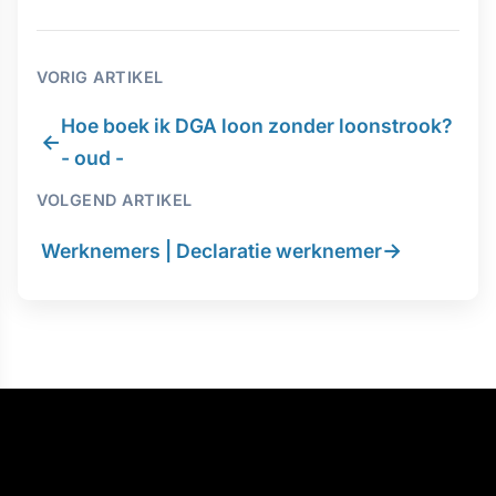
VORIG ARTIKEL
Hoe boek ik DGA loon zonder loonstrook?
←
- oud -
VOLGEND ARTIKEL
→
Werknemers | Declaratie werknemer