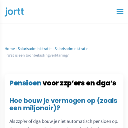
Home
›
Salarisadministratie
›
Salarisadministratie
›
Wat is een loonbelastingverklaring?
Pensioen
voor zzp’ers en dga’s
Hoe bouw je vermogen op (zoals
een miljonair)?
Als zzp’er of dga bouw je niet automatisch pensioen op.