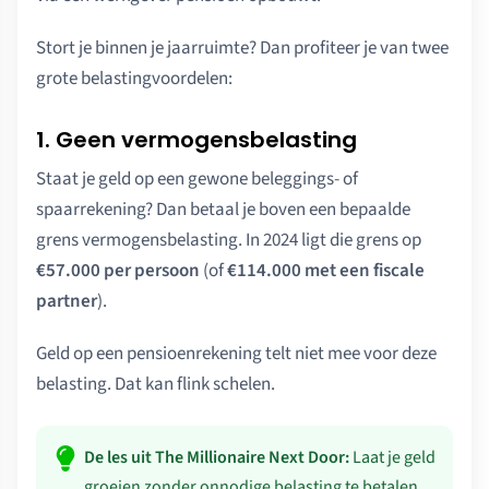
Stort je binnen je jaarruimte? Dan profiteer je van twee
grote belastingvoordelen:
1. Geen vermogensbelasting
Staat je geld op een gewone beleggings- of
spaarrekening? Dan betaal je boven een bepaalde
grens vermogensbelasting. In 2024 ligt die grens op
€57.000 per persoon
(of
€114.000 met een fiscale
partner
).
Geld op een pensioenrekening telt niet mee voor deze
belasting. Dat kan flink schelen.
De les uit The Millionaire Next Door:
Laat je geld
groeien zonder onnodige belasting te betalen.