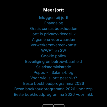
Meer jortt
Inloggen bij jortt
Changelog
Gratis cursus boekhouden
jortt is privacyvriendelijk
Algemene voorwaarden
Verwerkersovereenkomst
WWFT en SW
Cookie policy
Beveiliging en betrouwbaarheid
Salarisadministratie
Peppol-
|
Salaris-blog
Voor wie is jortt geschikt?
Beste boekhoudprogramma 2026
Beste boekhoudprogramma 2026 voor zzp
Beste boekhoudprogramma 2026 voor mkb